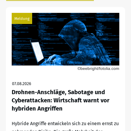
Meldung
©beebright/fotolia.com
07.08.2026
Drohnen-Anschläge, Sabotage und
Cyberattacken: Wirtschaft warnt vor
hybriden Angriffen
Hybride Angriffe entwickeln sich zu einem ernst zu