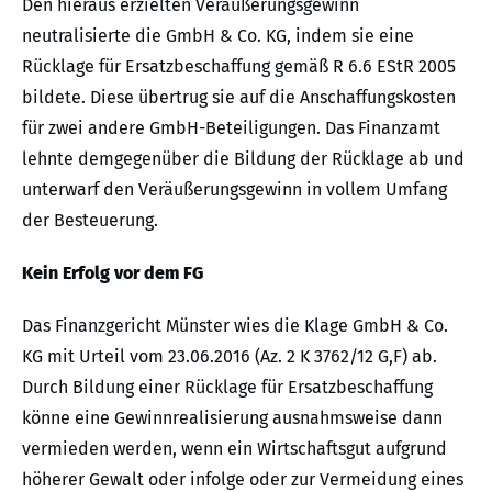
Den hieraus erzielten Veräußerungsgewinn
neutralisierte die GmbH & Co. KG, indem sie eine
Rücklage für Ersatzbeschaffung gemäß R 6.6 EStR 2005
bildete. Diese übertrug sie auf die Anschaffungskosten
für zwei andere GmbH-Beteiligungen. Das Finanzamt
lehnte demgegenüber die Bildung der Rücklage ab und
unterwarf den Veräußerungsgewinn in vollem Umfang
der Besteuerung.
Kein Erfolg vor dem FG
Das Finanzgericht Münster wies die Klage GmbH & Co.
KG mit Urteil vom 23.06.2016 (Az. 2 K 3762/12 G,F) ab.
Durch Bildung einer Rücklage für Ersatzbeschaffung
könne eine Gewinnrealisierung ausnahmsweise dann
vermieden werden, wenn ein Wirtschaftsgut aufgrund
höherer Gewalt oder infolge oder zur Vermeidung eines