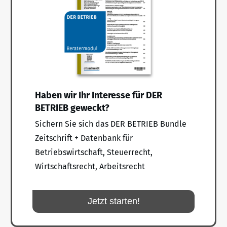
Haben wir Ihr Interesse für DER
BETRIEB geweckt?
Sichern Sie sich das DER BETRIEB Bundle
Zeitschrift + Datenbank für
Betriebswirtschaft, Steuerrecht,
Wirtschaftsrecht, Arbeitsrecht
Jetzt starten!