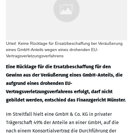
Urteil: Keine Rücklage für Ersatzbeschaffung bei Veräußerung
eines GmbH-Anteils wegen eines drohenden EU-
Vertragsverletzungsverfahrens
Eine Rücklage für die Ersatzbeschaffung für den
Gewinn aus der Veräußerung eines GmbH-Anteils, die
aufgrund eines drohenden EU-
Vertragsverletzungsverfahrens erfolgt, darf nicht
gebildet werden, entschied das Finanzgericht Münster.
Im Streitfall hielt eine GmbH & Co. KG in privater
Trägerschaft 49% der Anteile an einer GmbH, auf die
nach einem Konsortialvertrag die Durchführung der