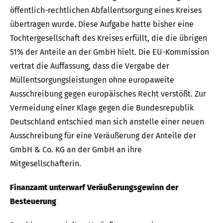
öffentlich-rechtlichen Abfallentsorgung eines Kreises
übertragen wurde. Diese Aufgabe hatte bisher eine
Tochtergesellschaft des Kreises erfüllt, die die übrigen
51% der Anteile an der GmbH hielt. Die EU-Kommission
vertrat die Auffassung, dass die Vergabe der
Müllentsorgungsleistungen ohne europaweite
Ausschreibung gegen europäisches Recht verstößt. Zur
Vermeidung einer Klage gegen die Bundesrepublik
Deutschland entschied man sich anstelle einer neuen
Ausschreibung für eine Veräußerung der Anteile der
GmbH & Co. KG an der GmbH an ihre
Mitgesellschafterin.
Finanzamt unterwarf Veräußerungsgewinn der
Besteuerung