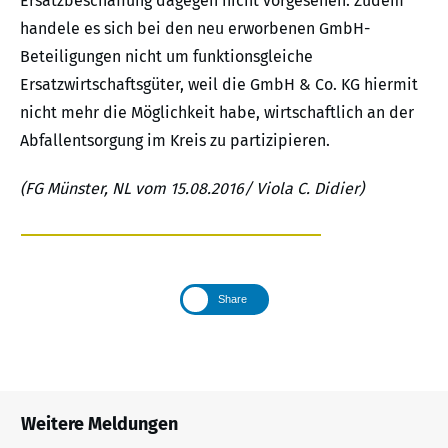
Ersatzbeschaffung dagegen nicht vorgesehen. Zudem
handele es sich bei den neu erworbenen GmbH-
Beteiligungen nicht um funktionsgleiche
Ersatzwirtschaftsgüter, weil die GmbH & Co. KG hiermit
nicht mehr die Möglichkeit habe, wirtschaftlich an der
Abfallentsorgung im Kreis zu partizipieren.
(FG Münster, NL vom 15.08.2016/ Viola C. Didier)
Share
Weitere Meldungen