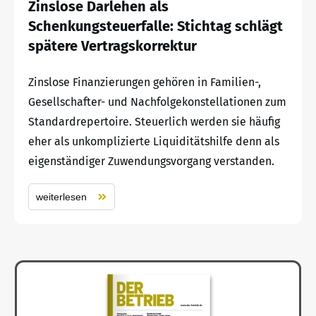
Zinslose Darlehen als
Schenkungsteuerfalle: Stichtag schlägt
spätere Vertragskorrektur
Zinslose Finanzierungen gehören in Familien-,
Gesellschafter- und Nachfolgekonstellationen zum
Standardrepertoire. Steuerlich werden sie häufig
eher als unkomplizierte Liquiditätshilfe denn als
eigenständiger Zuwendungsvorgang verstanden.
weiterlesen