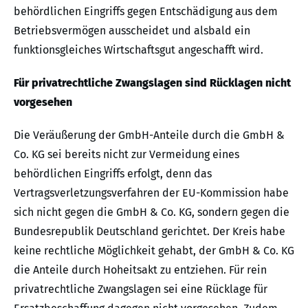
behördlichen Eingriffs gegen Entschädigung aus dem
Betriebsvermögen ausscheidet und alsbald ein
funktionsgleiches Wirtschaftsgut angeschafft wird.
Für privatrechtliche Zwangslagen sind Rücklagen nicht
vorgesehen
Die Veräußerung der GmbH-Anteile durch die GmbH &
Co. KG sei bereits nicht zur Vermeidung eines
behördlichen Eingriffs erfolgt, denn das
Vertragsverletzungsverfahren der EU-Kommission habe
sich nicht gegen die GmbH & Co. KG, sondern gegen die
Bundesrepublik Deutschland gerichtet. Der Kreis habe
keine rechtliche Möglichkeit gehabt, der GmbH & Co. KG
die Anteile durch Hoheitsakt zu entziehen. Für rein
privatrechtliche Zwangslagen sei eine Rücklage für