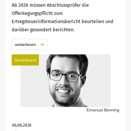
Ab 2026 müssen Abschlussprüfer die
Offenlegungspflicht zum
Ertragsteuerinformationsbericht beurteilen und
darüber gesondert berichten.
weiterlesen
Steuerboard
Emanuel Benning
06.08.2026