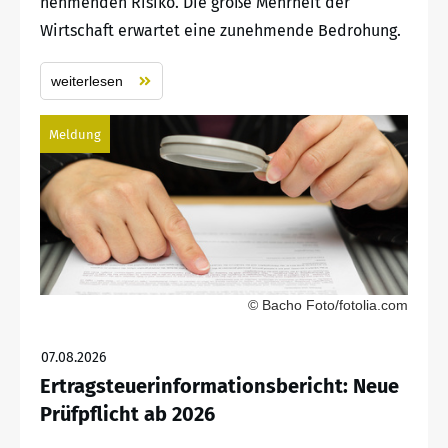
nehmenden Risiko. Die große Mehrheit der
Wirtschaft erwartet eine zunehmende Bedrohung.
weiterlesen
Meldung
© Bacho Foto/fotolia.com
07.08.2026
Ertragsteuerinformationsbericht: Neue
Prüfpflicht ab 2026