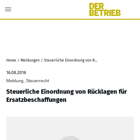
Home
/
Meldungen
/
Steuerliche Einordnung von Rücklagen für Ersatzbeschaffungen
16.08.2016
Meldung, Steuerrecht
Steuerliche Einordnung von Rücklagen für
Ersatzbeschaffungen