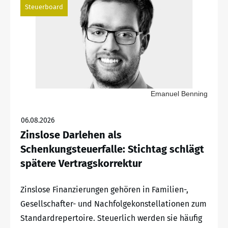
Steuerboard
Emanuel Benning
06.08.2026
Zinslose Darlehen als
Schenkungsteuerfalle: Stichtag schlägt
spätere Vertragskorrektur
Zinslose Finanzierungen gehören in Familien-,
Gesellschafter- und Nachfolgekonstellationen zum
Standardrepertoire. Steuerlich werden sie häufig