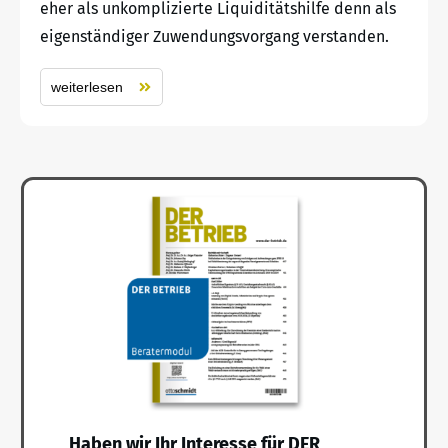
eher als unkomplizierte Liquiditätshilfe denn als
eigenständiger Zuwendungsvorgang verstanden.
weiterlesen
Haben wir Ihr Interesse für DER