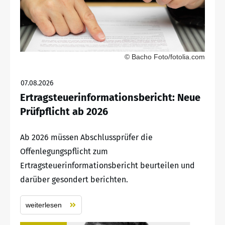
© Bacho Foto/fotolia.com
07.08.2026
Ertragsteuerinformationsbericht: Neue
Prüfpflicht ab 2026
Ab 2026 müssen Abschlussprüfer die
Offenlegungspflicht zum
Ertragsteuerinformationsbericht beurteilen und
darüber gesondert berichten.
weiterlesen