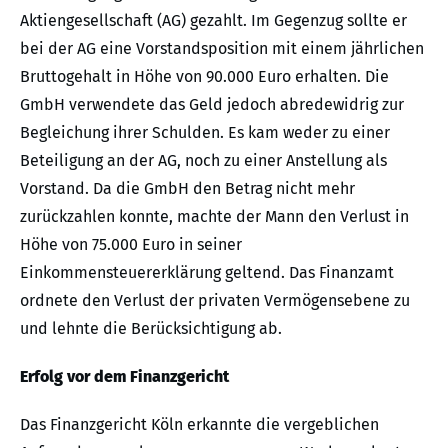
Aktiengesellschaft (AG) gezahlt. Im Gegenzug sollte er
bei der AG eine Vorstandsposition mit einem jährlichen
Bruttogehalt in Höhe von 90.000 Euro erhalten. Die
GmbH verwendete das Geld jedoch abredewidrig zur
Begleichung ihrer Schulden. Es kam weder zu einer
Beteiligung an der AG, noch zu einer Anstellung als
Vorstand. Da die GmbH den Betrag nicht mehr
zurückzahlen konnte, machte der Mann den Verlust in
Höhe von 75.000 Euro in seiner
Einkommensteuererklärung geltend. Das Finanzamt
ordnete den Verlust der privaten Vermögensebene zu
und lehnte die Berücksichtigung ab.
Erfolg vor dem Finanzgericht
Das Finanzgericht Köln erkannte die vergeblichen