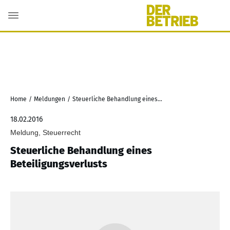
Home
/
Meldungen
/
Steuerliche Behandlung eines Beteiligungsverlusts
18.02.2016
Meldung, Steuerrecht
Steuerliche Behandlung eines
Beteiligungsverlusts