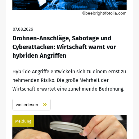
©beebright/fotolia.com
07.08.2026
Drohnen-Anschläge, Sabotage und
Cyberattacken: Wirtschaft warnt vor
hybriden Angriffen
Hybride Angriffe entwickeln sich zu einem ernst zu
nehmenden Risiko. Die große Mehrheit der
Wirtschaft erwartet eine zunehmende Bedrohung.
weiterlesen
Meldung