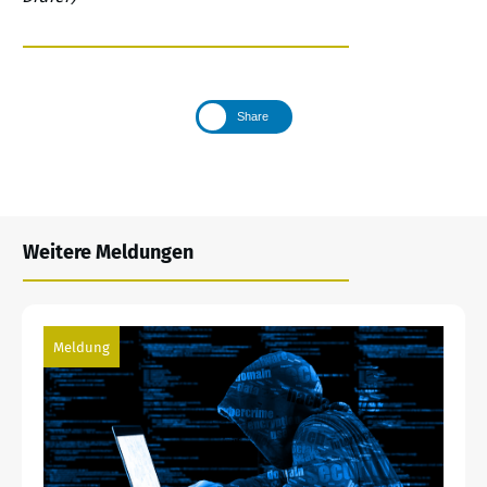
Share
Weitere Meldungen
Meldung