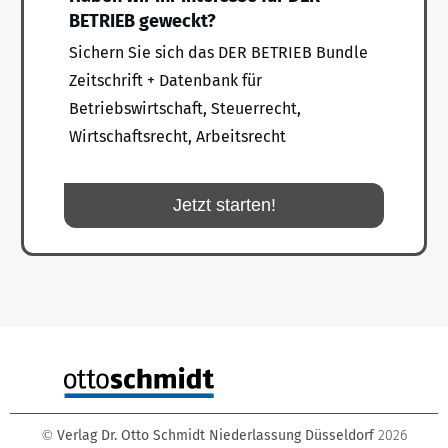
BETRIEB geweckt?
Sichern Sie sich das DER BETRIEB Bundle
Zeitschrift + Datenbank für
Betriebswirtschaft, Steuerrecht,
Wirtschaftsrecht, Arbeitsrecht
Jetzt starten!
Verlag Dr. Otto Schmidt Niederlassung Düsseldorf
2026
©