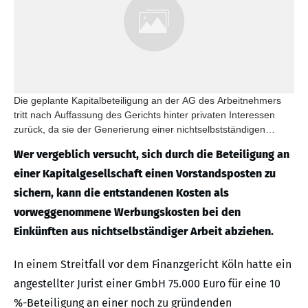
Die geplante Kapitalbeteiligung an der AG des Arbeitnehmers
tritt nach Auffassung des Gerichts hinter privaten Interessen
zurück, da sie der Generierung einer nichtselbstständigen
Tätigkeit dienen sollte.
Wer vergeblich versucht, sich durch die Beteiligung an
einer Kapitalgesellschaft einen Vorstandsposten zu
sichern, kann die entstandenen Kosten als
vorweggenommene Werbungskosten bei den
Einkünften aus nichtselbständiger Arbeit abziehen.
In einem Streitfall vor dem Finanzgericht Köln hatte ein
angestellter Jurist einer GmbH 75.000 Euro für eine 10
%-Beteiligung an einer noch zu gründenden