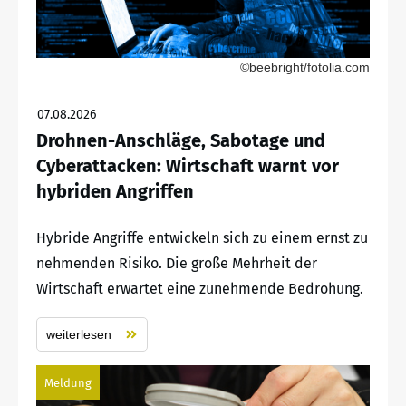
©beebright/fotolia.com
07.08.2026
Drohnen-Anschläge, Sabotage und
Cyberattacken: Wirtschaft warnt vor
hybriden Angriffen
Hybride Angriffe entwickeln sich zu einem ernst zu
nehmenden Risiko. Die große Mehrheit der
Wirtschaft erwartet eine zunehmende Bedrohung.
weiterlesen
Meldung