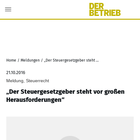
Home
/
Meldungen
/
„Der Steuergesetzgeber steht vor großen Herausforderungen“
21.10.2016
Meldung, Steuerrecht
„Der Steuergesetzgeber steht vor großen
Herausforderungen“