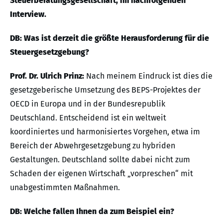
Steuerberatungsgesellschaft, im nachfolgenden
Interview.
DB: Was ist derzeit die größte Herausforderung für die
Steuergesetzgebung?
Prof. Dr. Ulrich Prinz:
Nach meinem Eindruck ist dies die
gesetzgeberische Umsetzung des BEPS-Projektes der
OECD in Europa und in der Bundesrepublik
Deutschland. Entscheidend ist ein weltweit
koordiniertes und harmonisiertes Vorgehen, etwa im
Bereich der Abwehrgesetzgebung zu hybriden
Gestaltungen. Deutschland sollte dabei nicht zum
Schaden der eigenen Wirtschaft „vorpreschen“ mit
unabgestimmten Maßnahmen.
DB: Welche fallen Ihnen da zum Beispiel ein?