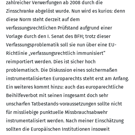
zahlreicher Verwerfungen ab 2008 durch die
Zinsschranke abgelöst wurde. Nun wird es kurios: denn
diese Norm steht derzeit auf dem
verfassungsrechtlichen Prüfstand aufgrund einer
Vorlage durch den I. Senat des BFH; trotz dieser
Verfassungsproblematik soll sie nun über eine EU-
Richtlinie „verfassungsrechtlich immunisiert“
reimportiert werden. Dies ist sicher hoch
problematisch. Die Diskussion eines solchermaßen
instrumentalisierten Europarechts steht erst am Anfang.
Ein weiteres kommt hinzu: auch das europarechtliche
Beihilfeverbot mit seinen insgesamt doch sehr
unscharfen Tatbestands-voraussetzungen sollte nicht
für missliebige punktuelle Missbrauchsabwehr
instrumentalisiert werden. Nach meiner Einschätzung
sollten die Europäischen Institutionen insoweit