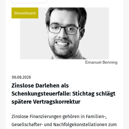
Steuerboard
Emanuel Benning
06.08.2026
Zinslose Darlehen als
Schenkungsteuerfalle: Stichtag schlägt
spätere Vertragskorrektur
Zinslose Finanzierungen gehören in Familien-,
Gesellschafter- und Nachfolgekonstellationen zum