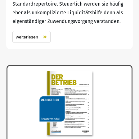
Standardrepertoire. Steuerlich werden sie häufig
eher als unkomplizierte Liquiditätshilfe denn als
eigenständiger Zuwendungsvorgang verstanden.
weiterlesen