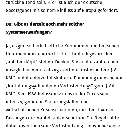
zurückhaltend sein. Hier ist auch der deutsche
Gesetzgeber mit seinem Einfluss auf Europa gefordert.
DB: Gibt es derzeit noch mehr solcher
Systemverwerfungen?
Ja, es gibt sicherlich etliche Kernnormen im deutschen
Unternehmensteuerrecht, die – bildlich gesprochen –
„auf dem Kopf“ stehen. Denken Sie an die zahlreichen
unsäglichen Verlustabzugs-verbote, insbesondere § 8c
KStG und die derzeit diskutierte Einführung eines neuen
„fortführungsgebundenen Verlustvortrags“ gem. § 8d
KStG. Seit 1988 befassen wir uns in der Praxis sehr
intensiv, gerade in Sanierungsfällen und
wirtschaftlichen Krisensituationen, mit den diversen
Fassungen der Mantelkaufvorschriften. Die Regel sollte
dabei eigentlich sein: Verlustnutzung – möglicherweise