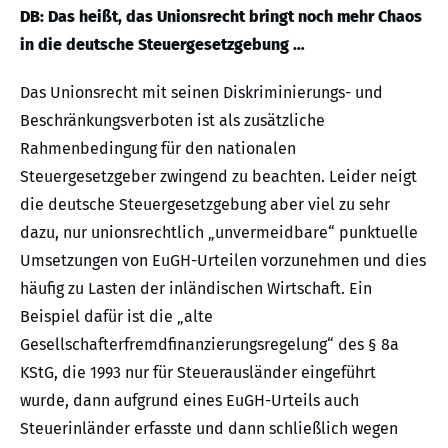
DB: Das heißt, das Unionsrecht bringt noch mehr Chaos
in die deutsche Steuergesetzgebung …
Das Unionsrecht mit seinen Diskriminierungs- und
Beschränkungsverboten ist als zusätzliche
Rahmenbedingung für den nationalen
Steuergesetzgeber zwingend zu beachten. Leider neigt
die deutsche Steuergesetzgebung aber viel zu sehr
dazu, nur unionsrechtlich „unvermeidbare“ punktuelle
Umsetzungen von EuGH-Urteilen vorzunehmen und dies
häufig zu Lasten der inländischen Wirtschaft. Ein
Beispiel dafür ist die „alte
Gesellschafterfremdfinanzierungsregelung“ des § 8a
KStG, die 1993 nur für Steuerausländer eingeführt
wurde, dann aufgrund eines EuGH-Urteils auch
Steuerinländer erfasste und dann schließlich wegen