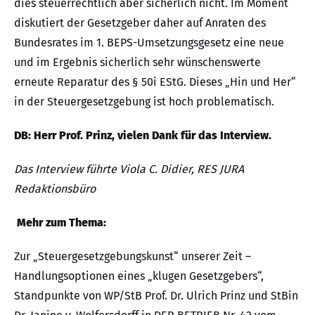
dies steuerrechtlich aber sicherlich nicht. Im Moment
diskutiert der Gesetzgeber daher auf Anraten des
Bundesrates im 1. BEPS-Umsetzungsgesetz eine neue
und im Ergebnis sicherlich sehr wünschenswerte
erneute Reparatur des § 50i EStG. Dieses „Hin und Her“
in der Steuergesetzgebung ist hoch problematisch.
DB: Herr Prof. Prinz, vielen Dank für das Interview.
Das Interview führte Viola C. Didier, RES JURA
Redaktionsbüro
Mehr zum Thema:
Zur „Steuergesetzgebungskunst“ unserer Zeit –
Handlungsoptionen eines „klugen Gesetzgebers“,
Standpunkte von WP/StB Prof. Dr. Ulrich Prinz und StBin