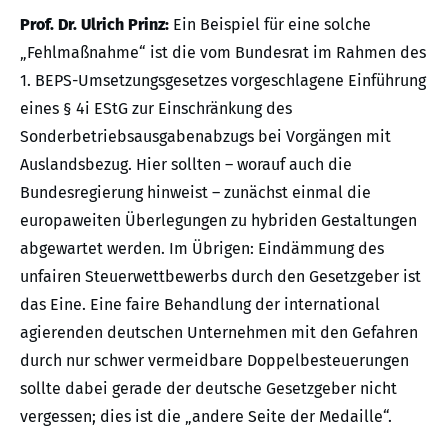
Prof. Dr. Ulrich Prinz:
Ein Beispiel für eine solche
„Fehlmaßnahme“ ist die vom Bundesrat im Rahmen des
1. BEPS-Umsetzungsgesetzes vorgeschlagene Einführung
eines § 4i EStG zur Einschränkung des
Sonderbetriebsausgabenabzugs bei Vorgängen mit
Auslandsbezug. Hier sollten – worauf auch die
Bundesregierung hinweist – zunächst einmal die
europaweiten Überlegungen zu hybriden Gestaltungen
abgewartet werden. Im Übrigen: Eindämmung des
unfairen Steuerwettbewerbs durch den Gesetzgeber ist
das Eine. Eine faire Behandlung der international
agierenden deutschen Unternehmen mit den Gefahren
durch nur schwer vermeidbare Doppelbesteuerungen
sollte dabei gerade der deutsche Gesetzgeber nicht
vergessen; dies ist die „andere Seite der Medaille“.