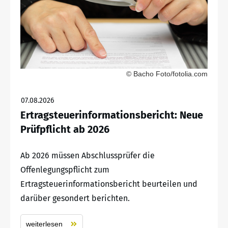
© Bacho Foto/fotolia.com
07.08.2026
Ertragsteuerinformationsbericht: Neue
Prüfpflicht ab 2026
Ab 2026 müssen Abschlussprüfer die
Offenlegungspflicht zum
Ertragsteuerinformationsbericht beurteilen und
darüber gesondert berichten.
weiterlesen