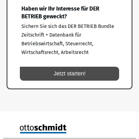
Haben wir Ihr Interesse für DER
BETRIEB geweckt?
Sichern Sie sich das DER BETRIEB Bundle
Zeitschrift + Datenbank für
Betriebswirtschaft, Steuerrecht,
Wirtschaftsrecht, Arbeitsrecht
Jetzt starten!