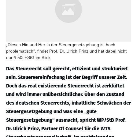
„Dieses Hin und Her in der Steuergesetzgebung ist hoch
problematisch“, findet Prof. Dr. Ulrich Prinz und hat dabei nicht
nur § 50i EStG im Blick.
Das Steuerrecht soll gerecht, effizient und strukturiert
sein. Steuervereinfachung ist der Begriff unserer Zeit.
Doch das real existierende Steuerrecht ist zerklüftet
und wird immer unübersichtlicher. Über den Zustand
des deutschen Steuerrechts, inhaltliche Schwächen der
Steuergesetzgebung und was eine „gute
Steuergesetzgebung“ ausmacht, spricht WP/StB Prof.
Dr. Ulrich Prinz, Partner Of Counsel für die WTS