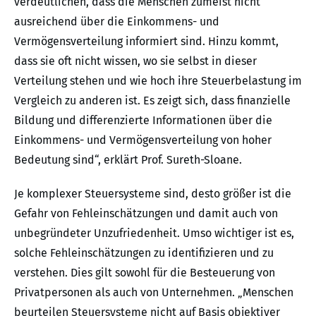
verdeutlichen, dass die Menschen zumeist nicht
ausreichend über die Einkommens- und
Vermögensverteilung informiert sind. Hinzu kommt,
dass sie oft nicht wissen, wo sie selbst in dieser
Verteilung stehen und wie hoch ihre Steuerbelastung im
Vergleich zu anderen ist. Es zeigt sich, dass finanzielle
Bildung und differenzierte Informationen über die
Einkommens- und Vermögensverteilung von hoher
Bedeutung sind“, erklärt Prof. Sureth-Sloane.
Je komplexer Steuersysteme sind, desto größer ist die
Gefahr von Fehleinschätzungen und damit auch von
unbegründeter Unzufriedenheit. Umso wichtiger ist es,
solche Fehleinschätzungen zu identifizieren und zu
verstehen. Dies gilt sowohl für die Besteuerung von
Privatpersonen als auch von Unternehmen. „Menschen
beurteilen Steuersysteme nicht auf Basis objektiver