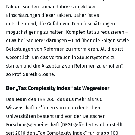
Fakten, sondern anhand ihrer subjektiven
Einschätzungen dieser Fakten. Daher ist es
entscheidend, die Gefahr von Fehleinschätzungen
möglichst gering zu halten, Komplexität zu reduzieren –
etwa bei Steuererklärungen – und über die Folgen sowie
Belastungen von Reformen zu informieren. All dies ist
wesentlich, um das Vertrauen in Steuersysteme zu
stärken und die Akzeptanz von Reformen zu erhöhen“,
so Prof. Sureth-Sloane.
Der „Tax Complexity Index“ als Wegweiser
Das Team des TRR 266, das aus mehr als 100
Wissenschaftler*innen von neun deutschen
Universitäten besteht und von der Deutschen
Forschungsgemeinschaft (DFG) gefördert wird, erstellt
seit 2016 den „Tax Complexity Index“ für knapp 100