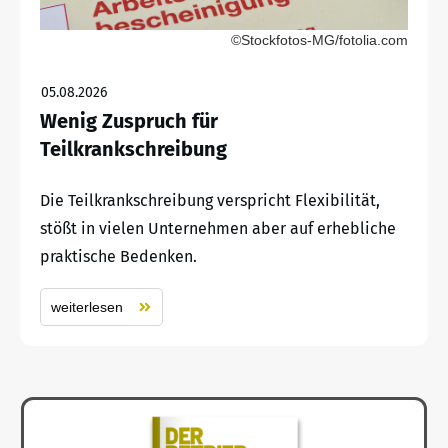
©Stockfotos-MG/fotolia.com
05.08.2026
Wenig Zuspruch für
Teilkrankschreibung
Die Teilkrankschreibung verspricht Flexibilität,
stößt in vielen Unternehmen aber auf erhebliche
praktische Bedenken.
weiterlesen