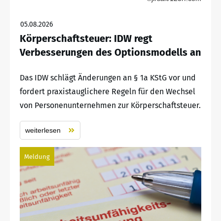
05.08.2026
Körperschaftsteuer: IDW regt
Verbesserungen des Optionsmodells an
Das IDW schlägt Änderungen an § 1a KStG vor und
fordert praxistauglichere Regeln für den Wechsel
von Personenunternehmen zur Körperschaftsteuer.
weiterlesen
Meldung