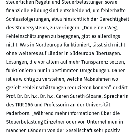
steuerlichen Regeln und Steuerbelastungen sowie
finanzielle Bildung sind entscheidend, um fehlerhafte
Schlussfolgerungen, etwa hinsichtlich der Gerechtigkeit
des Steuersystems, zu verringern. „Den einen Weg,
Fehleinschätzungen zu begegnen, gibt es allerdings
nicht. Was in Nordeuropa funktioniert, lässt sich nicht
ohne Weiteres auf Länder in Südeuropa übertragen.
Lösungen, die vor allem auf mehr Transparenz setzen,
funktionieren nur in bestimmten Umgebungen. Daher
ist es wichtig zu verstehen, welche Maßnahmen wo
gezielt Fehleinschätzungen reduzieren können“, erklärt
Prof. Dr. Dr. h.c. Dr. h.c. Caren Sureth-Sloane, Sprecherin
des TRR 266 und Professorin an der Universität
Paderborn. „Während mehr Informationen über die
Steuerbelastung Einzelner oder von Unternehmen in
manchen Ländern von der Gesellschaft sehr positiv