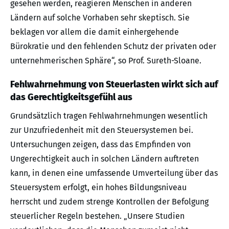
gesehen werden, reagieren Menschen in anderen
Ländern auf solche Vorhaben sehr skeptisch. Sie
beklagen vor allem die damit einhergehende
Bürokratie und den fehlenden Schutz der privaten oder
unternehmerischen Sphäre“, so Prof. Sureth-Sloane.
Fehlwahrnehmung von Steuerlasten wirkt sich auf
das Gerechtigkeitsgefühl aus
Grundsätzlich tragen Fehlwahrnehmungen wesentlich
zur Unzufriedenheit mit den Steuersystemen bei.
Untersuchungen zeigen, dass das Empfinden von
Ungerechtigkeit auch in solchen Ländern auftreten
kann, in denen eine umfassende Umverteilung über das
Steuersystem erfolgt, ein hohes Bildungsniveau
herrscht und zudem strenge Kontrollen der Befolgung
steuerlicher Regeln bestehen. „Unsere Studien