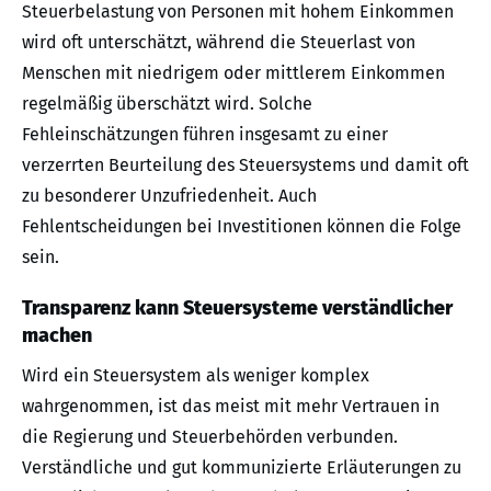
Steuerbelastung von Personen mit hohem Einkommen
wird oft unterschätzt, während die Steuerlast von
Menschen mit niedrigem oder mittlerem Einkommen
regelmäßig überschätzt wird. Solche
Fehleinschätzungen führen insgesamt zu einer
verzerrten Beurteilung des Steuersystems und damit oft
zu besonderer Unzufriedenheit. Auch
Fehlentscheidungen bei Investitionen können die Folge
sein.
Transparenz kann Steuersysteme verständlicher
machen
Wird ein Steuersystem als weniger komplex
wahrgenommen, ist das meist mit mehr Vertrauen in
die Regierung und Steuerbehörden verbunden.
Verständliche und gut kommunizierte Erläuterungen zu