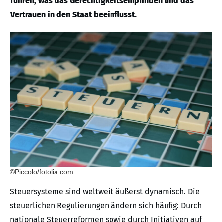
führen, was das Gerechtigkeitsempfinden und das
Vertrauen in den Staat beeinflusst.
©Piccolo/fotolia.com
Steuersysteme sind weltweit äußerst dynamisch. Die
steuerlichen Regulierungen ändern sich häufig: Durch
nationale Steuerreformen sowie durch Initiativen auf