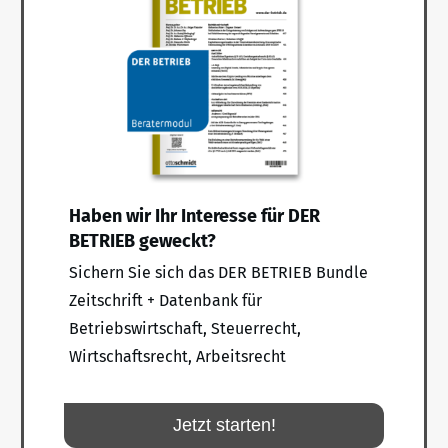
Haben wir Ihr Interesse für DER
BETRIEB geweckt?
Sichern Sie sich das DER BETRIEB Bundle
Zeitschrift + Datenbank für
Betriebswirtschaft, Steuerrecht,
Wirtschaftsrecht, Arbeitsrecht
Jetzt starten!