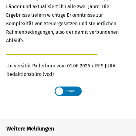
Länder und aktualisiert ihn alle zwei Jahre. Die
Ergebnisse liefern wichtige Erkenntnisse zur
Komplexität von Steuergesetzen und steuerlichen
Rahmenbedingungen, also der damit verbundenen
Abläufe.
Universität Paderborn vom 01.06.2026 / RES JURA
Redaktionsbüro (vcd)
Share
Weitere Meldungen