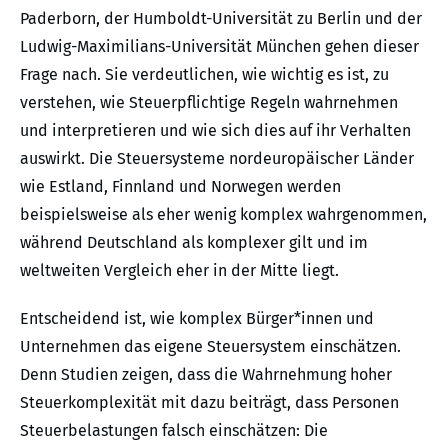
Paderborn, der Humboldt-Universität zu Berlin und der
Ludwig-Maximilians-Universität München gehen dieser
Frage nach. Sie verdeutlichen, wie wichtig es ist, zu
verstehen, wie Steuerpflichtige Regeln wahrnehmen
und interpretieren und wie sich dies auf ihr Verhalten
auswirkt. Die Steuersysteme nordeuropäischer Länder
wie Estland, Finnland und Norwegen werden
beispielsweise als eher wenig komplex wahrgenommen,
während Deutschland als komplexer gilt und im
weltweiten Vergleich eher in der Mitte liegt.
Entscheidend ist, wie komplex Bürger*innen und
Unternehmen das eigene Steuersystem einschätzen.
Denn Studien zeigen, dass die Wahrnehmung hoher
Steuerkomplexität mit dazu beiträgt, dass Personen
Steuerbelastungen falsch einschätzen: Die