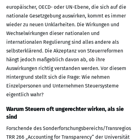
europäischer, OECD- oder UN-Ebene, die sich auf die
nationale Gesetzgebung auswirken, kommt es immer
wieder zu neuen Unklarheiten. Die Wirkungen und
Wechselwirkungen dieser nationalen und
internationalen Regulierung sind alles andere als
selbsterklärend. Die Akzeptanz von Steuerreformen
hängt jedoch maßgeblich davon ab, ob ihre
Auswirkungen richtig verstanden werden. Vor diesem
Hintergrund stellt sich die Frage: Wie nehmen
Einzelpersonen und Unternehmen Steuersysteme
eigentlich wahr?
Warum Steuern oft ungerechter wirken, als sie
sind
Forschende des Sonderforschungsbereichs/Transregios
TRR 266 „Accounting for Transparency“ der Universität