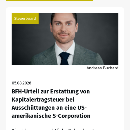
Steuerboard
Andreas Buchard
05.08.2026
BFH-Urteil zur Erstattung von
Kapitalertragsteuer bei
Ausschüttungen an eine US-
amerikanische S-Corporation