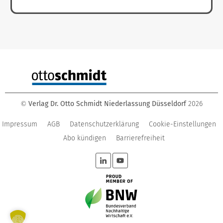
Verlag Dr. Otto Schmidt Niederlassung Düsseldorf
2026
©
Impressum
AGB
Datenschutzerklärung
Cookie-Einstellungen
Abo kündigen
Barrierefreiheit