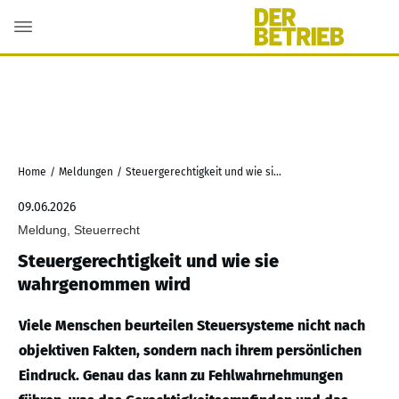
Home
/
Meldungen
/
Steuergerechtigkeit und wie sie wahrgenommen wird
09.06.2026
Meldung, Steuerrecht
Steuergerechtigkeit und wie sie
wahrgenommen wird
Viele Menschen beurteilen Steuersysteme nicht nach
objektiven Fakten, sondern nach ihrem persönlichen
Eindruck. Genau das kann zu Fehlwahrnehmungen