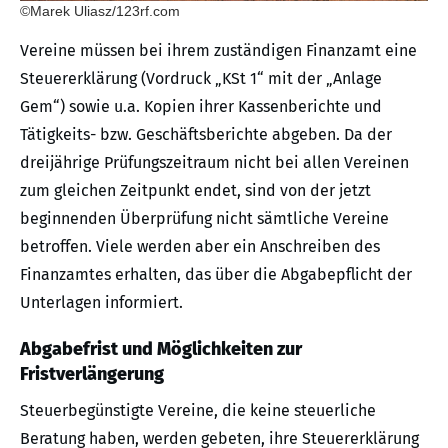
©Marek Uliasz/123rf.com
Vereine müssen bei ihrem zuständigen Finanzamt eine
Steuererklärung (Vordruck „KSt 1“ mit der „Anlage
Gem“) sowie u.a. Kopien ihrer Kassenberichte und
Tätigkeits- bzw. Geschäftsberichte abgeben. Da der
dreijährige Prüfungszeitraum nicht bei allen Vereinen
zum gleichen Zeitpunkt endet, sind von der jetzt
beginnenden Überprüfung nicht sämtliche Vereine
betroffen. Viele werden aber ein Anschreiben des
Finanzamtes erhalten, das über die Abgabepflicht der
Unterlagen informiert.
Abgabefrist und Möglichkeiten zur
Fristverlängerung
Steuerbegünstigte Vereine, die keine steuerliche
Beratung haben, werden gebeten, ihre Steuererklärung