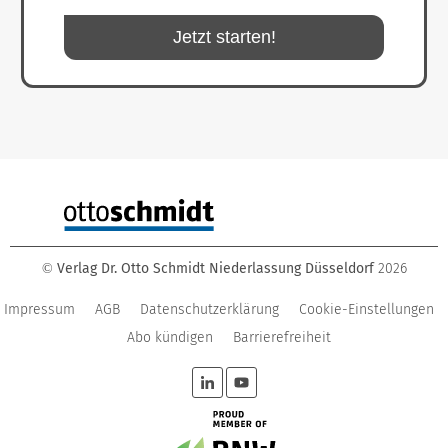
Jetzt starten!
Verlag Dr. Otto Schmidt Niederlassung Düsseldorf
2026
©
Impressum
AGB
Datenschutzerklärung
Cookie-Einstellungen
Abo kündigen
Barrierefreiheit