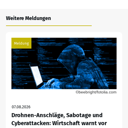
Weitere Meldungen
Meldung
©beebright/fotolia.com
07.08.2026
Drohnen-Anschläge, Sabotage und
Cyberattacken: Wirtschaft warnt vor