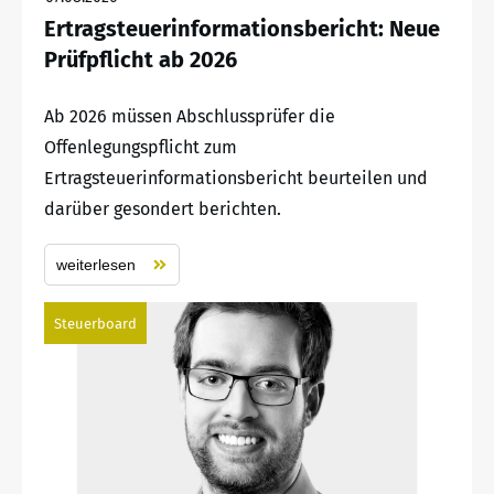
Ertragsteuerinformationsbericht: Neue
Prüfpflicht ab 2026
Ab 2026 müssen Abschlussprüfer die
Offenlegungspflicht zum
Ertragsteuerinformationsbericht beurteilen und
darüber gesondert berichten.
weiterlesen
Steuerboard