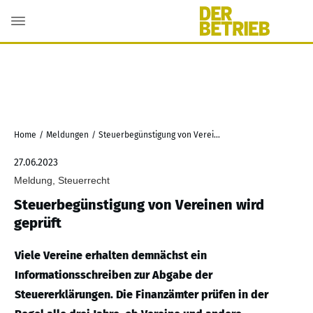
Home
/
Meldungen
/
Steuerbegünstigung von Vereinen wird geprüft
27.06.2023
Meldung, Steuerrecht
Steuerbegünstigung von Vereinen wird
geprüft
Viele Vereine erhalten demnächst ein
Informationsschreiben zur Abgabe der
Steuererklärungen. Die Finanzämter prüfen in der