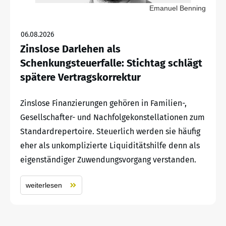
Emanuel Benning
06.08.2026
Zinslose Darlehen als
Schenkungsteuerfalle: Stichtag schlägt
spätere Vertragskorrektur
Zinslose Finanzierungen gehören in Familien-,
Gesellschafter- und Nachfolgekonstellationen zum
Standardrepertoire. Steuerlich werden sie häufig
eher als unkomplizierte Liquiditätshilfe denn als
eigenständiger Zuwendungsvorgang verstanden.
weiterlesen