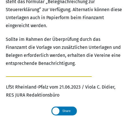
steht das Formular „Belegnachreichung zur
Steuererklärung“ zur Verfügung. Alternativ können diese
Unterlagen auch in Papierform beim Finanzamt
eingereicht werden.
Sollte im Rahmen der Überprüfung durch das
Finanzamt die Vorlage von zusätzlichen Unterlagen und
Belegen erforderlich werden, erhalten die Vereine eine
entsprechende Benachrichtigung.
LfSt Rheinland-Pfalz vom 21.06.2023 / Viola C. Didier,
RES JURA Redaktionsbüro
Share