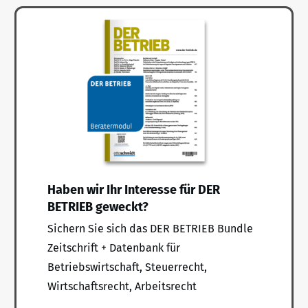
Haben wir Ihr Interesse für DER
BETRIEB geweckt?
Sichern Sie sich das DER BETRIEB Bundle
Zeitschrift + Datenbank für
Betriebswirtschaft, Steuerrecht,
Wirtschaftsrecht, Arbeitsrecht