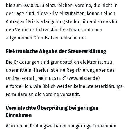
bis zum 02.10.2023 einzureichen. Vereine, die nicht in
der Lage sind, diese Frist einzuhalten, können einen
Antrag auf Fristverlängerung stellen, über den das für
den Verein örtlich zuständige Finanzamt nach
allgemeinen Grundsätzen entscheidet.
Elektronische Abgabe der Steuererklärung
Die Erklärungen sind grundsätzlich elektronisch zu
übermitteln. Hierfür ist eine Registrierung über das
Online-Portal „Mein ELSTER“ (www.elster.de)
erforderlich. Wie üblich werden keine Steuererklärungs-
Formulare an die Vereine versandt.
Vereinfachte Überprüfung bei geringen
Einnahmen
Wurden im Prüfungszeitraum nur geringe Einnahmen