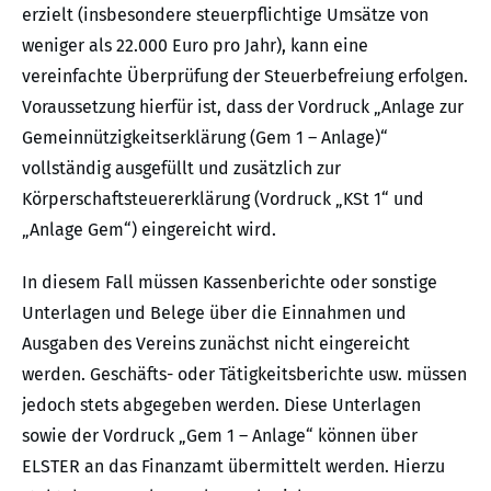
erzielt (insbesondere steuerpflichtige Umsätze von
weniger als 22.000 Euro pro Jahr), kann eine
vereinfachte Überprüfung der Steuerbefreiung erfolgen.
Voraussetzung hierfür ist, dass der Vordruck „Anlage zur
Gemeinnützigkeitserklärung (Gem 1 – Anlage)“
vollständig ausgefüllt und zusätzlich zur
Körperschaftsteuererklärung (Vordruck „KSt 1“ und
„Anlage Gem“) eingereicht wird.
In diesem Fall müssen Kassenberichte oder sonstige
Unterlagen und Belege über die Einnahmen und
Ausgaben des Vereins zunächst nicht eingereicht
werden. Geschäfts- oder Tätigkeitsberichte usw. müssen
jedoch stets abgegeben werden. Diese Unterlagen
sowie der Vordruck „Gem 1 – Anlage“ können über
ELSTER an das Finanzamt übermittelt werden. Hierzu