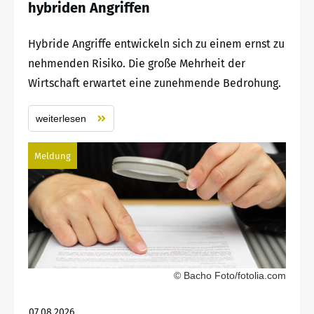
hybriden Angriffen
Hybride Angriffe entwickeln sich zu einem ernst zu
nehmenden Risiko. Die große Mehrheit der
Wirtschaft erwartet eine zunehmende Bedrohung.
weiterlesen
Meldung
© Bacho Foto/fotolia.com
07.08.2026