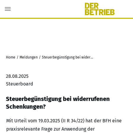
Home
/
Meldungen
/
Steuerbegünstigung bei widerrufenen Schenkungen?
28.08.2025
Steuerboard
Steuerbegünstigung bei widerrufenen
Schenkungen?
Mit Urteil vom 19.03.2025 (II R 34/22) hat der BFH eine
praxisrelevante Frage zur Anwendung der