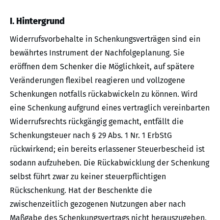
I. Hintergrund
Widerrufsvorbehalte in Schenkungsverträgen sind ein
bewährtes Instrument der Nachfolgeplanung. Sie
eröffnen dem Schenker die Möglichkeit, auf spätere
Veränderungen flexibel reagieren und vollzogene
Schenkungen notfalls rückabwickeln zu können. Wird
eine Schenkung aufgrund eines vertraglich vereinbarten
Widerrufsrechts rückgängig gemacht, entfällt die
Schenkungsteuer nach § 29 Abs. 1 Nr. 1 ErbStG
rückwirkend; ein bereits erlassener Steuerbescheid ist
sodann aufzuheben. Die Rückabwicklung der Schenkung
selbst führt zwar zu keiner steuerpflichtigen
Rückschenkung. Hat der Beschenkte die
zwischenzeitlich gezogenen Nutzungen aber nach
Maßgabe des Schenkungsvertrags nicht herauszugeben,