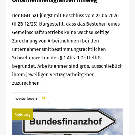
Der BGH hat jüngst mit Beschluss vom 23.06.2026
(II ZB 12/25) klargestellt, dass das Bestehen eines
Gemeinschaftsbetriebs keine wechselseitige
Zurechnung von Arbeitnehmern bei den
unternehmensmitbestimmungsrechtlichen
Schwellenwerten des § 1 Abs. 1 DrittelbG
begründet. Arbeitnehmer sind grds. ausschließlich
ihrem jeweiligen Vertragsarbeitgeber
zuzurechnen.
weiterlesen
Meldung