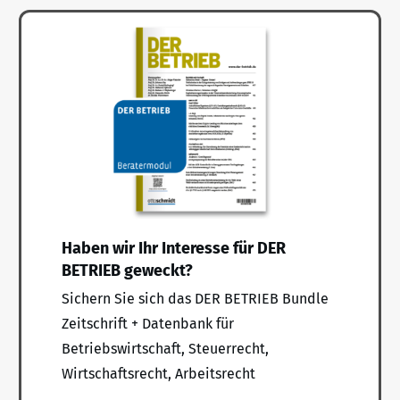
Haben wir Ihr Interesse für DER
BETRIEB geweckt?
Sichern Sie sich das DER BETRIEB Bundle
Zeitschrift + Datenbank für
Betriebswirtschaft, Steuerrecht,
Wirtschaftsrecht, Arbeitsrecht