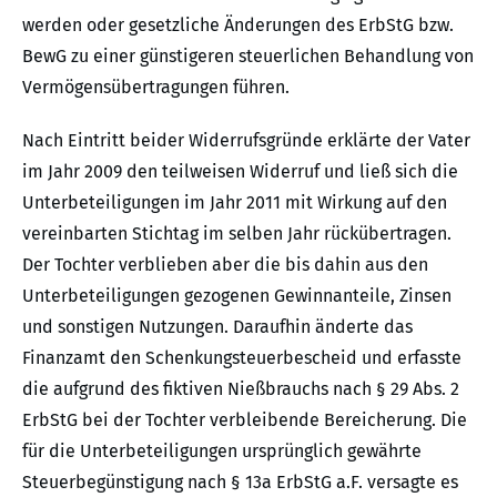
werden oder gesetzliche Änderungen des ErbStG bzw.
BewG zu einer günstigeren steuerlichen Behandlung von
Vermögensübertragungen führen.
Nach Eintritt beider Widerrufsgründe erklärte der Vater
im Jahr 2009 den teilweisen Widerruf und ließ sich die
Unterbeteiligungen im Jahr 2011 mit Wirkung auf den
vereinbarten Stichtag im selben Jahr rückübertragen.
Der Tochter verblieben aber die bis dahin aus den
Unterbeteiligungen gezogenen Gewinnanteile, Zinsen
und sonstigen Nutzungen. Daraufhin änderte das
Finanzamt den Schenkungsteuerbescheid und erfasste
die aufgrund des fiktiven Nießbrauchs nach § 29 Abs. 2
ErbStG bei der Tochter verbleibende Bereicherung. Die
für die Unterbeteiligungen ursprünglich gewährte
Steuerbegünstigung nach § 13a ErbStG a.F. versagte es