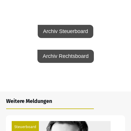
Archiv Steuerboard
Archiv Rechtsboard
Weitere Meldungen
Steuerboard