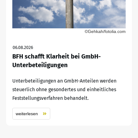
©Gehkah/fotolia.com
06.08.2026
BFH schafft Klarheit bei GmbH-
Unterbeteiligungen
Unterbeteiligungen an GmbH-Anteilen werden
steuerlich ohne gesondertes und einheitliches
Feststellungsverfahren behandelt.
weiterlesen