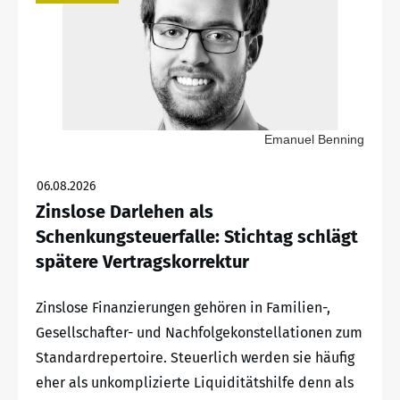
Emanuel Benning
06.08.2026
Zinslose Darlehen als
Schenkungsteuerfalle: Stichtag schlägt
spätere Vertragskorrektur
Zinslose Finanzierungen gehören in Familien-,
Gesellschafter- und Nachfolgekonstellationen zum
Standardrepertoire. Steuerlich werden sie häufig
eher als unkomplizierte Liquiditätshilfe denn als