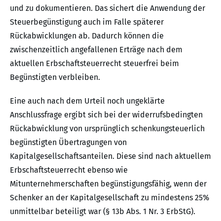
und zu dokumentieren. Das sichert die Anwendung der
Steuerbegünstigung auch im Falle späterer
Rückabwicklungen ab. Dadurch können die
zwischenzeitlich angefallenen Erträge nach dem
aktuellen Erbschaftsteuerrecht steuerfrei beim
Begünstigten verbleiben.
Eine auch nach dem Urteil noch ungeklärte
Anschlussfrage ergibt sich bei der widerrufsbedingten
Rückabwicklung von ursprünglich schenkungsteuerlich
begünstigten Übertragungen von
Kapitalgesellschaftsanteilen. Diese sind nach aktuellem
Erbschaftsteuerrecht ebenso wie
Mitunternehmerschaften begünstigungsfähig, wenn der
Schenker an der Kapitalgesellschaft zu mindestens 25%
unmittelbar beteiligt war (§ 13b Abs. 1 Nr. 3 ErbStG).