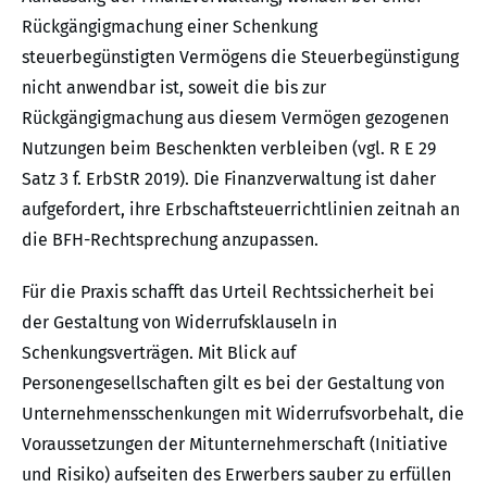
Rückgängigmachung einer Schenkung
steuerbegünstigten Vermögens die Steuerbegünstigung
nicht anwendbar ist, soweit die bis zur
Rückgängigmachung aus diesem Vermögen gezogenen
Nutzungen beim Beschenkten verbleiben (vgl. R E 29
Satz 3 f. ErbStR 2019). Die Finanzverwaltung ist daher
aufgefordert, ihre Erbschaftsteuerrichtlinien zeitnah an
die BFH-Rechtsprechung anzupassen.
Für die Praxis schafft das Urteil Rechtssicherheit bei
der Gestaltung von Widerrufsklauseln in
Schenkungsverträgen. Mit Blick auf
Personengesellschaften gilt es bei der Gestaltung von
Unternehmensschenkungen mit Widerrufsvorbehalt, die
Voraussetzungen der Mitunternehmerschaft (Initiative
und Risiko) aufseiten des Erwerbers sauber zu erfüllen