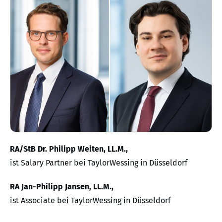
RA/StB Dr. Philipp Weiten, LL.M.,
ist Salary Partner bei TaylorWessing in Düsseldorf
RA Jan-Philipp Jansen, LL.M.,
ist Associate bei TaylorWessing in Düsseldorf