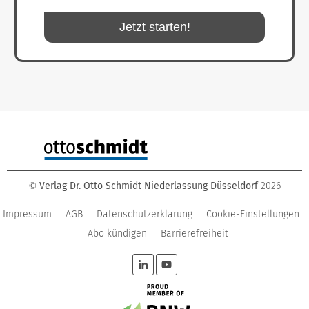
Jetzt starten!
Verlag Dr. Otto Schmidt Niederlassung Düsseldorf
2026
©
Impressum
AGB
Datenschutzerklärung
Cookie-Einstellungen
Abo kündigen
Barrierefreiheit