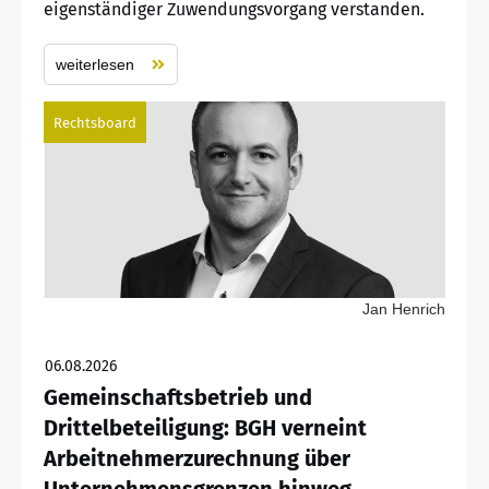
eigenständiger Zuwendungsvorgang verstanden.
weiterlesen
Rechtsboard
Jan Henrich
06.08.2026
Gemeinschaftsbetrieb und
Drittelbeteiligung: BGH verneint
Arbeitnehmerzurechnung über
Unternehmensgrenzen hinweg