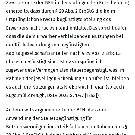
Zwar betonte der BFH in der vorliegenden Entscheidung
einerseits, dass durch § 29 Abs. 2 ErbStG die beim
ursprünglichen Erwerb begünstigte Stellung des
Erwerbers nicht rückwirkend entfalle. Das spricht dafür,
dass die dem Erwerber verbleibenden Nutzungen bei
der Rückabwicklung von begünstigten
Kapitalgesellschaftsanteilen nach § 29 Abs. 2 ErbStG
ebenso begünstigt sind. Ist das ursprünglich
zugewendete Vermögen also steuerbegünstigt, was im
Rahmen der jeweiligen Schenkung zu prüfen ist, bleiben
es auch die Nutzungen als Nießbrauch hieran (so auch
Kugelmüller-Pugh, DStR 2025 S. 1747 [1752]).
Andererseits argumentierte der BFH, dass die
Anwendung der Steuerbegünstigung für
Betriebsvermögen im Urteilsfall auch im Rahmen des §