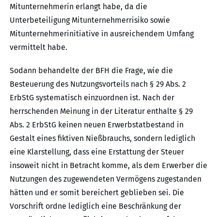
Mitunternehmerin erlangt habe, da die
Unterbeteiligung Mitunternehmerrisiko sowie
Mitunternehmerinitiative in ausreichendem Umfang
vermittelt habe.
Sodann behandelte der BFH die Frage, wie die
Besteuerung des Nutzungsvorteils nach § 29 Abs. 2
ErbStG systematisch einzuordnen ist. Nach der
herrschenden Meinung in der Literatur enthalte § 29
Abs. 2 ErbStG keinen neuen Erwerbstatbestand in
Gestalt eines fiktiven Nießbrauchs, sondern lediglich
eine Klarstellung, dass eine Erstattung der Steuer
insoweit nicht in Betracht komme, als dem Erwerber die
Nutzungen des zugewendeten Vermögens zugestanden
hätten und er somit bereichert geblieben sei. Die
Vorschrift ordne lediglich eine Beschränkung der