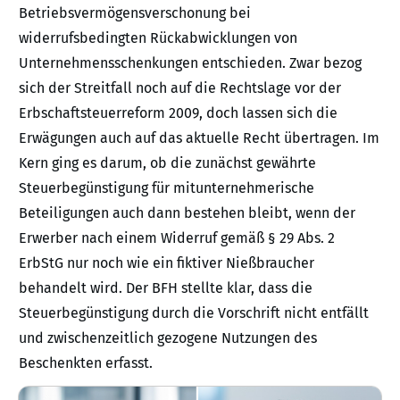
Betriebsvermögensverschonung bei
widerrufsbedingten Rückabwicklungen von
Unternehmensschenkungen entschieden. Zwar bezog
sich der Streitfall noch auf die Rechtslage vor der
Erbschaftsteuerreform 2009, doch lassen sich die
Erwägungen auch auf das aktuelle Recht übertragen. Im
Kern ging es darum, ob die zunächst gewährte
Steuerbegünstigung für mitunternehmerische
Beteiligungen auch dann bestehen bleibt, wenn der
Erwerber nach einem Widerruf gemäß § 29 Abs. 2
ErbStG nur noch wie ein fiktiver Nießbraucher
behandelt wird. Der BFH stellte klar, dass die
Steuerbegünstigung durch die Vorschrift nicht entfällt
und zwischenzeitlich gezogene Nutzungen des
Beschenkten erfasst.