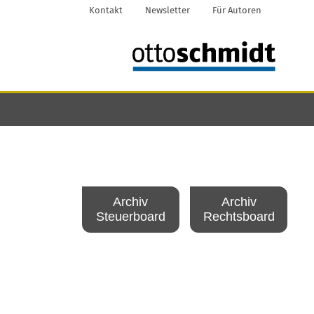
Kontakt
Newsletter
Für Autoren
Archiv
Archiv
Steuerboard
Rechtsboard