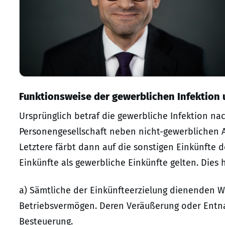
Funktionsweise der gewerblichen Infektion 
Ursprünglich betraf die gewerbliche Infektion nac
Personengesellschaft neben nicht-gewerblichen Ak
Letztere färbt dann auf die sonstigen Einkünfte d
Einkünfte als gewerbliche Einkünfte gelten. Dies 
a) Sämtliche der Einkünfteerzielung dienenden W
Betriebsvermögen. Deren Veräußerung oder Entnah
Besteuerung.