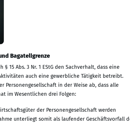
und Bagatellgrenze
h § 15 Abs. 3 Nr. 1 EStG den Sachverhalt, dass eine
tivitäten auch eine gewerbliche Tätigkeit betreibt.
er Personengesellschaft in der Weise ab, dass alle
hat im Wesentlichen drei Folgen:
irtschaftsgüter der Personengesellschaft werden
me unterliegt somit als laufender Geschäftsvorfall d