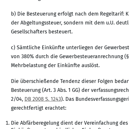
b) Die Besteuerung erfolgt nach dem Regeltarif: 
der Abgeltungssteuer, sondern mit dem u.U. deutl
Gesellschafters besteuert.
c) Sämtliche Einkünfte unterliegen der Gewerbest
von 380% durch die Gewerbesteueranrechnung (§ 3
Mehrbelastung der Einkünfte auslöst.
Die überschießende Tendenz dieser Folgen bedarf 
Besteuerung (Art. 3 Abs. 1 GG) der verfassungsrec
2/04,
DB 2008 S. 1243
). Das Bundesverfassungsgeri
gerechtfertigt erachtet:
Die Abfärberegelung dient der Vereinfachung des 