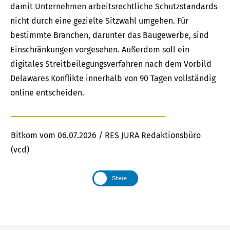
damit Unternehmen arbeitsrechtliche Schutzstandards
nicht durch eine gezielte Sitzwahl umgehen. Für
bestimmte Branchen, darunter das Baugewerbe, sind
Einschränkungen vorgesehen. Außerdem soll ein
digitales Streitbeilegungsverfahren nach dem Vorbild
Delawares Konflikte innerhalb von 90 Tagen vollständig
online entscheiden.
Bitkom vom 06.07.2026 / RES JURA Redaktionsbüro
(vcd)
Share