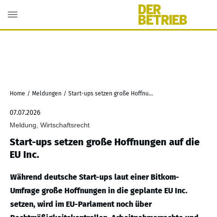
Home
/
Meldungen
/
Start-ups setzen große Hoffnungen auf die EU Inc.
07.07.2026
Meldung, Wirtschaftsrecht
Start-ups setzen große Hoffnungen auf die
EU Inc.
Während deutsche Start-ups laut einer Bitkom-
Umfrage große Hoffnungen in die geplante EU Inc.
setzen, wird im EU-Parlament noch über