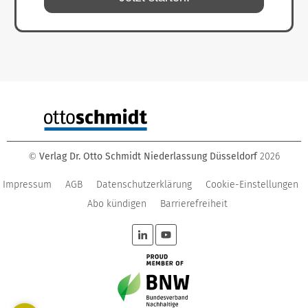
Verlag Dr. Otto Schmidt Niederlassung Düsseldorf
2026
©
Impressum
AGB
Datenschutzerklärung
Cookie-Einstellungen
Abo kündigen
Barrierefreiheit