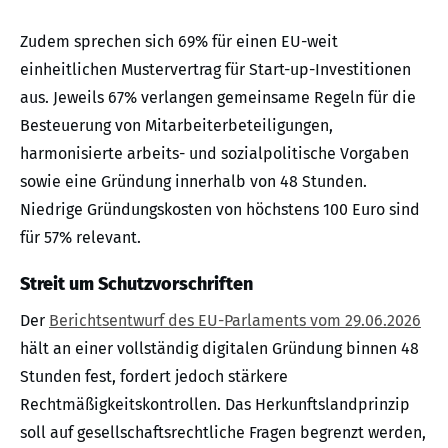
Zudem sprechen sich 69% für einen EU-weit
einheitlichen Mustervertrag für Start-up-Investitionen
aus. Jeweils 67% verlangen gemeinsame Regeln für die
Besteuerung von Mitarbeiterbeteiligungen,
harmonisierte arbeits- und sozialpolitische Vorgaben
sowie eine Gründung innerhalb von 48 Stunden.
Niedrige Gründungskosten von höchstens 100 Euro sind
für 57% relevant.
Streit um Schutzvorschriften
Der
Berichtsentwurf des EU-Parlaments vom 29.06.2026
hält an einer vollständig digitalen Gründung binnen 48
Stunden fest, fordert jedoch stärkere
Rechtmäßigkeitskontrollen. Das Herkunftslandprinzip
soll auf gesellschaftsrechtliche Fragen begrenzt werden,