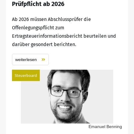
Prüfpflicht ab 2026
Ab 2026 müssen Abschlussprüfer die
Offenlegungspflicht zum
Ertragsteuerinformationsbericht beurteilen und
darüber gesondert berichten.
weiterlesen
Steuerboard
Emanuel Benning