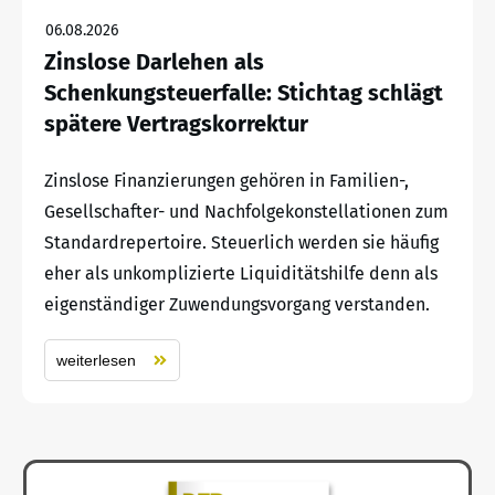
06.08.2026
Zinslose Darlehen als
Schenkungsteuerfalle: Stichtag schlägt
spätere Vertragskorrektur
Zinslose Finanzierungen gehören in Familien-,
Gesellschafter- und Nachfolgekonstellationen zum
Standardrepertoire. Steuerlich werden sie häufig
eher als unkomplizierte Liquiditätshilfe denn als
eigenständiger Zuwendungsvorgang verstanden.
weiterlesen