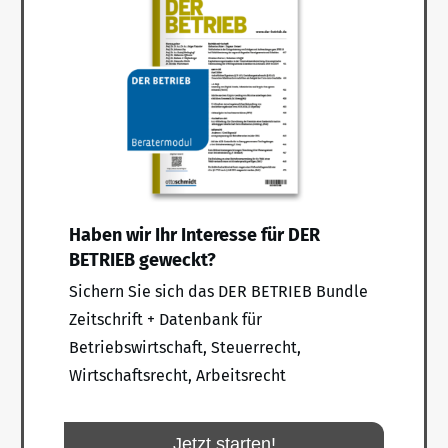
Haben wir Ihr Interesse für DER
BETRIEB geweckt?
Sichern Sie sich das DER BETRIEB Bundle
Zeitschrift + Datenbank für
Betriebswirtschaft, Steuerrecht,
Wirtschaftsrecht, Arbeitsrecht
Jetzt starten!