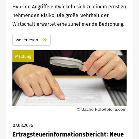
Hybride Angriffe entwickeln sich zu einem ernst zu
nehmenden Risiko. Die große Mehrheit der
Wirtschaft erwartet eine zunehmende Bedrohung.
weiterlesen
Meldung
© Bacho Foto/fotolia.com
07.08.2026
Ertragsteuerinformationsbericht: Neue