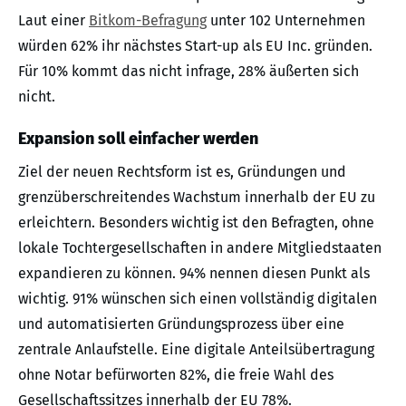
Laut einer
Bitkom-Befragung
unter 102 Unternehmen
würden 62% ihr nächstes Start-up als EU Inc. gründen.
Für 10% kommt das nicht infrage, 28% äußerten sich
nicht.
Expansion soll einfacher werden
Ziel der neuen Rechtsform ist es, Gründungen und
grenzüberschreitendes Wachstum innerhalb der EU zu
erleichtern. Besonders wichtig ist den Befragten, ohne
lokale Tochtergesellschaften in andere Mitgliedstaaten
expandieren zu können. 94% nennen diesen Punkt als
wichtig. 91% wünschen sich einen vollständig digitalen
und automatisierten Gründungsprozess über eine
zentrale Anlaufstelle. Eine digitale Anteilsübertragung
ohne Notar befürworten 82%, die freie Wahl des
Gesellschaftssitzes innerhalb der EU 78%.