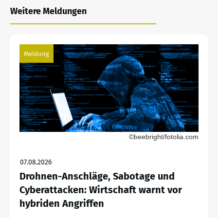
Weitere Meldungen
Meldung
©beebright/fotolia.com
07.08.2026
Drohnen-Anschläge, Sabotage und
Cyberattacken: Wirtschaft warnt vor
hybriden Angriffen