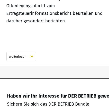
Offenlegungspflicht zum
Ertragsteuerinformationsbericht beurteilen und
darüber gesondert berichten.
weiterlesen
Haben wir Ihr Interesse für DER BETRIEB gew
Sichern Sie sich das DER BETRIEB Bundle