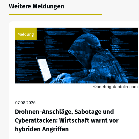
Weitere Meldungen
Meldung
©beebright/fotolia.com
07.08.2026
Drohnen-Anschläge, Sabotage und
Cyberattacken: Wirtschaft warnt vor
hybriden Angriffen