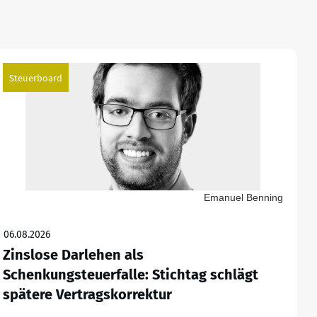
Steuerboard
Emanuel Benning
06.08.2026
Zinslose Darlehen als
Schenkungsteuerfalle: Stichtag schlägt
spätere Vertragskorrektur