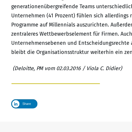
generationenübergreifende Teams unterschiedlich
Unternehmen (41 Prozent) fühlen sich allerdings 
Programme auf Millennials auszurichten. Außerdem
zentraleres Wettbewerbselement für Firmen. Auch
Unternehmensebenen und Entscheidungsrechte aktu
bleibt die Organisationsstruktur weiterhin ein ze
(Deloitte, PM vom 02.03.2016 / Viola C. Didier)
Share