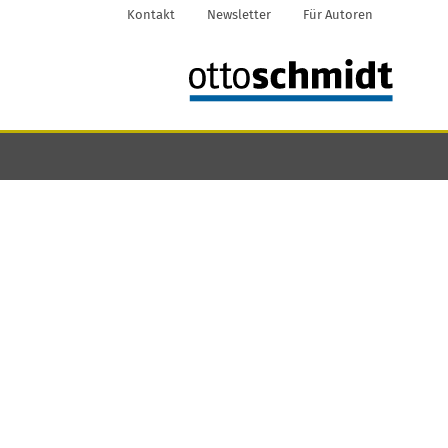
Kontakt
Newsletter
Für Autoren