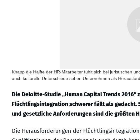
Knapp die Hälfte der HR-Mitarbeiter fühlt sich bei juristischen 
auch kulturelle Unterschiede sehen Unternehmen als Herausfor
Die Deloitte-Studie „Human Capital Trends 2016“
Flüchtlingsintegration schwerer fällt als gedacht
und gesetzliche Anforderungen sind die größten H
Die Herausforderungen der Flüchtlingsintegratio