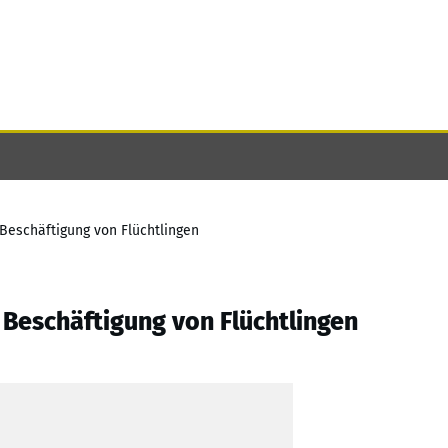
Beschäftigung von Flüchtlingen
Beschäftigung von Flüchtlingen