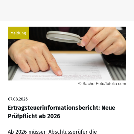
Meldung
© Bacho Foto/fotolia.com
07.08.2026
Ertragsteuerinformationsbericht: Neue
Prüfpflicht ab 2026
Ab 2026 müssen Abschlussprüfer die