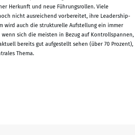
er Herkunft und neue Führungsrollen. Viele
noch nicht ausreichend vorbereitet, ihre Leadership-
 wird auch die strukturelle Aufstellung ein immer
 wenn sich die meisten in Bezug auf Kontrollspannen,
ell bereits gut aufgestellt sehen (über 70 Prozent),
ntrales Thema.