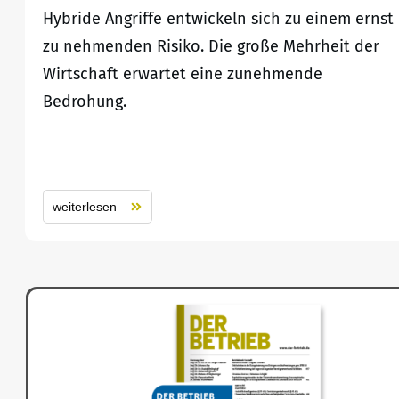
Hybride Angriffe entwickeln sich zu einem ernst
zu nehmenden Risiko. Die große Mehrheit der
Wirtschaft erwartet eine zunehmende
Bedrohung.
weiterlesen