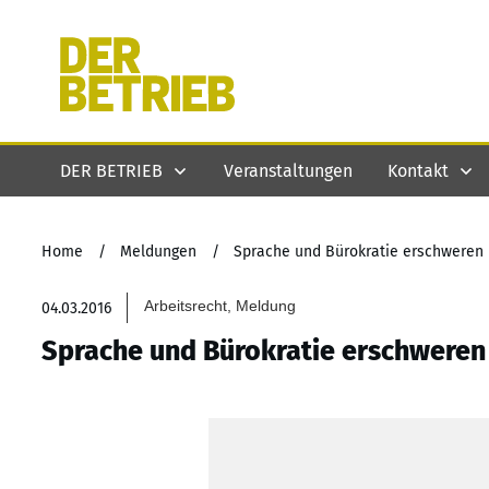
DER BETRIEB
Veranstaltungen
Kontakt
Home
/
Meldungen
/
Sprache und Bürokratie erschweren 
Arbeitsrecht, Meldung
04.03.2016
Sprache und Bürokratie erschweren 