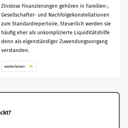
Zinslose Finanzierungen gehören in Familien-,
Gesellschafter- und Nachfolgekonstellationen
zum Standardrepertoire. Steuerlich werden sie
häufig eher als unkomplizierte Liquiditätshilfe
denn als eigenständiger Zuwendungsvorgang
verstanden.
weiterlesen
eckt?