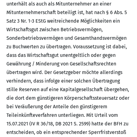
unterhält als auch als Mitunternehmer an einer
Mitunternehmerschaft beteiligt ist, hat nach § 6 Abs. 5
Satz 3 Nr. 1-3 EStG weitreichende Möglichkeiten ein
Wirtschaftsgut zwischen Betriebsvermögen,
Sonderbetriebsvermögen und Gesamthandsvermögen
zu Buchwerten zu übertragen. Voraussetzung ist dabei,
dass das Wirtschaftsgut unentgeltlich oder gegen
Gewährung / Minderung von Gesellschaftsrechten
übertragen wird. Der Gesetzgeber möchte allerdings
verhindern, dass infolge einer solchen Übertragung
stille Reserven auf eine Kapitalgesellschaft übergehen,
die dort dem günstigeren Körperschaftssteuersatz oder
bei Veräußerung der Anteile den günstigerem
Teileinkünfteverfahren unterliegen. Mit Urteil vom
15.07.2021 (IV R 36/18, DB 2021 S. 2599) hatte der BFH zu
entscheiden, ob ein entsprechender Sperrfristverstoß