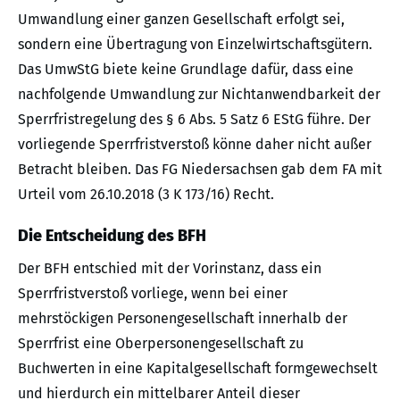
Umwandlung einer ganzen Gesellschaft erfolgt sei,
sondern eine Übertragung von Einzelwirtschaftsgütern.
Das UmwStG biete keine Grundlage dafür, dass eine
nachfolgende Umwandlung zur Nichtanwendbarkeit der
Sperrfristregelung des § 6 Abs. 5 Satz 6 EStG führe. Der
vorliegende Sperrfristverstoß könne daher nicht außer
Betracht bleiben. Das FG Niedersachsen gab dem FA mit
Urteil vom 26.10.2018 (3 K 173/16) Recht.
Die Entscheidung des BFH
Der BFH entschied mit der Vorinstanz, dass ein
Sperrfristverstoß vorliege, wenn bei einer
mehrstöckigen Personengesellschaft innerhalb der
Sperrfrist eine Oberpersonengesellschaft zu
Buchwerten in eine Kapitalgesellschaft formgewechselt
und hierdurch ein mittelbarer Anteil dieser