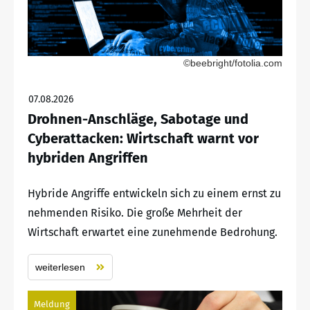
©beebright/fotolia.com
07.08.2026
Drohnen-Anschläge, Sabotage und
Cyberattacken: Wirtschaft warnt vor
hybriden Angriffen
Hybride Angriffe entwickeln sich zu einem ernst zu
nehmenden Risiko. Die große Mehrheit der
Wirtschaft erwartet eine zunehmende Bedrohung.
weiterlesen
Meldung