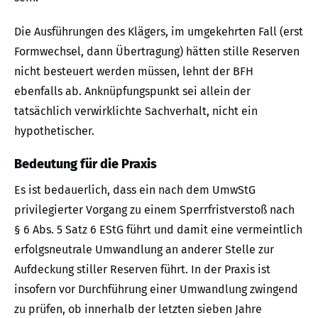
Die Ausführungen des Klägers, im umgekehrten Fall (erst
Formwechsel, dann Übertragung) hätten stille Reserven
nicht besteuert werden müssen, lehnt der BFH
ebenfalls ab. Anknüpfungspunkt sei allein der
tatsächlich verwirklichte Sachverhalt, nicht ein
hypothetischer.
Bedeutung für die Praxis
Es ist bedauerlich, dass ein nach dem UmwStG
privilegierter Vorgang zu einem Sperrfristverstoß nach
§ 6 Abs. 5 Satz 6 EStG führt und damit eine vermeintlich
erfolgsneutrale Umwandlung an anderer Stelle zur
Aufdeckung stiller Reserven führt. In der Praxis ist
insofern vor Durchführung einer Umwandlung zwingend
zu prüfen, ob innerhalb der letzten sieben Jahre