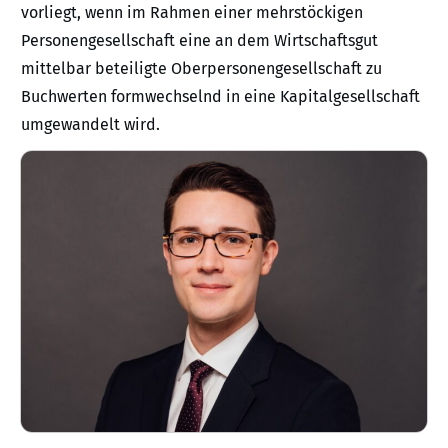
vorliegt, wenn im Rahmen einer mehrstöckigen
Personengesellschaft eine an dem Wirtschaftsgut
mittelbar beteiligte Oberpersonengesellschaft zu
Buchwerten formwechselnd in eine Kapitalgesellschaft
umgewandelt wird.