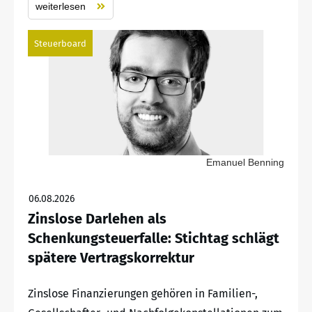
weiterlesen
Steuerboard
Emanuel Benning
06.08.2026
Zinslose Darlehen als
Schenkungsteuerfalle: Stichtag schlägt
spätere Vertragskorrektur
Zinslose Finanzierungen gehören in Familien-,