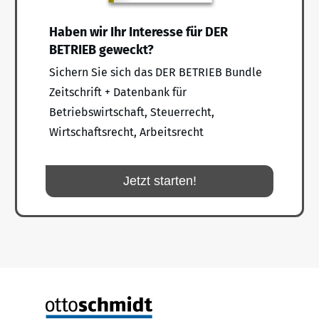
Haben wir Ihr Interesse für DER
BETRIEB geweckt?
Sichern Sie sich das DER BETRIEB Bundle
Zeitschrift + Datenbank für
Betriebswirtschaft, Steuerrecht,
Wirtschaftsrecht, Arbeitsrecht
Jetzt starten!