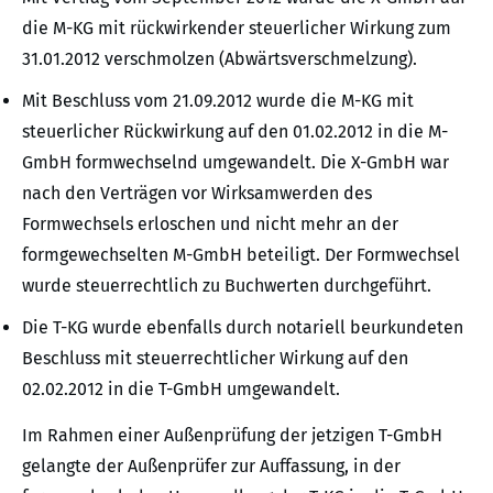
die M-KG mit rückwirkender steuerlicher Wirkung zum
31.01.2012 verschmolzen (Abwärtsverschmelzung).
Mit Beschluss vom 21.09.2012 wurde die M-KG mit
steuerlicher Rückwirkung auf den 01.02.2012 in die M-
GmbH formwechselnd umgewandelt. Die X-GmbH war
nach den Verträgen vor Wirksamwerden des
Formwechsels erloschen und nicht mehr an der
formgewechselten M-GmbH beteiligt. Der Formwechsel
wurde steuerrechtlich zu Buchwerten durchgeführt.
Die T-KG wurde ebenfalls durch notariell beurkundeten
Beschluss mit steuerrechtlicher Wirkung auf den
02.02.2012 in die T-GmbH umgewandelt.
Im Rahmen einer Außenprüfung der jetzigen T-GmbH
gelangte der Außenprüfer zur Auffassung, in der