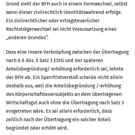
Grund sieht der BFH auch in einem Formwechsel, selbst
wenn dieser zivilrechtlich identitätswahrend erfolge.
Ein zivilrechtlicher oder ertragsteuerlicher
Rechtsträgerwechsel sei nicht Voraussetzung eines
„anderen Grundes“.
Dass eine innere Verknüpfung zwischen der Übertragung
nach § 6 Abs. 5 Satz 3 EStG und der späteren
Anteilsbegründung/-erhöhung erforderlich sei, lehnte
der BFH ab. Ein Sperrfristverstoß scheide nicht allein
deshalb aus, weil die Anteilsbegründung /-erhöhung
des Körperschafsteuersubjekts an dem übertragenen
Wirtschaftsgut auch ohne die Übertragung nach Satz 3
eingetreten wäre. Es sei allein erforderlich, dass
zeitlich nach der Übertragung ein solcher Anteil
begründet oder erhöht wird.