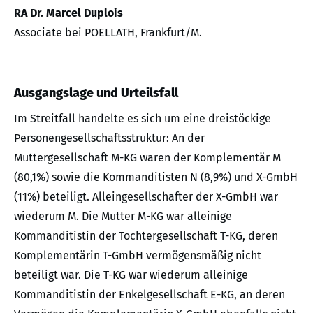
RA Dr. Marcel Duplois
Associate bei POELLATH, Frankfurt/M.
Ausgangslage und Urteilsfall
Im Streitfall handelte es sich um eine dreistöckige
Personengesellschaftsstruktur: An der
Muttergesellschaft M-KG waren der Komplementär M
(80,1%) sowie die Kommanditisten N (8,9%) und X-GmbH
(11%) beteiligt. Alleingesellschafter der X-GmbH war
wiederum M. Die Mutter M-KG war alleinige
Kommanditistin der Tochtergesellschaft T-KG, deren
Komplementärin T-GmbH vermögensmäßig nicht
beteiligt war. Die T-KG war wiederum alleinige
Kommanditistin der Enkelgesellschaft E-KG, an deren