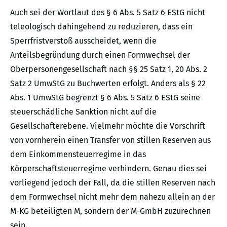
Auch sei der Wortlaut des § 6 Abs. 5 Satz 6 EStG nicht
teleologisch dahingehend zu reduzieren, dass ein
Sperrfristverstoß ausscheidet, wenn die
Anteilsbegründung durch einen Formwechsel der
Oberpersonengesellschaft nach §§ 25 Satz 1, 20 Abs. 2
Satz 2 UmwStG zu Buchwerten erfolgt. Anders als § 22
Abs. 1 UmwStG begrenzt § 6 Abs. 5 Satz 6 EStG seine
steuerschädliche Sanktion nicht auf die
Gesellschafterebene. Vielmehr möchte die Vorschrift
von vornherein einen Transfer von stillen Reserven aus
dem Einkommensteuerregime in das
Körperschaftsteuerregime verhindern. Genau dies sei
vorliegend jedoch der Fall, da die stillen Reserven nach
dem Formwechsel nicht mehr dem nahezu allein an der
M-KG beteiligten M, sondern der M-GmbH zuzurechnen
sein.