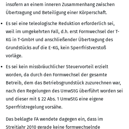
insofern an einem inneren Zusammenhang zwischen
Übertragung und Beteiligung einer Körperschaft.
Es sei eine teleologische Reduktion erforderlich sei,
weil im umgekehrten Fall, d.h. erst Formwechsel der T-
KG in T-GmbH und anschließender Übertragung des
Grundstücks auf die E-KG, kein Sperrfristverstoß
vorläge.
Es sei kein missbräuchlicher Steuervorteil erzielt
worden, da durch den Formwechsel der gesamte
Betreib, dem das Betriebsgrundstück zuzurechnen war,
nach den Regelungen des UmwStG überführt worden sei
und dieser mit § 22 Abs. 1 UmwStG eine eigene
Sperrfristregelung vorsähe.
Das beklagte FA wendete dagegen ein, dass im
Streitjahr 2010 gerade keine formwechselnde