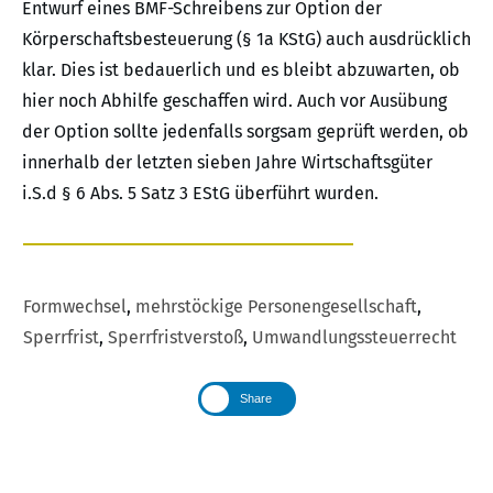
Entwurf eines BMF-Schreibens zur Option der
Körperschaftsbesteuerung (§ 1a KStG) auch ausdrücklich
klar. Dies ist bedauerlich und es bleibt abzuwarten, ob
hier noch Abhilfe geschaffen wird. Auch vor Ausübung
der Option sollte jedenfalls sorgsam geprüft werden, ob
innerhalb der letzten sieben Jahre Wirtschaftsgüter
i.S.d § 6 Abs. 5 Satz 3 EStG überführt wurden.
Formwechsel
,
mehrstöckige Personengesellschaft
,
Sperrfrist
,
Sperrfristverstoß
,
Umwandlungssteuerrecht
Share