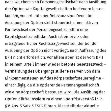
nach welchem sich Personengesellschaft nach Ausübung
der Option wie Kapitalgesellschaften besteuern lassen
können, von erheblicher Relevanz sein. Denn die
Ausübung der Option stellt steuerlich einen fiktiven
Formwechsel der Personengesellschaft in eine
Kapitalgesellschaft dar. Auch ist ein zivil- oder
ertragsteuerlicher Rechtsträgerwechsel, der bei der
Ausübung der Option nicht vorliegt, nach Auffassung des
BFH nicht erforderlich. Vor allem aber ist der vom BFH
in seinem Urteil immer wieder betonte Gesetzeszweck –
Vermeidung des Übergangs stiller Reserven von dem
Einkommensteuer- auf das Körperschaftsteuerregime –
einschlägig, da die optierende Personengesellschaft
wie eine Körperschaft besteuert wird. Die Ausübung der
Option dürfte insofern zu einem Sperrfristverstoß i.S.d.
§ 6 Abs. 5 Satz 6 EStG führen. Dies stellt der aktuelle