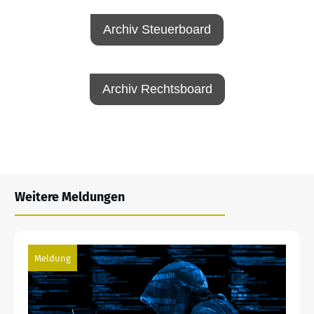
Archiv Steuerboard
Archiv Rechtsboard
Weitere Meldungen
Meldung