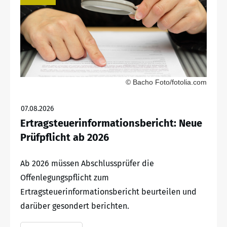
© Bacho Foto/fotolia.com
07.08.2026
Ertragsteuerinformationsbericht: Neue
Prüfpflicht ab 2026
Ab 2026 müssen Abschlussprüfer die
Offenlegungspflicht zum
Ertragsteuerinformationsbericht beurteilen und
darüber gesondert berichten.