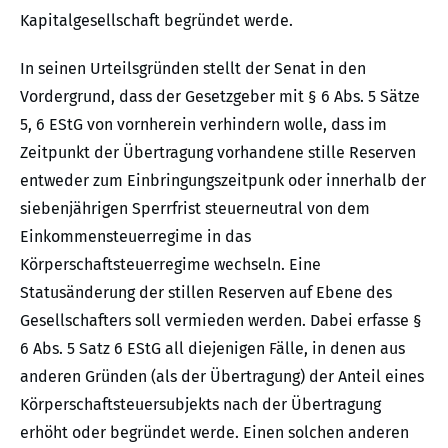
Kapitalgesellschaft begründet werde.
In seinen Urteilsgründen stellt der Senat in den
Vordergrund, dass der Gesetzgeber mit § 6 Abs. 5 Sätze
5, 6 EStG von vornherein verhindern wolle, dass im
Zeitpunkt der Übertragung vorhandene stille Reserven
entweder zum Einbringungszeitpunk oder innerhalb der
siebenjährigen Sperrfrist steuerneutral von dem
Einkommensteuerregime in das
Körperschaftsteuerregime wechseln. Eine
Statusänderung der stillen Reserven auf Ebene des
Gesellschafters soll vermieden werden. Dabei erfasse §
6 Abs. 5 Satz 6 EStG all diejenigen Fälle, in denen aus
anderen Gründen (als der Übertragung) der Anteil eines
Körperschaftsteuersubjekts nach der Übertragung
erhöht oder begründet werde. Einen solchen anderen