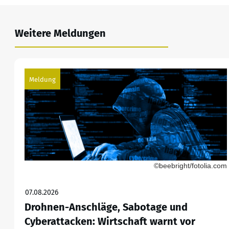
Weitere Meldungen
Meldung
©beebright/fotolia.com
07.08.2026
Drohnen-Anschläge, Sabotage und
Cyberattacken: Wirtschaft warnt vor