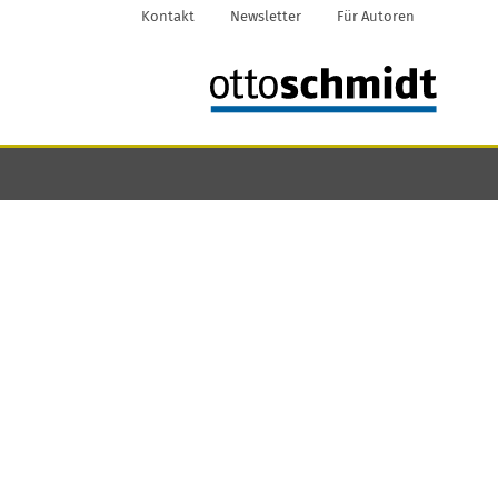
Kontakt
Newsletter
Für Autoren