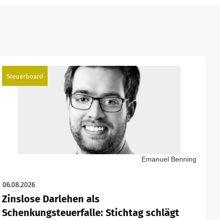
Steuerboard
Emanuel Benning
06.08.2026
Zinslose Darlehen als
Schenkungsteuerfalle: Stichtag schlägt