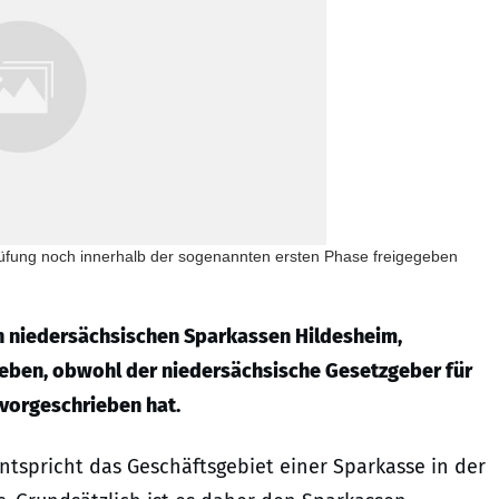
üfung noch innerhalb der sogenannten ersten Phase freigegeben
n niedersächsischen Sparkassen Hildesheim,
geben, obwohl der niedersächsische Gesetzgeber für
vorgeschrieben hat.
spricht das Geschäftsgebiet einer Sparkasse in der