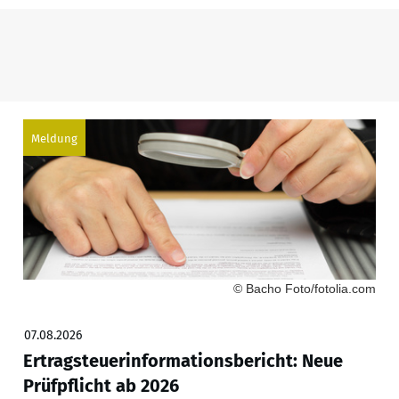
Meldung
© Bacho Foto/fotolia.com
07.08.2026
Ertragsteuerinformationsbericht: Neue
Prüfpflicht ab 2026