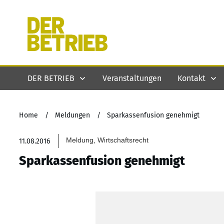
DER BETRIEB
Veranstaltungen
Kontakt
Home
/
Meldungen
/
Sparkassenfusion genehmigt
Meldung, Wirtschaftsrecht
11.08.2016
Sparkassenfusion genehmigt