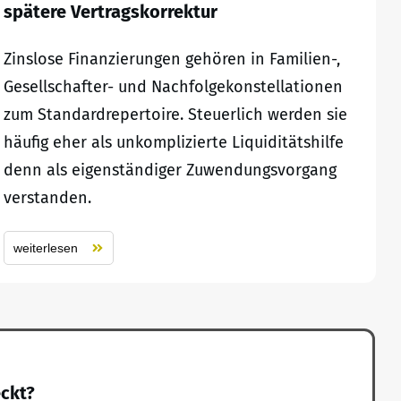
spätere Vertragskorrektur
Zinslose Finanzierungen gehören in Familien-,
Gesellschafter- und Nachfolgekonstellationen
zum Standardrepertoire. Steuerlich werden sie
häufig eher als unkomplizierte Liquiditätshilfe
denn als eigenständiger Zuwendungsvorgang
verstanden.
weiterlesen
eckt?