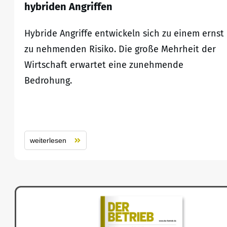
hybriden Angriffen
Hybride Angriffe entwickeln sich zu einem ernst
zu nehmenden Risiko. Die große Mehrheit der
Wirtschaft erwartet eine zunehmende
Bedrohung.
weiterlesen