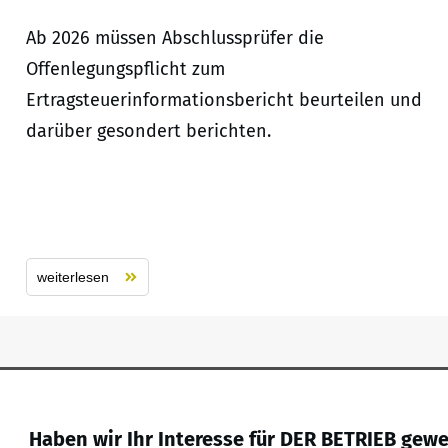
Ab 2026 müssen Abschlussprüfer die
Offenlegungspflicht zum
Ertragsteuerinformationsbericht beurteilen und
darüber gesondert berichten.
weiterlesen
Haben wir Ihr Interesse für DER BETRIEB gew