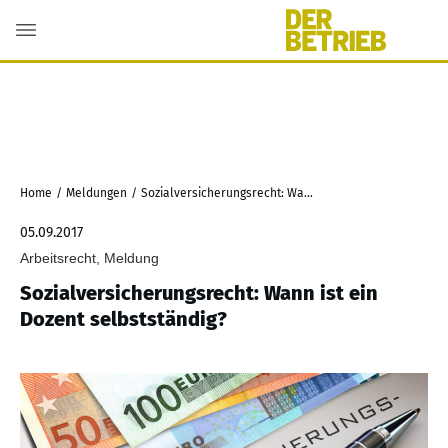
Home
/
Meldungen
/
Sozialversicherungsrecht: Wann ist ein Dozent selbstständig?
05.09.2017
Arbeitsrecht, Meldung
Sozialversicherungsrecht: Wann ist ein
Dozent selbstständig?