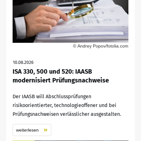
© Andrey Popov/fotolia.com
10.08.2026
ISA 330, 500 und 520: IAASB
modernisiert Prüfungsnachweise
Der IAASB will Abschlussprüfungen
risikoorientierter, technologieoffener und bei
Prüfungsnachweisen verlässlicher ausgestalten.
weiterlesen