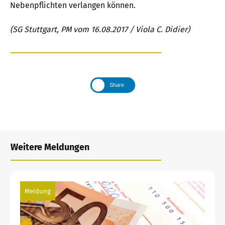
Nebenpflichten verlangen können.
(SG Stuttgart, PM vom 16.08.2017 / Viola C. Didier)
Share
Weitere Meldungen
Meldung