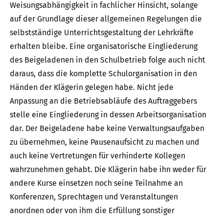
Weisungsabhängigkeit in fachlicher Hinsicht, solange
auf der Grundlage dieser allgemeinen Regelungen die
selbstständige Unterrichtsgestaltung der Lehrkräfte
erhalten bleibe. Eine organisatorische Eingliederung
des Beigeladenen in den Schulbetrieb folge auch nicht
daraus, dass die komplette Schulorganisation in den
Händen der Klägerin gelegen habe. Nicht jede
Anpassung an die Betriebsabläufe des Auftraggebers
stelle eine Eingliederung in dessen Arbeitsorganisation
dar. Der Beigeladene habe keine Verwaltungsaufgaben
zu übernehmen, keine Pausenaufsicht zu machen und
auch keine Vertretungen für verhinderte Kollegen
wahrzunehmen gehabt. Die Klägerin habe ihn weder für
andere Kurse einsetzen noch seine Teilnahme an
Konferenzen, Sprechtagen und Veranstaltungen
anordnen oder von ihm die Erfüllung sonstiger