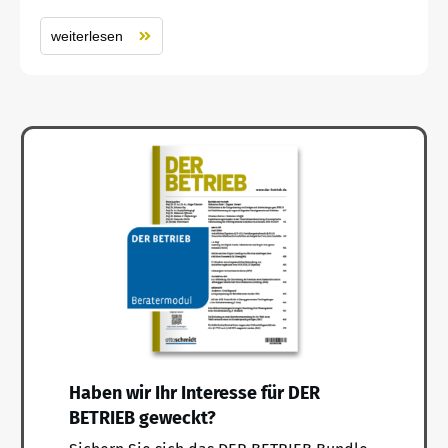
weiterlesen
Haben wir Ihr Interesse für DER
BETRIEB geweckt?