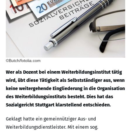
©Butch/fotolia.com
Wer als Dozent bei einem Weiterbildungsinstitut tätig
wird, übt diese Tätigkeit als Selbstständiger aus, wenn
keine weitergehende Eingliederung in die Organisation
des Weiterbildungsinstituts besteht. Dies hat das
Sozialgericht Stuttgart klarstellend entschieden.
Geklagt hatte ein gemeinnütziger Aus- und
Weiterbildungsdienstleister. Mit einem sog.