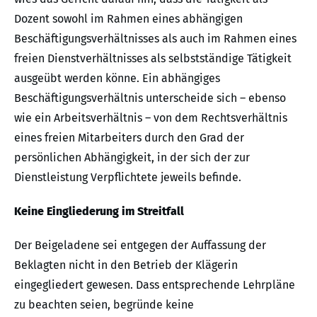
Dozent sowohl im Rahmen eines abhängigen
Beschäftigungsverhältnisses als auch im Rahmen eines
freien Dienstverhältnisses als selbstständige Tätigkeit
ausgeübt werden könne. Ein abhängiges
Beschäftigungsverhältnis unterscheide sich – ebenso
wie ein Arbeitsverhältnis – von dem Rechtsverhältnis
eines freien Mitarbeiters durch den Grad der
persönlichen Abhängigkeit, in der sich der zur
Dienstleistung Verpflichtete jeweils befinde.
Keine Eingliederung im Streitfall
Der Beigeladene sei entgegen der Auffassung der
Beklagten nicht in den Betrieb der Klägerin
eingegliedert gewesen. Dass entsprechende Lehrpläne
zu beachten seien, begründe keine