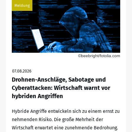
Meldung
©beebright/fotolia.com
07.08.2026
Drohnen-Anschläge, Sabotage und
Cyberattacken: Wirtschaft warnt vor
hybriden Angriffen
Hybride Angriffe entwickeln sich zu einem ernst zu
nehmenden Risiko. Die große Mehrheit der
Wirtschaft erwartet eine zunehmende Bedrohung.