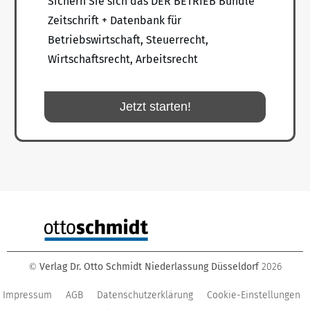
Sichern Sie sich das DER BETRIEB Bundle
Zeitschrift + Datenbank für
Betriebswirtschaft, Steuerrecht,
Wirtschaftsrecht, Arbeitsrecht
Jetzt starten!
Verlag Dr. Otto Schmidt Niederlassung Düsseldorf
2026
©
Impressum
AGB
Datenschutzerklärung
Cookie-Einstellungen