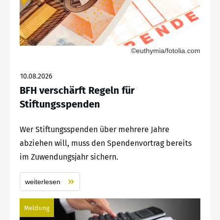
©euthymia/fotolia.com
10.08.2026
BFH verschärft Regeln für
Stiftungsspenden
Wer Stiftungsspenden über mehrere Jahre
abziehen will, muss den Spendenvortrag bereits
im Zuwendungsjahr sichern.
weiterlesen
Meldung