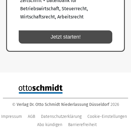
Zeitschrift + Datenbank für
Betriebswirtschaft, Steuerrecht,
Wirtschaftsrecht, Arbeitsrecht
Jetzt starten!
Verlag Dr. Otto Schmidt Niederlassung Düsseldorf
2026
©
Impressum
AGB
Datenschutzerklärung
Cookie-Einstellungen
Abo kündigen
Barrierefreiheit