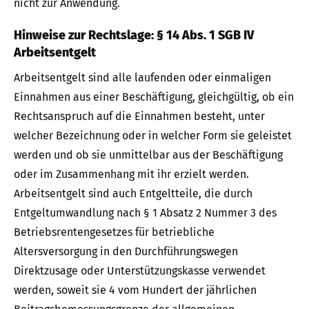
nicht zur Anwendung.
Hinweise zur Rechtslage: § 14 Abs. 1 SGB IV
Arbeitsentgelt
Arbeitsentgelt sind alle laufenden oder einmaligen
Einnahmen aus einer Beschäftigung, gleichgültig, ob ein
Rechtsanspruch auf die Einnahmen besteht, unter
welcher Bezeichnung oder in welcher Form sie geleistet
werden und ob sie unmittelbar aus der Beschäftigung
oder im Zusammenhang mit ihr erzielt werden.
Arbeitsentgelt sind auch Entgeltteile, die durch
Entgeltumwandlung nach § 1 Absatz 2 Nummer 3 des
Betriebsrentengesetzes für betriebliche
Altersversorgung in den Durchführungswegen
Direktzusage oder Unterstützungskasse verwendet
werden, soweit sie 4 vom Hundert der jährlichen