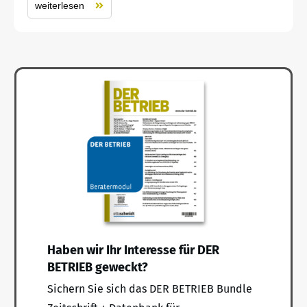
weiterlesen
Haben wir Ihr Interesse für DER
BETRIEB geweckt?
Sichern Sie sich das DER BETRIEB Bundle