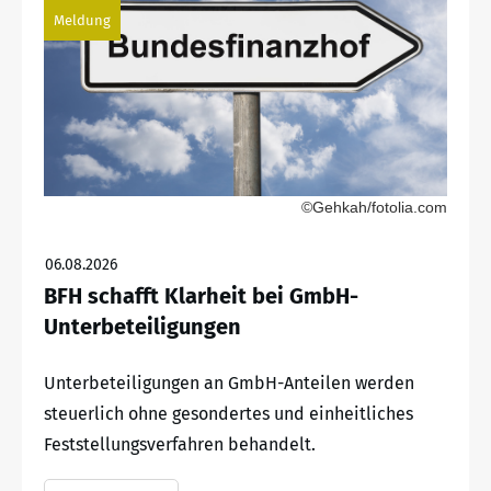
Meldung
©Gehkah/fotolia.com
06.08.2026
BFH schafft Klarheit bei GmbH-
Unterbeteiligungen
Unterbeteiligungen an GmbH-Anteilen werden
steuerlich ohne gesondertes und einheitliches
Feststellungsverfahren behandelt.