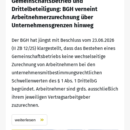
Gemeinschaftsbetrieb und
Drittelbeteiligung: BGH verneint
Arbeitnehmerzurechnung über
Unternehmensgrenzen hinweg
Der BGH hat jüngst mit Beschluss vom 23.06.2026
(II ZB 12/25) klargestellt, dass das Bestehen eines
Gemeinschaftsbetriebs keine wechselseitige
Zurechnung von Arbeitnehmern bei den
unternehmensmitbestimmungsrechtlichen
Schwellenwerten des § 1 Abs. 1 DrittelbG
begründet. Arbeitnehmer sind grds. ausschließlich
ihrem jeweiligen Vertragsarbeitgeber
zuzurechnen.
weiterlesen