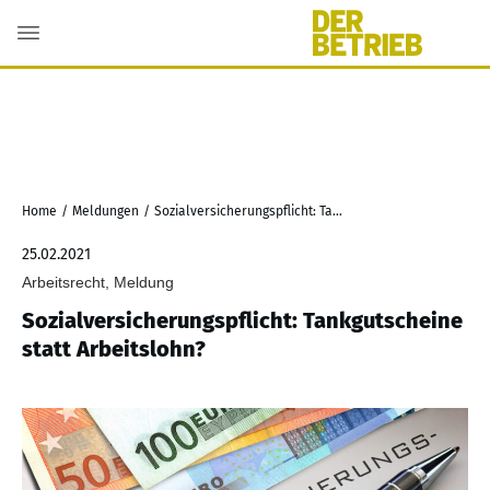
Home
/
Meldungen
/
Sozialversicherungspflicht: Tankgutscheine statt Arbeitslohn?
25.02.2021
Arbeitsrecht, Meldung
Sozialversicherungspflicht: Tankgutscheine
statt Arbeitslohn?