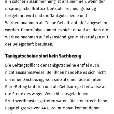
Ein solcher Zusammenhang ist anzunehmen, wenn der
ursprüngliche Bruttoarbeitslohn rechnungsmäßig
fortgeführt wird und die Tankgutscheine und
Werbeeinnahmen als “neue Gehaltsanteile” angesehen
werden. Demzufolge kommt es nicht darauf an, dass die
Werbeeinnahmen auf eigenständigen Mietverträgen mit
der Belegschaft beruhten.
Tankgutscheine sind kein Sachbezug
Die Beitragspflicht der Tankgutscheine entfiel auch
nicht ausnahmsweise. Bei ihnen handelte es sich nicht
um einen Sachbezug, weil sie auf einen bestimmten
Euro-Betrag lauteten und als Geldsurrogat teilweise an
die Stelle des wegen Verzichts ausgefallenen
Bruttoverdienstes getreten waren. Die steuerrechtliche
Bagatellgrenze von 44 Euro im Monat kommt daher