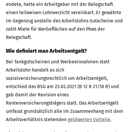
endete, hatte ein Arbeitgeber mit der Belegschaft
einen teilweisen Lohnverzicht vereinbart. Er gewährte
im Gegenzug anstelle des Arbeitslohns Gutscheine und
zahlt Miete für Werbeflächen auf den Pkws der
Belegschaft.
Wie definiert man Arbeitsentgelt?
Bei Tankgutscheinen und Werbeeinnahmen statt
Arbeitslohn handelt es sich
sozialversicherungsrechtlich um Arbeitsentgelt,
entschied das BSG am 23.02.2021 (B 12 R 21/18 R) und
gab damit der Revision eines
Rentenversicherungsträgers statt. Das Arbeitsentgelt
umfasst grundsätzlich alle im Zusammenhang mit dem
Arbeitsverhältnis stehenden
geldwerten Vorteile
.