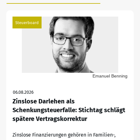
Steuerboard
Emanuel Benning
06.08.2026
Zinslose Darlehen als
Schenkungsteuerfalle: Stichtag schlägt
spätere Vertragskorrektur
Zinslose Finanzierungen gehören in Familien-,