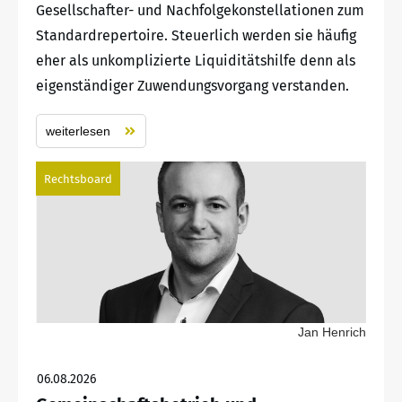
Gesellschafter- und Nachfolgekonstellationen zum
Standardrepertoire. Steuerlich werden sie häufig
eher als unkomplizierte Liquiditätshilfe denn als
eigenständiger Zuwendungsvorgang verstanden.
weiterlesen
Rechtsboard
Jan Henrich
06.08.2026