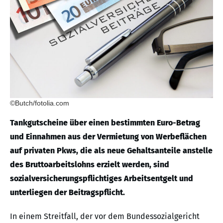
©Butch/fotolia.com
Tankgutscheine über einen bestimmten Euro-Betrag
und Einnahmen aus der Vermietung von Werbeflächen
auf privaten Pkws, die als neue Gehaltsanteile anstelle
des Bruttoarbeitslohns erzielt werden, sind
sozialversicherungspflichtiges Arbeitsentgelt und
unterliegen der Beitragspflicht.
In einem Streitfall, der vor dem Bundessozialgericht