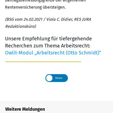
Beitragsbemessungsgrenze der allgemeinen
Rentenversicherung übersteigen.
(BSG vom 24.02.2021 / Viola C. Didier, RES JURA
Redaktionsbüro)
Unsere Empfehlung für tiefergehende
Recherchen zum Thema Arbeitsrecht:
Owlit-Modul „Arbeitsrecht (Otto Schmidt)“
Share
Weitere Meldungen