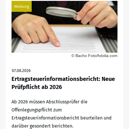
Meldung
© Bacho Foto/fotolia.com
07.08.2026
Ertragsteuerinformationsbericht: Neue
Prüfpflicht ab 2026
Ab 2026 müssen Abschlussprüfer die
Offenlegungspflicht zum
Ertragsteuerinformationsbericht beurteilen und
darüber gesondert berichten.