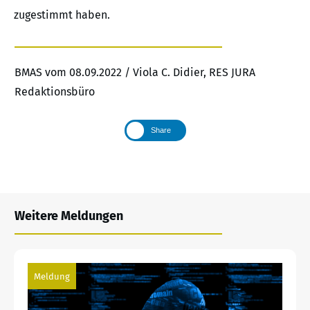
zugestimmt haben.
BMAS vom 08.09.2022 / Viola C. Didier, RES JURA
Redaktionsbüro
Share
Weitere Meldungen
Meldung