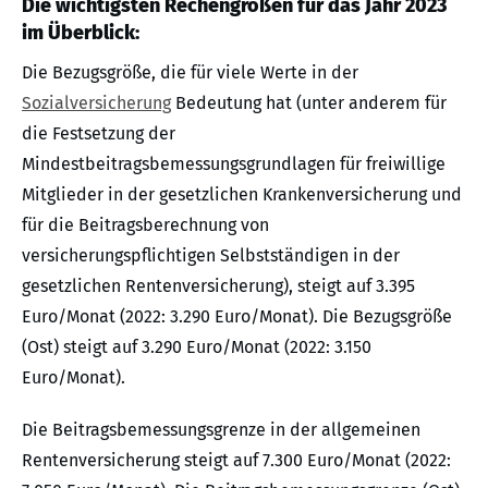
Die wichtigsten Rechengrößen für das Jahr 2023
im Überblick:
Die Bezugsgröße, die für viele Werte in der
Sozialversicherung
Bedeutung hat (unter anderem für
die Festsetzung der
Mindestbeitragsbemessungsgrundlagen für freiwillige
Mitglieder in der gesetzlichen Krankenversicherung und
für die Beitragsberechnung von
versicherungspflichtigen Selbstständigen in der
gesetzlichen Rentenversicherung), steigt auf 3.395
Euro/Monat (2022: 3.290 Euro/Monat). Die Bezugsgröße
(Ost) steigt auf 3.290 Euro/Monat (2022: 3.150
Euro/Monat).
Die Beitragsbemessungsgrenze in der allgemeinen
Rentenversicherung steigt auf 7.300 Euro/Monat (2022: