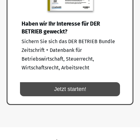
Haben wir Ihr Interesse für DER
BETRIEB geweckt?
Sichern Sie sich das DER BETRIEB Bundle
Zeitschrift + Datenbank für
Betriebswirtschaft, Steuerrecht,
Wirtschaftsrecht, Arbeitsrecht
Jetzt starten!