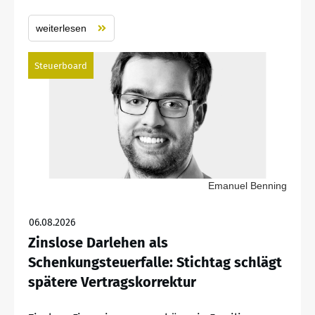
weiterlesen
Steuerboard
Emanuel Benning
06.08.2026
Zinslose Darlehen als
Schenkungsteuerfalle: Stichtag schlägt
spätere Vertragskorrektur