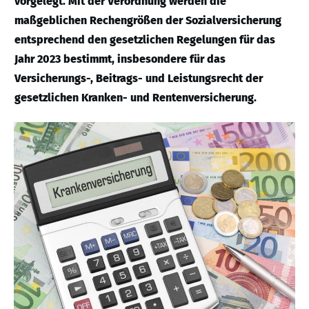
vorgelegt. Mit der Verordnung werden die
maßgeblichen Rechengrößen der Sozialversicherung
entsprechend den gesetzlichen Regelungen für das
Jahr 2023 bestimmt, insbesondere für das
Versicherungs-, Beitrags- und Leistungsrecht der
gesetzlichen Kranken- und Rentenversicherung.