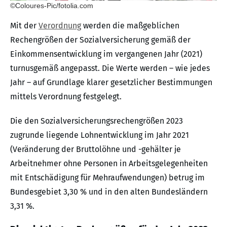
©Coloures-Pic/fotolia.com
Mit der
Verordnung
werden die maßgeblichen
Rechengrößen der Sozialversicherung gemäß der
Einkommensentwicklung im vergangenen Jahr (2021)
turnusgemäß angepasst. Die Werte werden – wie jedes
Jahr – auf Grundlage klarer gesetzlicher Bestimmungen
mittels Verordnung festgelegt.
Die den Sozialversicherungsrechengrößen 2023
zugrunde liegende Lohnentwicklung im Jahr 2021
(Veränderung der Bruttolöhne und -gehälter je
Arbeitnehmer ohne Personen in Arbeitsgelegenheiten
mit Entschädigung für Mehraufwendungen) betrug im
Bundesgebiet 3,30 % und in den alten Bundesländern
3,31 %.