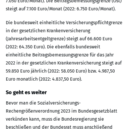
7.050 Euro/Monat). Die Beitragsbemessungsgrenze (Ost)
steigt auf 7.100 Euro/Monat (2022: 6.750 Euro/Monat).
Die bundesweit einheitliche Versicherungspflichtgrenze
in der gesetzlichen Krankenversicherung
(Jahresarbeitsentgeltgrenze) steigt auf 66.600 Euro
(2022: 64.350 Euro). Die ebenfalls bundesweit
einheitliche Beitragsbemessungsgrenze für das Jahr
2022 in der gesetzlichen Krankenversicherung steigt auf
59.850 Euro jährlich (2022: 58.050 Euro) bzw. 4.987,50
Euro monatlich (2022: 4.837,50 Euro).
So geht es weiter
Bevor man die Sozialversicherungs-
Rechengrößenverordnung 2023 im Bundesgesetzblatt
verkünden kann, muss die Bundesregierung sie
beschließen und der Bundesrat muss anschließend