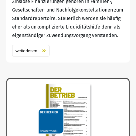
Zinslose Finanzierungen gehören in Familien-,
Gesellschafter- und Nachfolgekonstellationen zum
Standardrepertoire. Steuerlich werden sie häufig
eher als unkomplizierte Liquiditätshilfe denn als
eigenständiger Zuwendungsvorgang verstanden.
weiterlesen