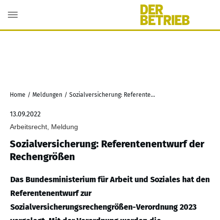
Home
/
Meldungen
/
Sozialversicherung: Referentenentwurf der Rechengrößen
13.09.2022
Arbeitsrecht, Meldung
Sozialversicherung: Referentenentwurf der
Rechengrößen
Das Bundesministerium für Arbeit und Soziales hat den
Referentenentwurf zur
Sozialversicherungsrechengrößen-Verordnung 2023