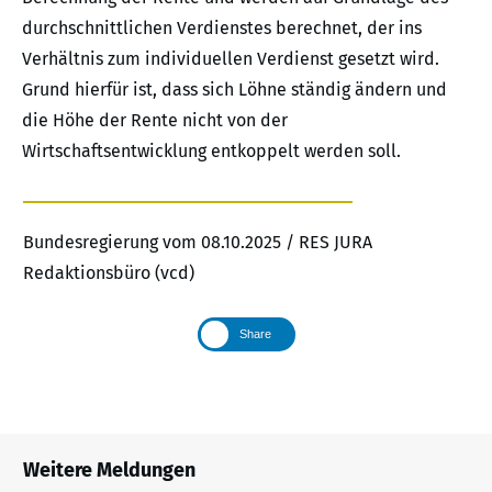
durchschnittlichen Verdienstes berechnet, der ins
Verhältnis zum individuellen Verdienst gesetzt wird.
Grund hierfür ist, dass sich Löhne ständig ändern und
die Höhe der Rente nicht von der
Wirtschaftsentwicklung entkoppelt werden soll.
Bundesregierung vom 08.10.2025 / RES JURA
Redaktionsbüro (vcd)
Share
Weitere Meldungen