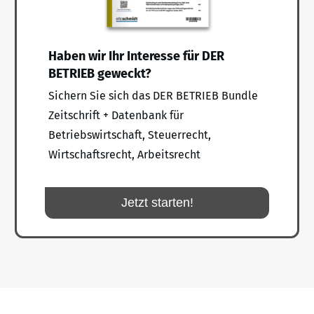
Haben wir Ihr Interesse für DER
BETRIEB geweckt?
Sichern Sie sich das DER BETRIEB Bundle
Zeitschrift + Datenbank für
Betriebswirtschaft, Steuerrecht,
Wirtschaftsrecht, Arbeitsrecht
Jetzt starten!