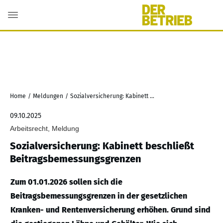
Home
/
Meldungen
/
Sozialversicherung: Kabinett beschließt Beitragsbemessungsgrenzen
09.10.2025
Arbeitsrecht, Meldung
Sozialversicherung: Kabinett beschließt
Beitragsbemessungsgrenzen
Zum 01.01.2026 sollen sich die
Beitragsbemessungsgrenzen in der gesetzlichen
Kranken- und Rentenversicherung erhöhen. Grund sind