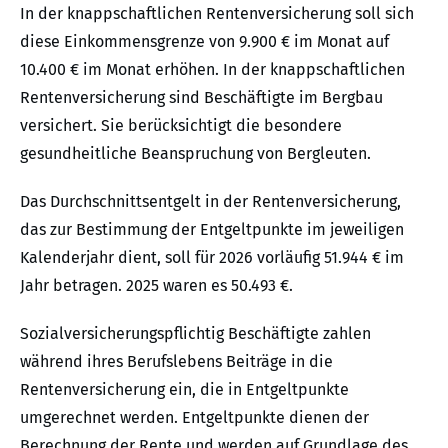
In der knappschaftlichen Rentenversicherung soll sich
diese Einkommensgrenze von 9.900 € im Monat auf
10.400 € im Monat erhöhen. In der knappschaftlichen
Rentenversicherung sind Beschäftigte im Bergbau
versichert. Sie berücksichtigt die besondere
gesundheitliche Beanspruchung von Bergleuten.
Das Durchschnittsentgelt in der Rentenversicherung,
das zur Bestimmung der Entgeltpunkte im jeweiligen
Kalenderjahr dient, soll für 2026 vorläufig 51.944 € im
Jahr betragen. 2025 waren es 50.493 €.
Sozialversicherungspflichtig Beschäftigte zahlen
während ihres Berufslebens Beiträge in die
Rentenversicherung ein, die in Entgeltpunkte
umgerechnet werden. Entgeltpunkte dienen der
Berechnung der Rente und werden auf Grundlage des