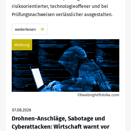
risikoorientierter, technologieoffener und bei
Prüfungsnachweisen verlässlicher ausgestalten.
weiterlesen
Meldung
©beebright/fotolia.com
07.08.2026
Drohnen-Anschläge, Sabotage und
Cyberattacken: Wirtschaft warnt vor