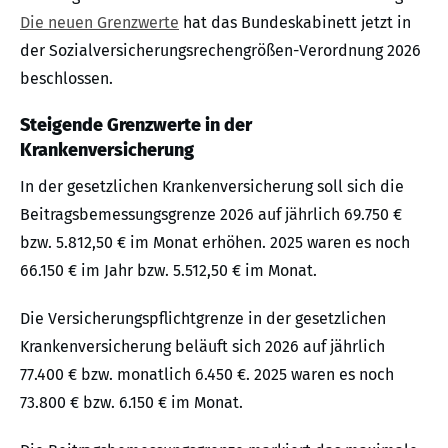
Die neuen Grenzwerte
hat das Bundeskabinett jetzt in
der Sozialversicherungsrechengrößen-Verordnung 2026
beschlossen.
Steigende Grenzwerte in der
Krankenversicherung
In der gesetzlichen Krankenversicherung soll sich die
Beitragsbemessungsgrenze 2026 auf jährlich 69.750 €
bzw. 5.812,50 € im Monat erhöhen. 2025 waren es noch
66.150 € im Jahr bzw. 5.512,50 € im Monat.
Die Versicherungspflichtgrenze in der gesetzlichen
Krankenversicherung beläuft sich 2026 auf jährlich
77.400 € bzw. monatlich 6.450 €. 2025 waren es noch
73.800 € bzw. 6.150 € im Monat.