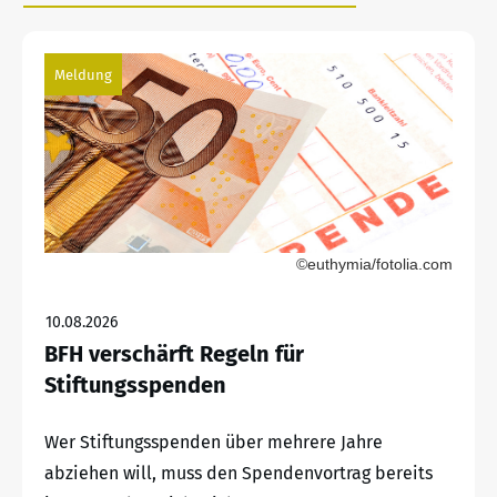
Meldung
©euthymia/fotolia.com
10.08.2026
BFH verschärft Regeln für
Stiftungsspenden
Wer Stiftungsspenden über mehrere Jahre
abziehen will, muss den Spendenvortrag bereits