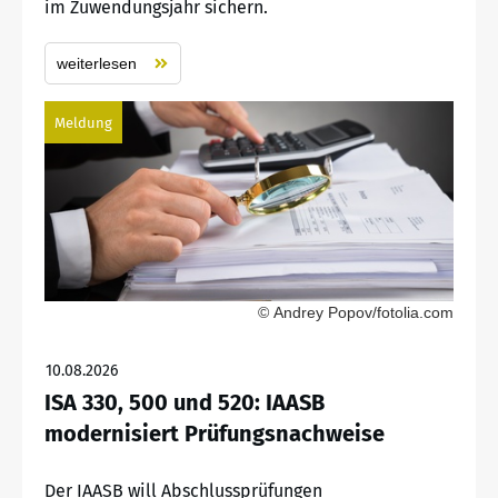
im Zuwendungsjahr sichern.
weiterlesen
Meldung
© Andrey Popov/fotolia.com
10.08.2026
ISA 330, 500 und 520: IAASB
modernisiert Prüfungsnachweise
Der IAASB will Abschlussprüfungen