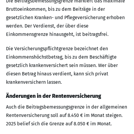
Die Beitragsbemessungsgrenze markiert das maximale
Bruttoeinkommen, bis zu dem Beiträge in der
gesetzlichen Kranken- und Pflegeversicherung erhoben
werden. Der Verdienst, der über diese
Einkommensgrenze hinausgeht, ist beitragsfrei.
Die Versicherungspflichtgrenze bezeichnet den
Einkommenshöchstbetrag, bis zu dem Beschäftigte
gesetzlich krankenversichert sein müssen. Wer über
diesen Betrag hinaus verdient, kann sich privat
krankenversichern lassen.
Änderungen in der Rentenversicherung
Auch die Beitragsbemessungsgrenze in der allgemeinen
Rentenversicherung soll auf 8.450 € im Monat steigen.
2025 belief sich die Grenze auf 8.050 € im Monat.