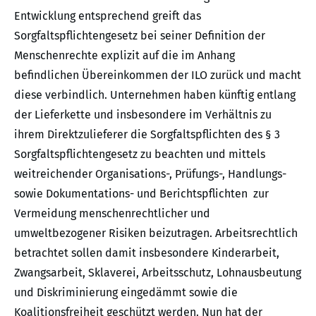
Entwicklung entsprechend greift das
Sorgfaltspflichtengesetz bei seiner Definition der
Menschenrechte explizit auf die im Anhang
befindlichen Übereinkommen der ILO zurück und macht
diese verbindlich. Unternehmen haben künftig entlang
der Lieferkette und insbesondere im Verhältnis zu
ihrem Direktzulieferer die Sorgfaltspflichten des § 3
Sorgfaltspflichtengesetz zu beachten und mittels
weitreichender Organisations-, Prüfungs-, Handlungs-
sowie Dokumentations- und Berichtspflichten zur
Vermeidung menschenrechtlicher und
umweltbezogener Risiken beizutragen. Arbeitsrechtlich
betrachtet sollen damit insbesondere Kinderarbeit,
Zwangsarbeit, Sklaverei, Arbeitsschutz, Lohnausbeutung
und Diskriminierung eingedämmt sowie die
Koalitionsfreiheit geschützt werden. Nun hat der