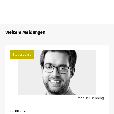
Weitere Meldungen
Steuerboard
Emanuel Benning
06.08.2026