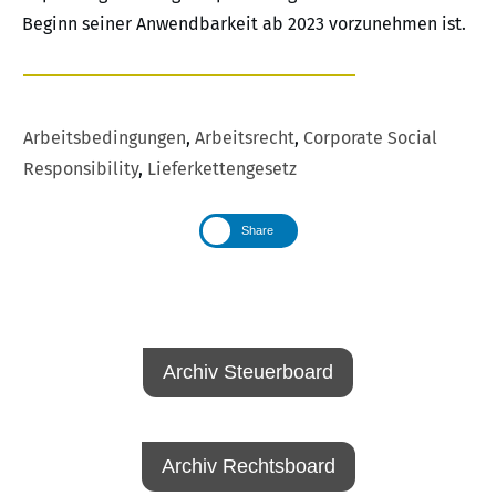
Beginn seiner Anwendbarkeit ab 2023 vorzunehmen ist.
Arbeitsbedingungen
,
Arbeitsrecht
,
Corporate Social
Responsibility
,
Lieferkettengesetz
Share
Archiv Steuerboard
Archiv Rechtsboard