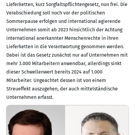
Lieferketten, kurz Sorgfaltspflichtengesetz, nun frei. Die
Verabschiedung soll noch vor der politischen
Sommerpause erfolgen und international agierende
Unternehmen somit ab 2023 hinsichtlich der Achtung
international anerkannter Menschenrechte in ihren
Lieferketten in die Verantwortung genommen werden.
Dabei ist das Gesetz zunächst nur auf Unternehmen mit
mehr 3.000 Mitarbeitern anwendbar, allerdings sinkt
dieser Schwellenwert bereits 2024 auf 1.000
Mitarbeiter. Ungeachtet dessen ist von einem
Streueffekt auszugehen, der auch mittelständische
Unternehmen erfasst.