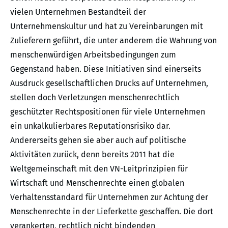
vielen Unternehmen Bestandteil der
Unternehmenskultur und hat zu Vereinbarungen mit
Zulieferern geführt, die unter anderem die Wahrung von
menschenwürdigen Arbeitsbedingungen zum
Gegenstand haben. Diese Initiativen sind einerseits
Ausdruck gesellschaftlichen Drucks auf Unternehmen,
stellen doch Verletzungen menschenrechtlich
geschützter Rechtspositionen für viele Unternehmen
ein unkalkulierbares Reputationsrisiko dar.
Andererseits gehen sie aber auch auf politische
Aktivitäten zurück, denn bereits 2011 hat die
Weltgemeinschaft mit den VN-Leitprinzipien für
Wirtschaft und Menschenrechte einen globalen
Verhaltensstandard für Unternehmen zur Achtung der
Menschenrechte in der Lieferkette geschaffen. Die dort
verankerten, rechtlich nicht bindenden