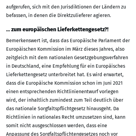
aufgerufen, sich mit den Jurisdiktionen der Ländern zu
befassen, in denen die Direktzulieferer agieren.
… zum europäischen Lieferkettengesetz?!
Bemerkenswert ist, dass das Europäische Parlament der
Europäischen Kommission im März dieses Jahres, also
zeitgleich mit dem nationalen Gesetzgebungsverfahren
in Deutschland, eine Empfehlung für ein Europäisches
Lieferkettengesetz unterbreitet hat. Es wird erwartet,
dass die Europäische Kommission schon im Juni 2021
einen entsprechenden Richtlinienentwurf vorlegen
wird, der inhaltlich zumindest zum Teil deutlich über
das nationale Sorgfaltspflichtgesetz hinausgeht. Da
Richtlinien in nationales Recht umzusetzen sind, kann
somit nicht ausgeschlossen werden, dass eine
Anpassung des Sorgfaltspflichtengesetzes noch vor