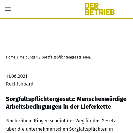
Home
/
Meldungen
/
Sorgfaltspflichtengesetz: Menschenwürdige Arbeitsbedingungen in der Lieferkette
11.06.2021
Rechtsboard
Sorgfaltspflichtengesetz: Menschenwürdige
Arbeitsbedingungen in der Lieferkette
Nach zähem Ringen scheint der Weg für das Gesetz
über die unternehmerischen Sorgfaltspflichten in