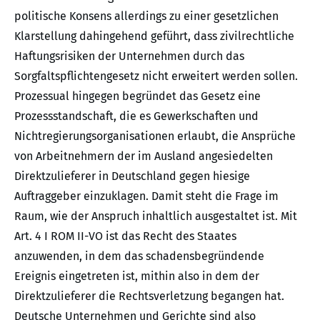
politische Konsens allerdings zu einer gesetzlichen
Klarstellung dahingehend geführt, dass zivilrechtliche
Haftungsrisiken der Unternehmen durch das
Sorgfaltspflichtengesetz nicht erweitert werden sollen.
Prozessual hingegen begründet das Gesetz eine
Prozessstandschaft, die es Gewerkschaften und
Nichtregierungsorganisationen erlaubt, die Ansprüche
von Arbeitnehmern der im Ausland angesiedelten
Direktzulieferer in Deutschland gegen hiesige
Auftraggeber einzuklagen. Damit steht die Frage im
Raum, wie der Anspruch inhaltlich ausgestaltet ist. Mit
Art. 4 I ROM II-VO ist das Recht des Staates
anzuwenden, in dem das schadensbegründende
Ereignis eingetreten ist, mithin also in dem der
Direktzulieferer die Rechtsverletzung begangen hat.
Deutsche Unternehmen und Gerichte sind also