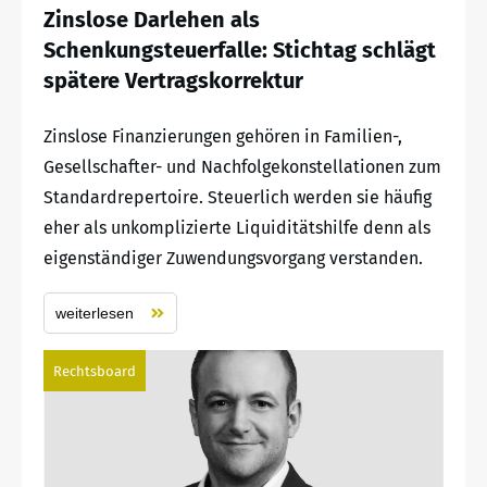
Zinslose Darlehen als
Schenkungsteuerfalle: Stichtag schlägt
spätere Vertragskorrektur
Zinslose Finanzierungen gehören in Familien-,
Gesellschafter- und Nachfolgekonstellationen zum
Standardrepertoire. Steuerlich werden sie häufig
eher als unkomplizierte Liquiditätshilfe denn als
eigenständiger Zuwendungsvorgang verstanden.
weiterlesen
Rechtsboard