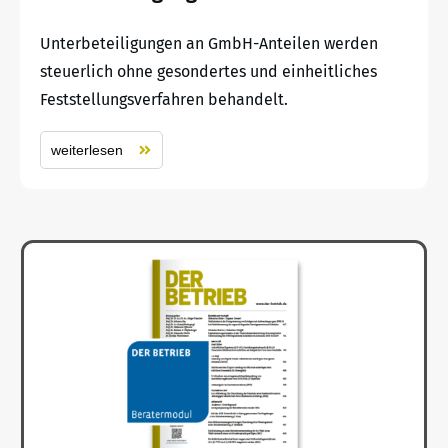
Unterbeteiligungen an GmbH-Anteilen werden
steuerlich ohne gesondertes und einheitliches
Feststellungsverfahren behandelt.
weiterlesen