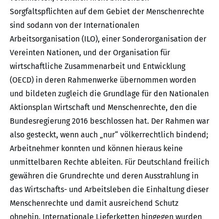
Sorgfaltspflichten auf dem Gebiet der Menschenrechte
sind sodann von der Internationalen
Arbeitsorganisation (ILO), einer Sonderorganisation der
Vereinten Nationen, und der Organisation für
wirtschaftliche Zusammenarbeit und Entwicklung
(OECD) in deren Rahmenwerke übernommen worden
und bildeten zugleich die Grundlage für den Nationalen
Aktionsplan Wirtschaft und Menschenrechte, den die
Bundesregierung 2016 beschlossen hat. Der Rahmen war
also gesteckt, wenn auch „nur“ völkerrechtlich bindend;
Arbeitnehmer konnten und können hieraus keine
unmittelbaren Rechte ableiten. Für Deutschland freilich
gewähren die Grundrechte und deren Ausstrahlung in
das Wirtschafts- und Arbeitsleben die Einhaltung dieser
Menschenrechte und damit ausreichend Schutz
ohnehin. Internationale Lieferketten hingegen wurden