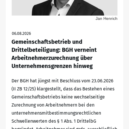
Jan Henrich
06.08.2026
Gemeinschaftsbetrieb und
Drittelbeteiligung: BGH verneint
Arbeitnehmerzurechnung über
Unternehmensgrenzen hinweg
Der BGH hat jüngst mit Beschluss vom 23.06.2026
(II ZB 12/25) klargestellt, dass das Bestehen eines
Gemeinschaftsbetriebs keine wechselseitige
Zurechnung von Arbeitnehmern bei den
unternehmensmitbestimmungsrechtlichen
Schwellenwerten des § 1 Abs. 1 DrittelbG