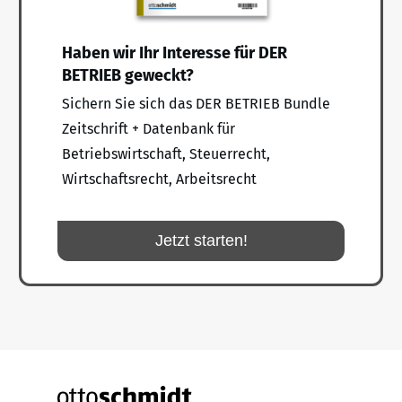
Haben wir Ihr Interesse für DER
BETRIEB geweckt?
Sichern Sie sich das DER BETRIEB Bundle
Zeitschrift + Datenbank für
Betriebswirtschaft, Steuerrecht,
Wirtschaftsrecht, Arbeitsrecht
Jetzt starten!