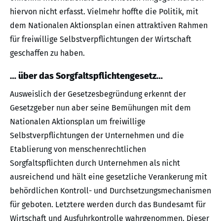
hiervon nicht erfasst. Vielmehr hoffte die Politik, mit
dem Nationalen Aktionsplan einen attraktiven Rahmen
für freiwillige Selbstverpflichtungen der Wirtschaft
geschaffen zu haben.
… über das Sorgfaltspflichtengesetz…
Ausweislich der Gesetzesbegründung erkennt der
Gesetzgeber nun aber seine Bemühungen mit dem
Nationalen Aktionsplan um freiwillige
Selbstverpflichtungen der Unternehmen und die
Etablierung von menschenrechtlichen
Sorgfaltspflichten durch Unternehmen als nicht
ausreichend und hält eine gesetzliche Verankerung mit
behördlichen Kontroll- und Durchsetzungsmechanismen
für geboten. Letztere werden durch das Bundesamt für
Wirtschaft und Ausfuhrkontrolle wahrgenommen. Dieser