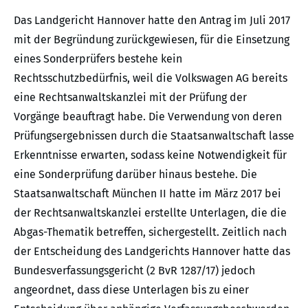
Das Landgericht Hannover hatte den Antrag im Juli 2017
mit der Begründung zurückgewiesen, für die Einsetzung
eines Sonderprüfers bestehe kein
Rechtsschutzbedürfnis, weil die Volkswagen AG bereits
eine Rechtsanwaltskanzlei mit der Prüfung der
Vorgänge beauftragt habe. Die Verwendung von deren
Prüfungsergebnissen durch die Staatsanwaltschaft lasse
Erkenntnisse erwarten, sodass keine Notwendigkeit für
eine Sonderprüfung darüber hinaus bestehe. Die
Staatsanwaltschaft München II hatte im März 2017 bei
der Rechtsanwaltskanzlei erstellte Unterlagen, die die
Abgas-Thematik betreffen, sichergestellt. Zeitlich nach
der Entscheidung des Landgerichts Hannover hatte das
Bundesverfassungsgericht (2 BvR 1287/17) jedoch
angeordnet, dass diese Unterlagen bis zu einer