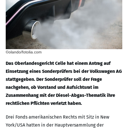
©olando/fotolia.com
Das Oberlandesgericht Celle hat einem Antrag auf
Einsetzung eines Sonderprüfers bei der Volkswagen AG
stattgegeben. Der Sonderprüfer soll der Frage
nachgehen, ob Vorstand und Aufsichtsrat im
Zusammenhang mit der Diesel-Abgas-Thematik ihre
rechtlichen Pflichten verletzt haben.
Drei Fonds amerikanischen Rechts mit Sitz in New
York/USA hatten in der Hauptversammlung der