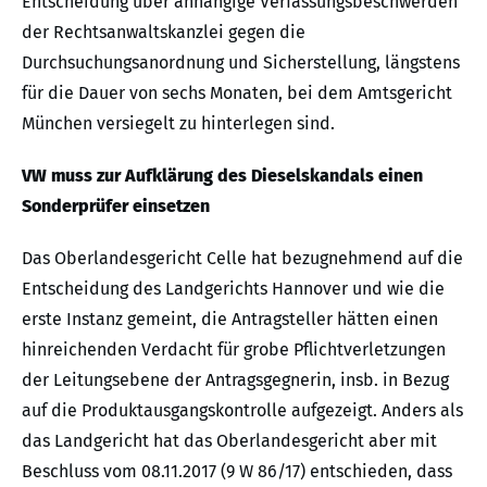
Entscheidung über anhängige Verfassungsbeschwerden
der Rechtsanwaltskanzlei gegen die
Durchsuchungsanordnung und Sicherstellung, längstens
für die Dauer von sechs Monaten, bei dem Amtsgericht
München versiegelt zu hinterlegen sind.
VW muss zur Aufklärung des Dieselskandals einen
Sonderprüfer einsetzen
Das Oberlandesgericht Celle hat bezugnehmend auf die
Entscheidung des Landgerichts Hannover und wie die
erste Instanz gemeint, die Antragsteller hätten einen
hinreichenden Verdacht für grobe Pflichtverletzungen
der Leitungsebene der Antragsgegnerin, insb. in Bezug
auf die Produktausgangskontrolle aufgezeigt. Anders als
das Landgericht hat das Oberlandesgericht aber mit
Beschluss vom 08.11.2017 (9 W 86/17) entschieden, dass