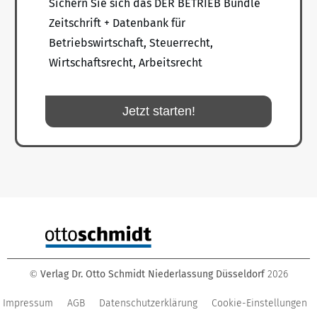
Sichern Sie sich das DER BETRIEB Bundle
Zeitschrift + Datenbank für
Betriebswirtschaft, Steuerrecht,
Wirtschaftsrecht, Arbeitsrecht
Jetzt starten!
Verlag Dr. Otto Schmidt Niederlassung Düsseldorf
2026
©
Impressum
AGB
Datenschutzerklärung
Cookie-Einstellungen