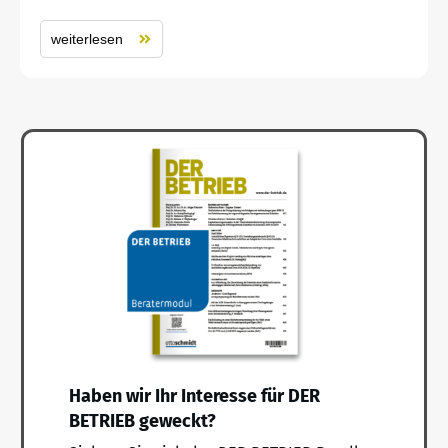
weiterlesen
Haben wir Ihr Interesse für DER
BETRIEB geweckt?