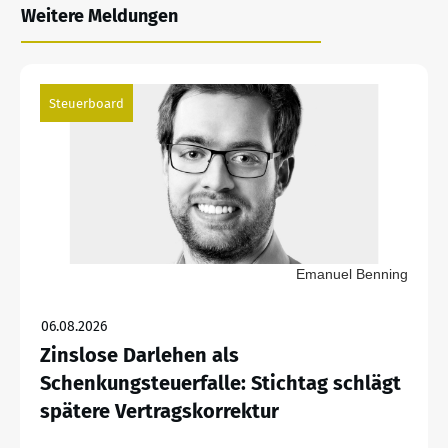
Weitere Meldungen
Steuerboard
Emanuel Benning
06.08.2026
Zinslose Darlehen als
Schenkungsteuerfalle: Stichtag schlägt
spätere Vertragskorrektur