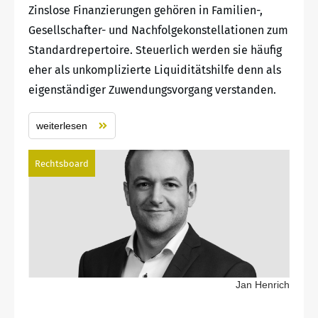
Zinslose Finanzierungen gehören in Familien-,
Gesellschafter- und Nachfolgekonstellationen zum
Standardrepertoire. Steuerlich werden sie häufig
eher als unkomplizierte Liquiditätshilfe denn als
eigenständiger Zuwendungsvorgang verstanden.
weiterlesen
Rechtsboard
Jan Henrich