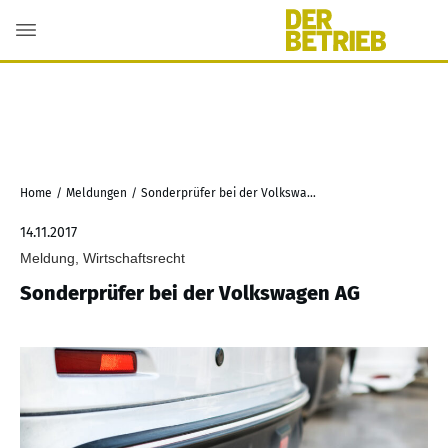
Home
/
Meldungen
/
Sonderprüfer bei der Volkswagen AG
14.11.2017
Meldung, Wirtschaftsrecht
Sonderprüfer bei der Volkswagen AG