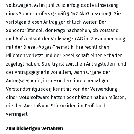
Volkswagen AG im Juni 2016 erfolglos die Einsetzung
eines Sonderprüfers gemäß § 142 AktG beantragt. Sie
verfolgen diesen Antrag gerichtlich weiter. Der
Sonderprüfer soll der Frage nachgehen, ob Vorstand
und Aufsichtsrat der Volkswagen AG im Zusammenhang
mit der Diesel-Abgas-Thematik ihre rechtlichen
Pflichten verletzt und der Gesellschaft einen Schaden
zugefügt haben. Streitig ist zwischen Antragstellern und
der Antragsgegnerin vor allem, wann Organe der
Antragsgegnerin, insbesondere ihre ehemaligen
Vorstandsmitglieder, Kenntnis von der Verwendung
einer Motorsoftware hatten oder hätten haben müssen,
die den Ausstoß von Stickoxiden im Prüfstand
verringert.
Zum bisherigen Verfahren