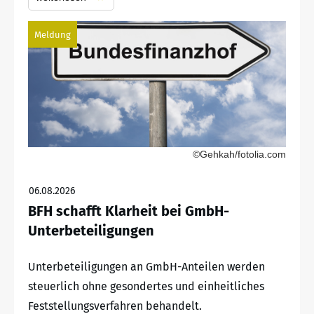
Meldung
©Gehkah/fotolia.com
06.08.2026
BFH schafft Klarheit bei GmbH-
Unterbeteiligungen
Unterbeteiligungen an GmbH-Anteilen werden
steuerlich ohne gesondertes und einheitliches
Feststellungsverfahren behandelt.