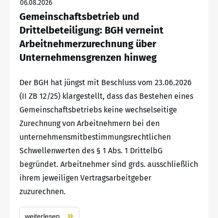
06.08.2026
Gemeinschaftsbetrieb und
Drittelbeteiligung: BGH verneint
Arbeitnehmerzurechnung über
Unternehmensgrenzen hinweg
Der BGH hat jüngst mit Beschluss vom 23.06.2026
(II ZB 12/25) klargestellt, dass das Bestehen eines
Gemeinschaftsbetriebs keine wechselseitige
Zurechnung von Arbeitnehmern bei den
unternehmensmitbestimmungsrechtlichen
Schwellenwerten des § 1 Abs. 1 DrittelbG
begründet. Arbeitnehmer sind grds. ausschließlich
ihrem jeweiligen Vertragsarbeitgeber
zuzurechnen.
weiterlesen