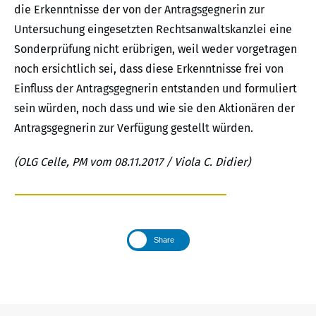
die Erkenntnisse der von der Antragsgegnerin zur
Untersuchung eingesetzten Rechtsanwaltskanzlei eine
Sonderprüfung nicht erübrigen, weil weder vorgetragen
noch ersichtlich sei, dass diese Erkenntnisse frei von
Einfluss der Antragsgegnerin entstanden und formuliert
sein würden, noch dass und wie sie den Aktionären der
Antragsgegnerin zur Verfügung gestellt würden.
(OLG Celle, PM vom 08.11.2017 / Viola C. Didier)
Share