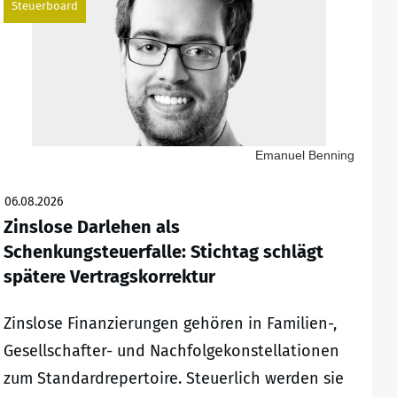
Steuerboard
Emanuel Benning
06.08.2026
Zinslose Darlehen als
Schenkungsteuerfalle: Stichtag schlägt
spätere Vertragskorrektur
Zinslose Finanzierungen gehören in Familien-,
Gesellschafter- und Nachfolgekonstellationen
zum Standardrepertoire. Steuerlich werden sie