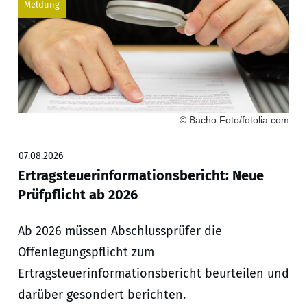
Meldung
© Bacho Foto/fotolia.com
07.08.2026
Ertragsteuerinformationsbericht: Neue
Prüfpflicht ab 2026
Ab 2026 müssen Abschlussprüfer die
Offenlegungspflicht zum
Ertragsteuerinformationsbericht beurteilen und
darüber gesondert berichten.