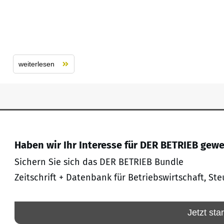
weiterlesen
Haben wir Ihr Interesse für DER BETRIEB gew
Sichern Sie sich das DER BETRIEB Bundle
Zeitschrift + Datenbank für Betriebswirtschaft, Ste
Jetzt sta