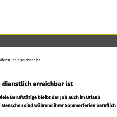
ienstlich erreichbar ist
dienstlich erreichbar ist
viele Berufstätige bleibt der Job auch im Urlaub
rei Menschen sind während ihrer Sommerferien beruflich