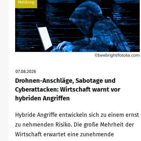
Meldung
©beebright/fotolia.com
07.08.2026
Drohnen-Anschläge, Sabotage und
Cyberattacken: Wirtschaft warnt vor
hybriden Angriffen
Hybride Angriffe entwickeln sich zu einem ernst
zu nehmenden Risiko. Die große Mehrheit der
Wirtschaft erwartet eine zunehmende