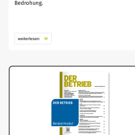
Bedrohung.
weiterlesen