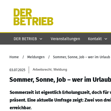
DER BETRIEB
Veranstaltungen
Kontakt
Home
/
Meldungen
/
Sommer, Sonne, Job – wer im Urlaub d
Arbeitsrecht, Meldung
03.07.2025
Sommer, Sonne, Job – wer im Urlaub 
Sommerzeit ist eigentlich Erholungszeit, doch für 
präsent. Eine aktuelle Umfrage zeigt: Zwei von d
erreichbar.