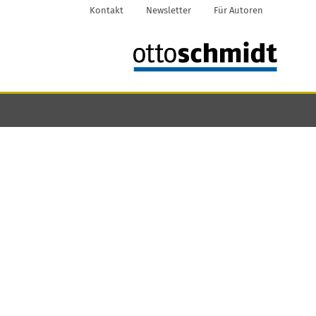
Kontakt
Newsletter
Für Autoren