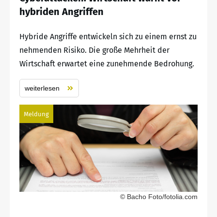
hybriden Angriffen
Hybride Angriffe entwickeln sich zu einem ernst zu
nehmenden Risiko. Die große Mehrheit der
Wirtschaft erwartet eine zunehmende Bedrohung.
weiterlesen
Meldung
© Bacho Foto/fotolia.com