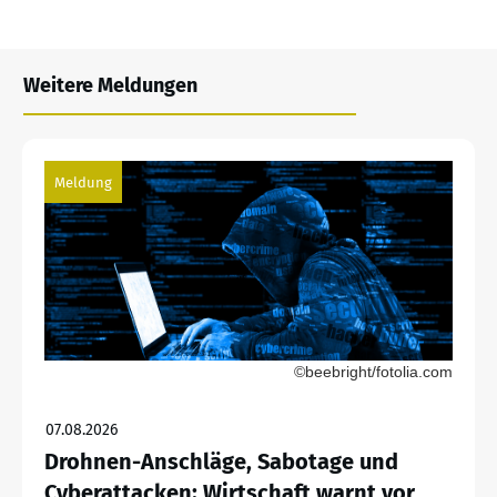
Weitere Meldungen
Meldung
©beebright/fotolia.com
07.08.2026
Drohnen-Anschläge, Sabotage und
Cyberattacken: Wirtschaft warnt vor