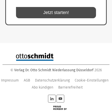
Jetzt starten!
Verlag Dr. Otto Schmidt Niederlassung Düsseldorf
2026
©
Impressum
AGB
Datenschutzerklärung
Cookie-Einstellungen
Abo kündigen
Barrierefreiheit