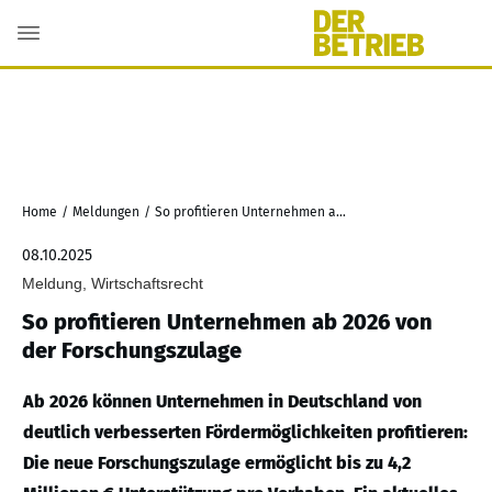
Home
/
Meldungen
/
So profitieren Unternehmen ab 2026 von der Forschungszulage
08.10.2025
Meldung, Wirtschaftsrecht
So profitieren Unternehmen ab 2026 von
der Forschungszulage
Ab 2026 können Unternehmen in Deutschland von
deutlich verbesserten Fördermöglichkeiten profitieren:
Die neue Forschungszulage ermöglicht bis zu 4,2