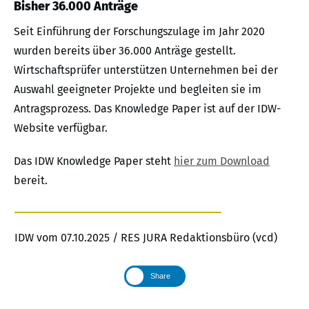
Bisher 36.000 Anträge
Seit Einführung der Forschungszulage im Jahr 2020
wurden bereits über 36.000 Anträge gestellt.
Wirtschaftsprüfer unterstützen Unternehmen bei der
Auswahl geeigneter Projekte und begleiten sie im
Antragsprozess. Das Knowledge Paper ist auf der IDW-
Website verfügbar.
Das IDW Knowledge Paper steht
hier zum Download
bereit.
IDW vom 07.10.2025 / RES JURA Redaktionsbüro (vcd)
Share