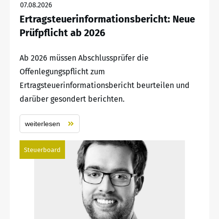
07.08.2026
Ertragsteuerinformationsbericht: Neue
Prüfpflicht ab 2026
Ab 2026 müssen Abschlussprüfer die
Offenlegungspflicht zum
Ertragsteuerinformationsbericht beurteilen und
darüber gesondert berichten.
weiterlesen
Steuerboard