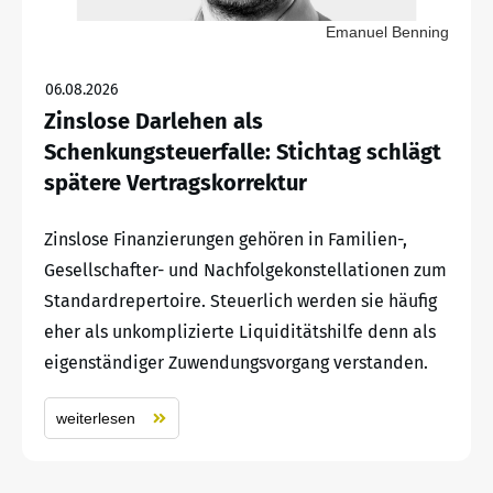
Emanuel Benning
06.08.2026
Zinslose Darlehen als
Schenkungsteuerfalle: Stichtag schlägt
spätere Vertragskorrektur
Zinslose Finanzierungen gehören in Familien-,
Gesellschafter- und Nachfolgekonstellationen zum
Standardrepertoire. Steuerlich werden sie häufig
eher als unkomplizierte Liquiditätshilfe denn als
eigenständiger Zuwendungsvorgang verstanden.
weiterlesen