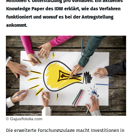
Millionen € Unterstützung pro Vorhaben. Ein aktuelles
Knowledge Paper des IDW erklärt, wie das Verfahren
funktioniert und worauf es bei der Antragstellung
ankommt.
© Gajus/fotolia.com
Die erweiterte Forschungszulage macht Investitionen in