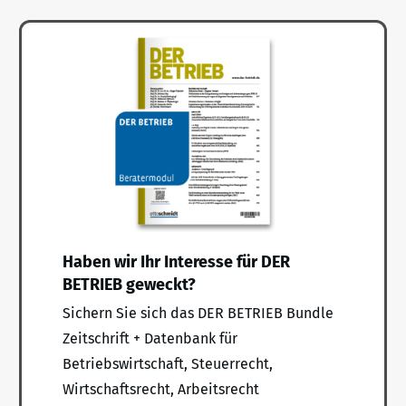
Haben wir Ihr Interesse für DER
BETRIEB geweckt?
Sichern Sie sich das DER BETRIEB Bundle
Zeitschrift + Datenbank für
Betriebswirtschaft, Steuerrecht,
Wirtschaftsrecht, Arbeitsrecht