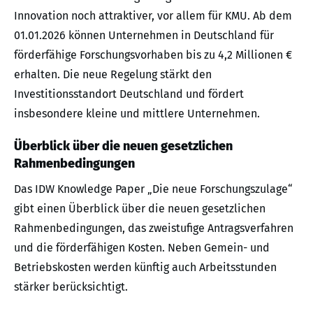
Innovation noch attraktiver, vor allem für KMU. Ab dem
01.01.2026 können Unternehmen in Deutschland für
förderfähige Forschungsvorhaben bis zu 4,2 Millionen €
erhalten. Die neue Regelung stärkt den
Investitionsstandort Deutschland und fördert
insbesondere kleine und mittlere Unternehmen.
Überblick über die neuen gesetzlichen
Rahmenbedingungen
Das IDW Knowledge Paper „Die neue Forschungszulage“
gibt einen Überblick über die neuen gesetzlichen
Rahmenbedingungen, das zweistufige Antragsverfahren
und die förderfähigen Kosten. Neben Gemein- und
Betriebskosten werden künftig auch Arbeitsstunden
stärker berücksichtigt.