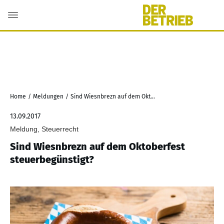
Home
/
Meldungen
/
Sind Wiesnbrezn auf dem Oktoberfest steuerbegünstigt?
13.09.2017
Meldung, Steuerrecht
Sind Wiesnbrezn auf dem Oktoberfest
steuerbegünstigt?