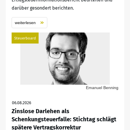
darüber gesondert berichten.
weiterlesen
Steuerboard
Emanuel Benning
06.08.2026
Zinslose Darlehen als
Schenkungsteuerfalle: Stichtag schlägt
spätere Vertragskorrektur