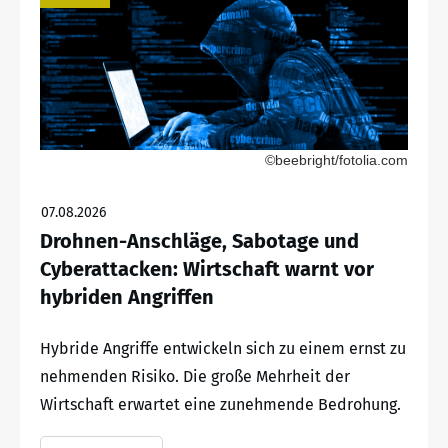
©beebright/fotolia.com
07.08.2026
Drohnen-Anschläge, Sabotage und
Cyberattacken: Wirtschaft warnt vor
hybriden Angriffen
Hybride Angriffe entwickeln sich zu einem ernst zu
nehmenden Risiko. Die große Mehrheit der
Wirtschaft erwartet eine zunehmende Bedrohung.