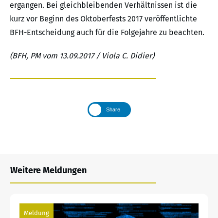
ergangen. Bei gleichbleibenden Verhältnissen ist die
kurz vor Beginn des Oktoberfests 2017 veröffentlichte
BFH-Entscheidung auch für die Folgejahre zu beachten.
(BFH, PM vom 13.09.2017 / Viola C. Didier)
Share
Weitere Meldungen
Meldung