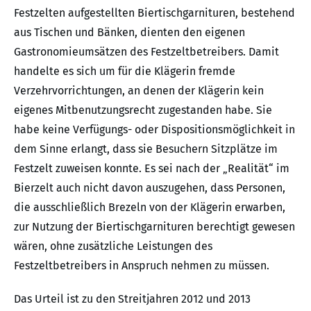
Festzelten aufgestellten Biertischgarnituren, bestehend
aus Tischen und Bänken, dienten den eigenen
Gastronomieumsätzen des Festzeltbetreibers. Damit
handelte es sich um für die Klägerin fremde
Verzehrvorrichtungen, an denen der Klägerin kein
eigenes Mitbenutzungsrecht zugestanden habe. Sie
habe keine Verfügungs- oder Dispositionsmöglichkeit in
dem Sinne erlangt, dass sie Besuchern Sitzplätze im
Festzelt zuweisen konnte. Es sei nach der „Realität“ im
Bierzelt auch nicht davon auszugehen, dass Personen,
die ausschließlich Brezeln von der Klägerin erwarben,
zur Nutzung der Biertischgarnituren berechtigt gewesen
wären, ohne zusätzliche Leistungen des
Festzeltbetreibers in Anspruch nehmen zu müssen.
Das Urteil ist zu den Streitjahren 2012 und 2013