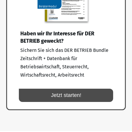
Haben wir Ihr Interesse für DER
BETRIEB geweckt?
Sichern Sie sich das DER BETRIEB Bundle
Zeitschrift + Datenbank für
Betriebswirtschaft, Steuerrecht,
Wirtschaftsrecht, Arbeitsrecht
Jetzt starten!