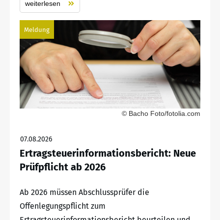
weiterlesen
Meldung
© Bacho Foto/fotolia.com
07.08.2026
Ertragsteuerinformationsbericht: Neue
Prüfpflicht ab 2026
Ab 2026 müssen Abschlussprüfer die
Offenlegungspflicht zum
Ertragsteuerinformationsbericht beurteilen und