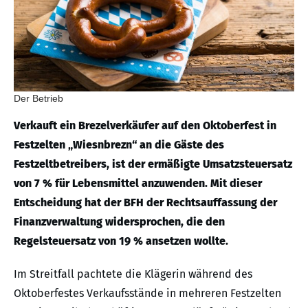
Der Betrieb
Verkauft ein Brezelverkäufer auf den Oktoberfest in
Festzelten „Wiesnbrezn“ an die Gäste des
Festzeltbetreibers, ist der ermäßigte Umsatzsteuersatz
von 7 % für Lebensmittel anzuwenden. Mit dieser
Entscheidung hat der BFH der Rechtsauffassung der
Finanzverwaltung widersprochen, die den
Regelsteuersatz von 19 % ansetzen wollte.
Im Streitfall pachtete die Klägerin während des
Oktoberfestes Verkaufsstände in mehreren Festzelten