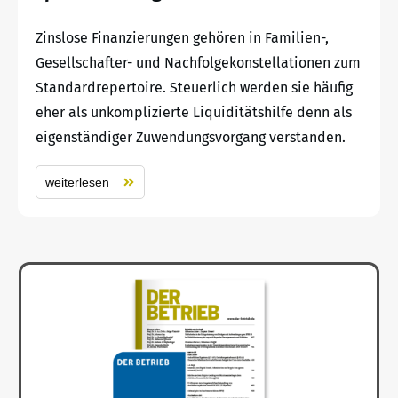
Zinslose Finanzierungen gehören in Familien-,
Gesellschafter- und Nachfolgekonstellationen zum
Standardrepertoire. Steuerlich werden sie häufig
eher als unkomplizierte Liquiditätshilfe denn als
eigenständiger Zuwendungsvorgang verstanden.
weiterlesen