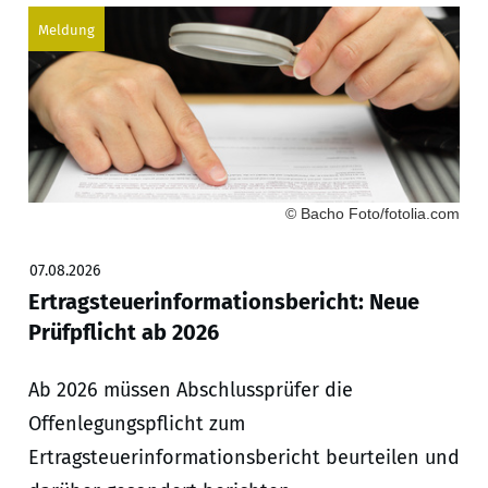
Meldung
© Bacho Foto/fotolia.com
07.08.2026
Ertragsteuerinformationsbericht: Neue
Prüfpflicht ab 2026
Ab 2026 müssen Abschlussprüfer die
Offenlegungspflicht zum
Ertragsteuerinformationsbericht beurteilen und