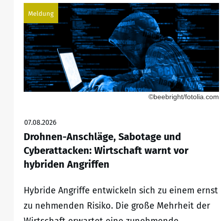
Meldung
©beebright/fotolia.com
07.08.2026
Drohnen-Anschläge, Sabotage und
Cyberattacken: Wirtschaft warnt vor
hybriden Angriffen
Hybride Angriffe entwickeln sich zu einem ernst
zu nehmenden Risiko. Die große Mehrheit der