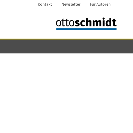
Kontakt
Newsletter
Für Autoren