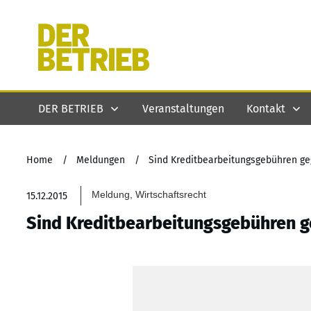
DER BETRIEB
Veranstaltungen
Kontakt
Home
/
Meldungen
/
Sind Kreditbearbeitungsgebühren g
Meldung, Wirtschaftsrecht
15.12.2015
Sind Kreditbearbeitungsgebühren 