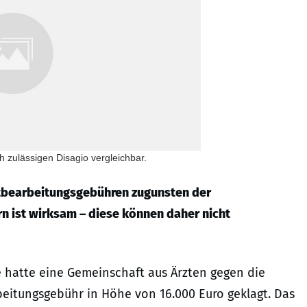
 zulässigen Disagio vergleichbar.
itbearbeitungsgebühren zugunsten der
ist wirksam – diese können daher nicht
e hatte eine Gemeinschaft aus Ärzten gegen die
eitungsgebühr in Höhe von 16.000 Euro geklagt. Das