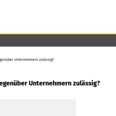
egenüber Unternehmern zulässig?
gegenüber Unternehmern zulässig?