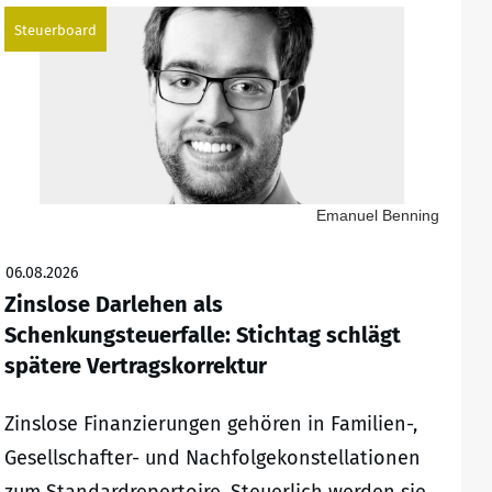
Steuerboard
Emanuel Benning
06.08.2026
Zinslose Darlehen als
Schenkungsteuerfalle: Stichtag schlägt
spätere Vertragskorrektur
Zinslose Finanzierungen gehören in Familien-,
Gesellschafter- und Nachfolgekonstellationen