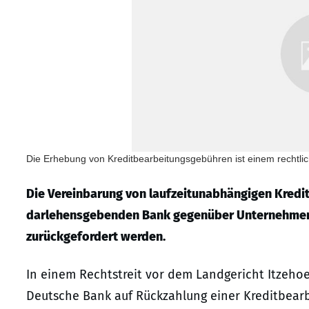
Die Erhebung von Kreditbearbeitungsgebühren ist einem rechtlich
Die Vereinbarung von laufzeitunabhängigen Kred
darlehensgebenden Bank gegenüber Unternehmern 
zurückgefordert werden.
In einem Rechtstreit vor dem Landgericht Itzeho
Deutsche Bank auf Rückzahlung einer Kreditbearb