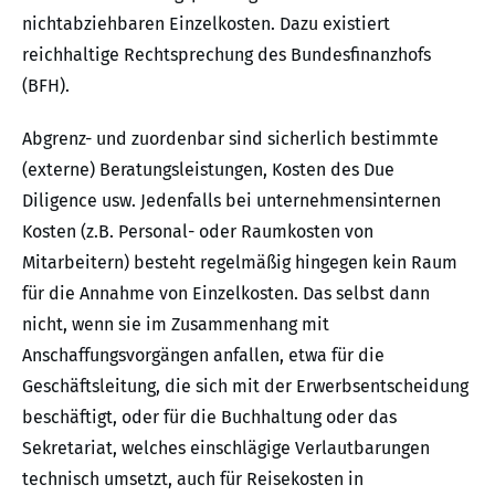
nichtabziehbaren Einzelkosten. Dazu existiert
reichhaltige Rechtsprechung des Bundesfinanzhofs
(BFH).
Abgrenz- und zuordenbar sind sicherlich bestimmte
(externe) Beratungsleistungen, Kosten des Due
Diligence usw. Jedenfalls bei unternehmensinternen
Kosten (z.B. Personal- oder Raumkosten von
Mitarbeitern) besteht regelmäßig hingegen kein Raum
für die Annahme von Einzelkosten. Das selbst dann
nicht, wenn sie im Zusammenhang mit
Anschaffungsvorgängen anfallen, etwa für die
Geschäftsleitung, die sich mit der Erwerbsentscheidung
beschäftigt, oder für die Buchhaltung oder das
Sekretariat, welches einschlägige Verlautbarungen
technisch umsetzt, auch für Reisekosten in