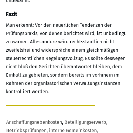
unbekannt.
Fazit
Man erkennt: Vor den neuerlichen Tendenzen der
Prüfungspraxis, von denen berichtet wird, ist unbedingt
zu warnen. Alles andere wäre rechtsstaatlich nicht
zweifelsfrei und widerspräche einem gleichmäßigen
steuerrechtlichen Regelungsvollzug. Es sollte deswegen
nicht bloß den Gerichten überantwortet bleiben, dem
Einhalt zu gebieten, sondern bereits im vorhinein im
Rahmen der organisatorischen Verwaltungsinstanzen
kontrolliert werden.
Anschaffungsnebenkosten
,
Beteiligungserwerb
,
Betriebsprüfungen
,
interne Gemeinkosten
,