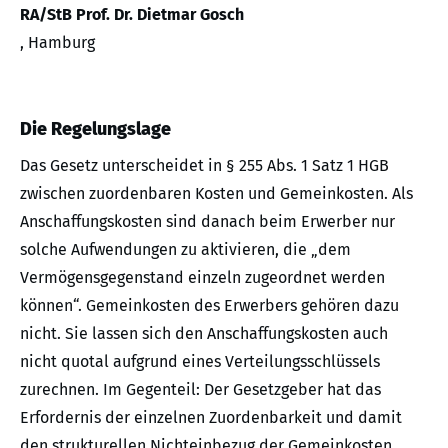
RA/StB Prof. Dr. Dietmar Gosch
, Hamburg
Die Regelungslage
Das Gesetz unterscheidet in § 255 Abs. 1 Satz 1 HGB
zwischen zuordenbaren Kosten und Gemeinkosten. Als
Anschaffungskosten sind danach beim Erwerber nur
solche Aufwendungen zu aktivieren, die „dem
Vermögensgegenstand einzeln zugeordnet werden
können“. Gemeinkosten des Erwerbers gehören dazu
nicht. Sie lassen sich den Anschaffungskosten auch
nicht quotal aufgrund eines Verteilungsschlüssels
zurechnen. Im Gegenteil: Der Gesetzgeber hat das
Erfordernis der einzelnen Zuordenbarkeit und damit
den strukturellen Nichteinbezug der Gemeinkosten