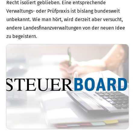
Recht isoliert geblieben. Eine entsprechende
Verwaltungs- oder Prüfpraxis ist bislang bundesweit
unbekannt. Wie man hört, wird derzeit aber versucht,
andere Landesfinanzverwaltungen von der neuen Idee
zu begeistern.