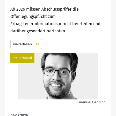
Ab 2026 müssen Abschlussprüfer die
Offenlegungspflicht zum
Ertragsteuerinformationsbericht beurteilen und
darüber gesondert berichten.
weiterlesen
Steuerboard
Emanuel Benning
06.08.2026