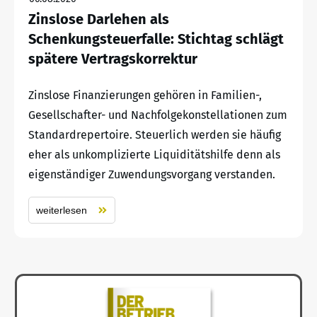
Zinslose Darlehen als
Schenkungsteuerfalle: Stichtag schlägt
spätere Vertragskorrektur
Zinslose Finanzierungen gehören in Familien-,
Gesellschafter- und Nachfolgekonstellationen zum
Standardrepertoire. Steuerlich werden sie häufig
eher als unkomplizierte Liquiditätshilfe denn als
eigenständiger Zuwendungsvorgang verstanden.
weiterlesen