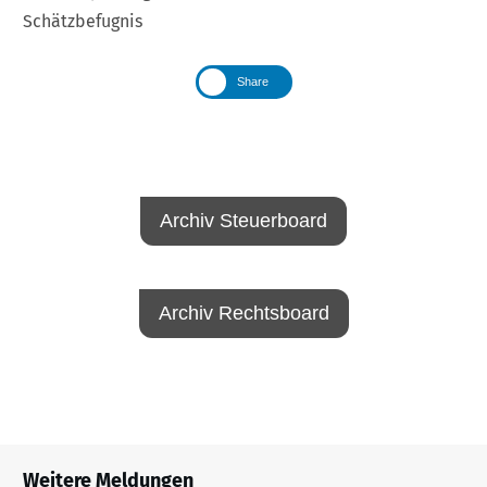
Schätzbefugnis
Share
Archiv Steuerboard
Archiv Rechtsboard
Weitere Meldungen