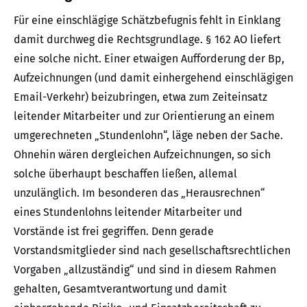
Für eine einschlägige Schätzbefugnis fehlt in Einklang
damit durchweg die Rechtsgrundlage. § 162 AO liefert
eine solche nicht. Einer etwaigen Aufforderung der Bp,
Aufzeichnungen (und damit einhergehend einschlägigen
Email-Verkehr) beizubringen, etwa zum Zeiteinsatz
leitender Mitarbeiter und zur Orientierung an einem
umgerechneten „Stundenlohn“, läge neben der Sache.
Ohnehin wären dergleichen Aufzeichnungen, so sich
solche überhaupt beschaffen ließen, allemal
unzulänglich. Im besonderen das „Herausrechnen“
eines Stundenlohns leitender Mitarbeiter und
Vorstände ist frei gegriffen. Denn gerade
Vorstandsmitglieder sind nach gesellschaftsrechtlichen
Vorgaben „allzuständig“ und sind in diesem Rahmen
gehalten, Gesamtverantwortung und damit