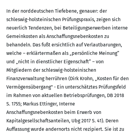
In der norddeutschen Tiefebene, genauer: der
schleswig-holsteinischen Prüfungspraxis, zeigen sich
neuerlich Tendenzen, bei Beteiligungserwerben interne
Gemeinkosten als Anschaffungsnebenkosten zu
behandeln. Das fußt ersichtlich auf Verlautbarungen,
welche – erklärtermaßen als „persönliche Meinung“
und „nicht in dienstlicher Eigenschaft“ – von
Mitgliedern der schleswig-holsteinischen
Finanzverwaltung herrühren (Dirk Krohn, „Kosten für den
Vermögensübergang" - Ein unterschätztes Prüfungsfeld
im Rahmen von aktuellen Betriebsprüfungen, DB 2018
S. 1755; Markus Ettinger, Interne
Anschaffungsnebenkosten beim Erwerb von
Kapitalgesellschaftsanteilen, Ubg 2017 S. 41). Deren
Auffassung wurde andernorts nicht rezipiert. Sie ist zu