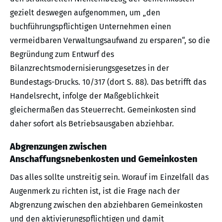
gezielt deswegen aufgenommen, um „den
buchführungspflichtigen Unternehmen einen
vermeidbaren Verwaltungsaufwand zu ersparen“, so die
Begründung zum Entwurf des
Bilanzrechtsmodernisierungsgesetzes in der
Bundestags-Drucks. 10/317 (dort S. 88). Das betrifft das
Handelsrecht, infolge der Maßgeblichkeit
gleichermaßen das Steuerrecht. Gemeinkosten sind
daher sofort als Betriebsausgaben abziehbar.
Abgrenzungen zwischen
Anschaffungsnebenkosten und Gemeinkosten
Das alles sollte unstreitig sein. Worauf im Einzelfall das
Augenmerk zu richten ist, ist die Frage nach der
Abgrenzung zwischen den abziehbaren Gemeinkosten
und den aktivierungspflichtigen und damit