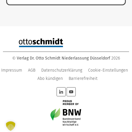
Verlag Dr. Otto Schmidt Niederlassung Düsseldorf
2026
©
Impressum
AGB
Datenschutzerklärung
Cookie-Einstellungen
Abo kündigen
Barrierefreiheit