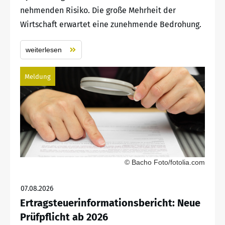
nehmenden Risiko. Die große Mehrheit der
Wirtschaft erwartet eine zunehmende Bedrohung.
weiterlesen
Meldung
© Bacho Foto/fotolia.com
07.08.2026
Ertragsteuerinformationsbericht: Neue
Prüfpflicht ab 2026