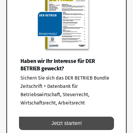
Haben wir Ihr Interesse für DER
BETRIEB geweckt?
Sichern Sie sich das DER BETRIEB Bundle
Zeitschrift + Datenbank für
Betriebswirtschaft, Steuerrecht,
Wirtschaftsrecht, Arbeitsrecht
Jetzt starten!