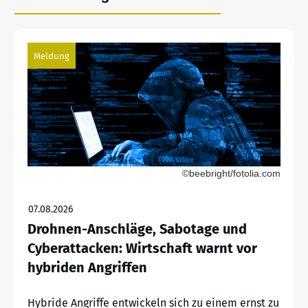
Meldung
©beebright/fotolia.com
07.08.2026
Drohnen-Anschläge, Sabotage und
Cyberattacken: Wirtschaft warnt vor
hybriden Angriffen
Hybride Angriffe entwickeln sich zu einem ernst zu