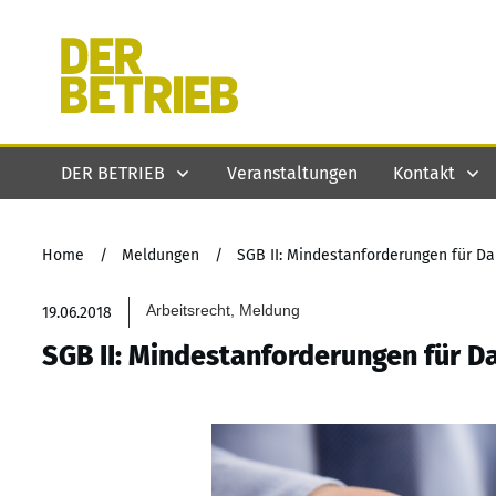
DER BETRIEB
Veranstaltungen
Kontakt
Home
/
Meldungen
/
SGB II: Mindestanforderungen für D
Arbeitsrecht, Meldung
19.06.2018
SGB II: Mindestanforderungen für D