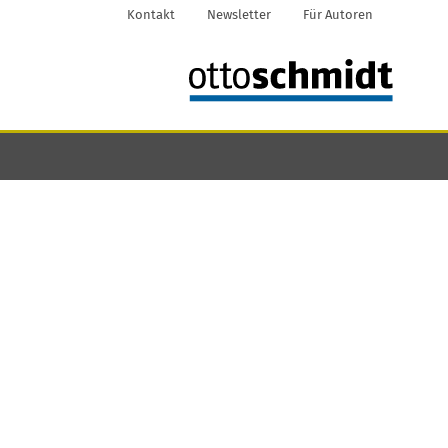
Kontakt
Newsletter
Für Autoren