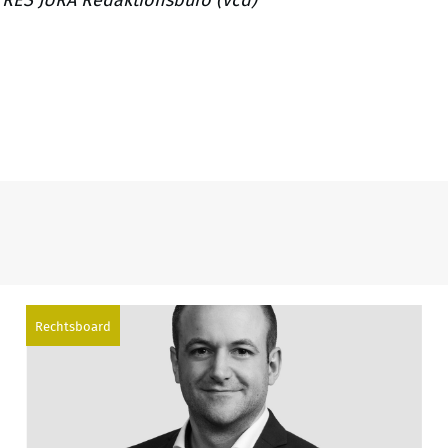
Rechtsboard