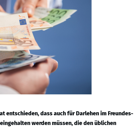
t entschieden, dass auch für Darlehen im Freundes-
eingehalten werden müssen, die den üblichen