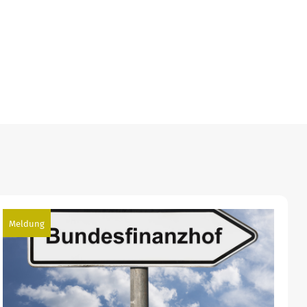
Meldung