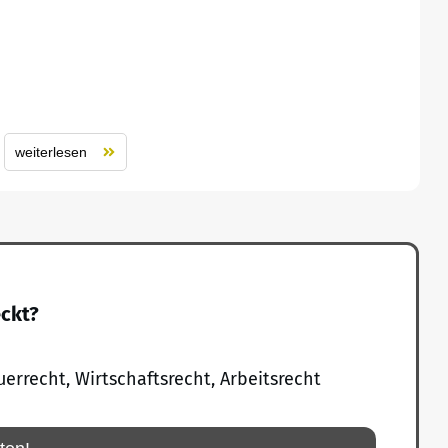
weiterlesen
eckt?
uerrecht, Wirtschaftsrecht, Arbeitsrecht