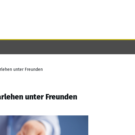
arlehen unter Freunden
arlehen unter Freunden