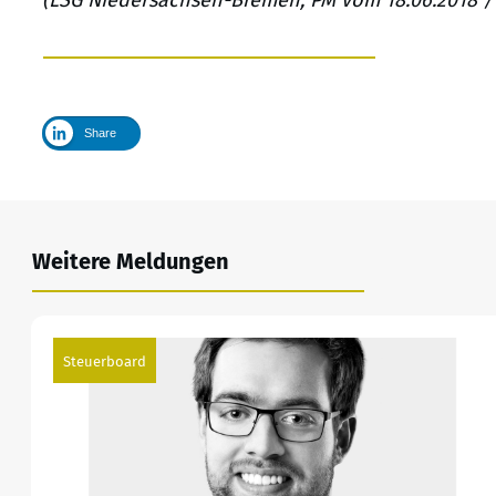
Share
Weitere Meldungen
Steuerboard