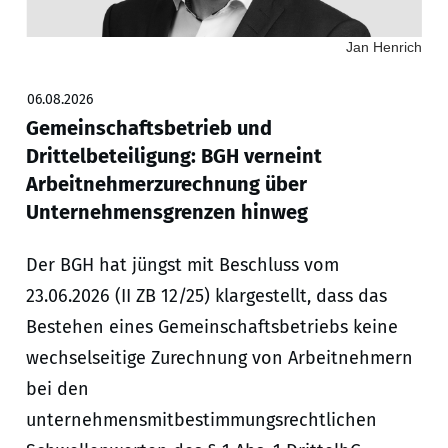
Jan Henrich
06.08.2026
Gemeinschaftsbetrieb und
Drittelbeteiligung: BGH verneint
Arbeitnehmerzurechnung über
Unternehmensgrenzen hinweg
Der BGH hat jüngst mit Beschluss vom
23.06.2026 (II ZB 12/25) klargestellt, dass das
Bestehen eines Gemeinschaftsbetriebs keine
wechselseitige Zurechnung von Arbeitnehmern
bei den
unternehmensmitbestimmungsrechtlichen