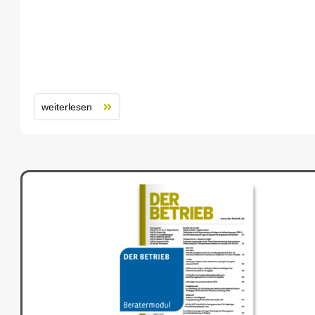
weiterlesen