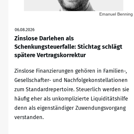
Emanuel Benning
06.08.2026
Zinslose Darlehen als
Schenkungsteuerfalle: Stichtag schlägt
spätere Vertragskorrektur
Zinslose Finanzierungen gehören in Familien-,
Gesellschafter- und Nachfolgekonstellationen
zum Standardrepertoire. Steuerlich werden sie
häufig eher als unkomplizierte Liquiditätshilfe
denn als eigenständiger Zuwendungsvorgang
verstanden.