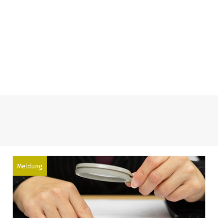
Meldung