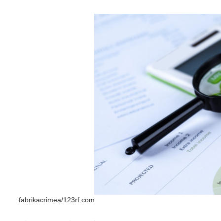
fabrikacrimea/123rf.com