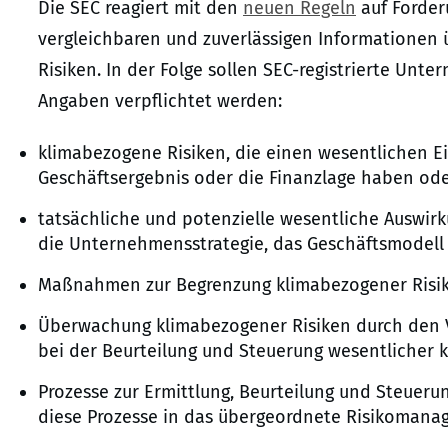
Die SEC reagiert mit den
neuen Regeln
auf Forder
vergleichbaren und zuverlässigen Informationen 
Risiken. In der Folge sollen SEC-registrierte Unt
Angaben verpflichtet werden:
klimabezogene Risiken, die einen wesentlichen Ei
Geschäftsergebnis oder die Finanzlage haben od
tatsächliche und potenzielle wesentliche Auswirk
die Unternehmensstrategie, das Geschäftsmodell 
Maßnahmen zur Begrenzung klimabezogener Risik
Überwachung klimabezogener Risiken durch den 
bei der Beurteilung und Steuerung wesentlicher 
Prozesse zur Ermittlung, Beurteilung und Steuerun
diese Prozesse in das übergeordnete Risikomana