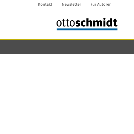
Kontakt
Newsletter
Für Autoren