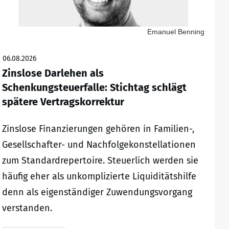
Emanuel Benning
06.08.2026
Zinslose Darlehen als
Schenkungsteuerfalle: Stichtag schlägt
spätere Vertragskorrektur
Zinslose Finanzierungen gehören in Familien-,
Gesellschafter- und Nachfolgekonstellationen
zum Standardrepertoire. Steuerlich werden sie
häufig eher als unkomplizierte Liquiditätshilfe
denn als eigenständiger Zuwendungsvorgang
verstanden.