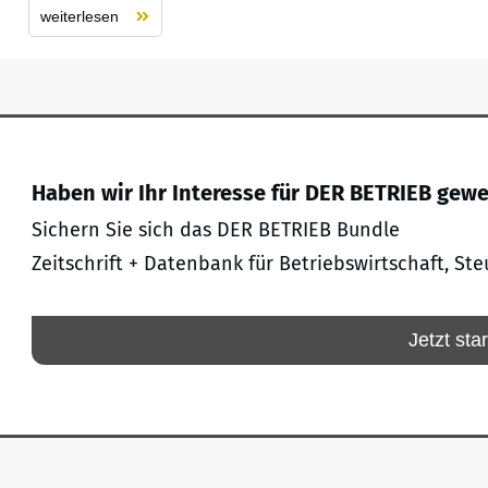
weiterlesen
Haben wir Ihr Interesse für DER BETRIEB gew
Sichern Sie sich das DER BETRIEB Bundle
Zeitschrift + Datenbank für Betriebswirtschaft, Ste
Jetzt sta