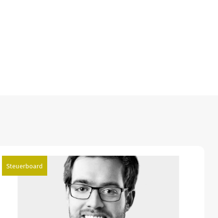
Steuerboard