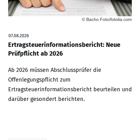
© Bacho Foto/fotolia.com
07.08.2026
Ertragsteuerinformationsbericht: Neue
Prüfpflicht ab 2026
Ab 2026 müssen Abschlussprüfer die
Offenlegungspflicht zum
Ertragsteuerinformationsbericht beurteilen und
darüber gesondert berichten.