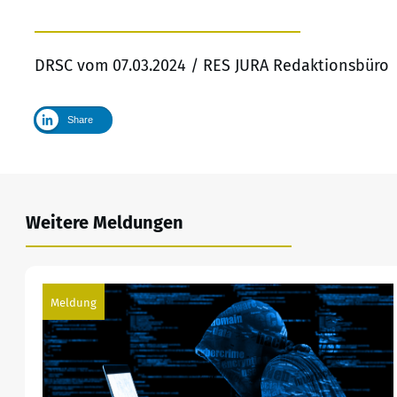
DRSC vom 07.03.2024 / RES JURA Redaktionsbüro
Share
Weitere Meldungen
Meldung