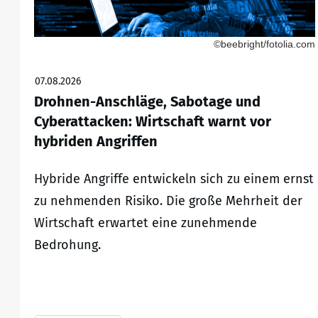
©beebright/fotolia.com
07.08.2026
Drohnen-Anschläge, Sabotage und
Cyberattacken: Wirtschaft warnt vor
hybriden Angriffen
Hybride Angriffe entwickeln sich zu einem ernst
zu nehmenden Risiko. Die große Mehrheit der
Wirtschaft erwartet eine zunehmende
Bedrohung.