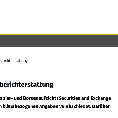
erichterstattung
berichterstattung
apier- und Börsenaufsicht (Securities and Exchange
on klimabezogenen Angaben verabschiedet. Darüber