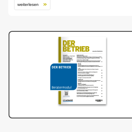
weiterlesen