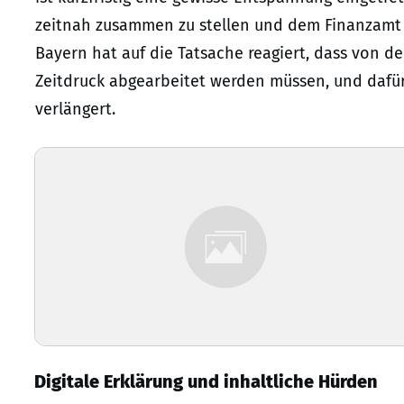
zeitnah zusammen zu stellen und dem Finanzamt bi
Bayern hat auf die Tatsache reagiert, dass von d
Zeitdruck abgearbeitet werden müssen, und dafür 
verlängert.
Digitale Erklärung und inhaltliche Hürden