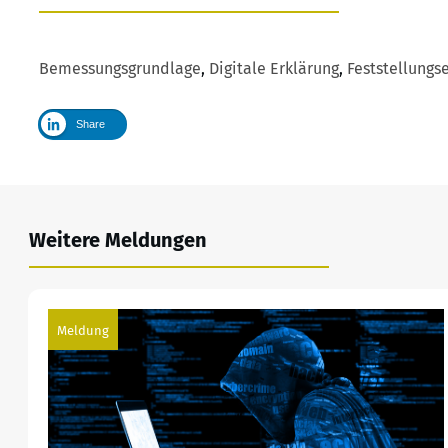
Bemessungsgrundlage
,
Digitale Erklärung
,
Feststellungs
Share
Weitere Meldungen
Meldung