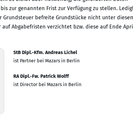
s zur genannten Frist zur Verfügung zu stellen. Ledig
er Grundsteuer befreite Grundstücke nicht unter diese
auf Abgabefristen verzichtet bzw. diese auf Ende Apri
StB Dipl.-Kfm. Andreas Lichel
ist Partner bei Mazars in Berlin
RA Dipl.-Fw. Patrick Wolff
ist Director bei Mazars in Berlin