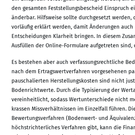
den gesamten Feststellungsbescheid Einspruch ei
änderbar. Hilfsweise sollte durchgesetzt werden, 
vorläufig erklärt werden, damit Änderungen auch
Entscheidungen Klarheit bringen. In diesem Zus
Ausfüllen der Online-Formulare aufgetreten sind,
Es bestehen aber auch verfassungsrechtliche Bed
nach dem Ertragswertverfahren vorgesehenen pa
pauschalierten Herstellungskosten sind nicht jus
Bodenrichtwerte. Durch die Typisierung der Wert
vereinheitlicht, sodass Wertunterschiede nicht m
krassen Missverhältnissen im Einzelfall führen. Die
Bewertungsverfahren (Bodenwert- und Äquivalenz
höchstrichterliches Verfahren gibt, kann die Fin