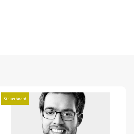
Steuerboard