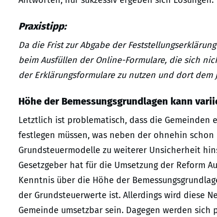
Praxistipp:
Da die Frist zur Abgabe der Feststellungserklärun
beim Ausfüllen der Online-Formulare, die sich nic
der Erklärungsformulare zu nutzen und dort dem j
Höhe der Bemessungsgrundlagen kann varii
Letztlich ist problematisch, dass die Gemeinden 
festlegen müssen, was neben der ohnehin schon 
Grundsteuermodelle zu weiterer Unsicherheit hinsi
Gesetzgeber hat für die Umsetzung der Reform Au
Kenntnis über die Höhe der Bemessungsgrundlagen
der Grundsteuerwerte ist. Allerdings wird diese N
Gemeinde umsetzbar sein. Dagegen werden sich pra