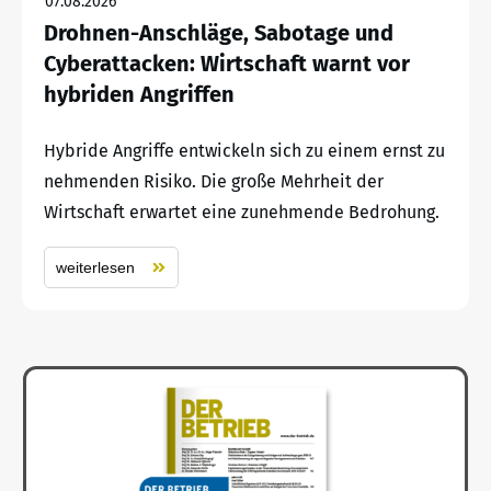
07.08.2026
Drohnen-Anschläge, Sabotage und
Cyberattacken: Wirtschaft warnt vor
hybriden Angriffen
Hybride Angriffe entwickeln sich zu einem ernst zu
nehmenden Risiko. Die große Mehrheit der
Wirtschaft erwartet eine zunehmende Bedrohung.
weiterlesen