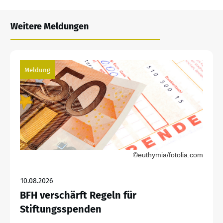
Weitere Meldungen
Meldung
©euthymia/fotolia.com
10.08.2026
BFH verschärft Regeln für
Stiftungsspenden