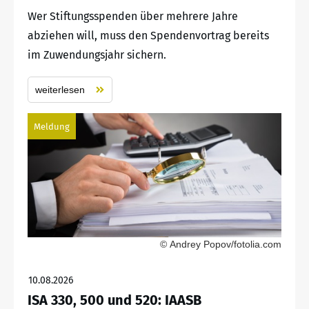
Wer Stiftungsspenden über mehrere Jahre
abziehen will, muss den Spendenvortrag bereits
im Zuwendungsjahr sichern.
weiterlesen
Meldung
© Andrey Popov/fotolia.com
10.08.2026
ISA 330, 500 und 520: IAASB