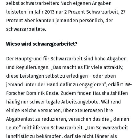
selbst schwarzarbeiten: Nach eigenen Angaben
leisteten im Jahr 2013 nur 2 Prozent Schwarzarbeit, 27
Prozent aber kannten jemanden persönlich, der
schwarzarbeitete.
Wieso wird schwarzgearbeitet?
Der Hauptgrund für Schwarzarbeit sind hohe Abgaben
und Regulierungen. „Das macht es für viele attraktiv,
diese Leistungen selbst zu erledigen – oder eben
jemand unter der Hand dafür zu engagieren“, erklärt IW-
Forscher Dominik Enste. Zudem finden Haushaltshilfen
häufig nur schwer legale Arbeitsangebote. Während
einige Reiche versuchen, über Steueroasen ihre
Abgabenlast zu reduzieren, versuchen das die „kleinen
Leute“ mithilfe von Schwarzarbeit. „Um Schwarzarbeit
langfristig zu bekämpfen, darf sie nicht länger als