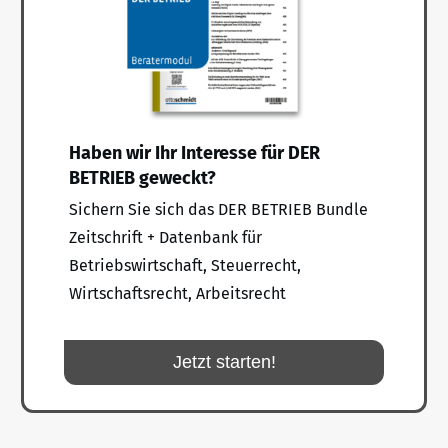
Haben wir Ihr Interesse für DER
BETRIEB geweckt?
Sichern Sie sich das DER BETRIEB Bundle
Zeitschrift + Datenbank für
Betriebswirtschaft, Steuerrecht,
Wirtschaftsrecht, Arbeitsrecht
Jetzt starten!