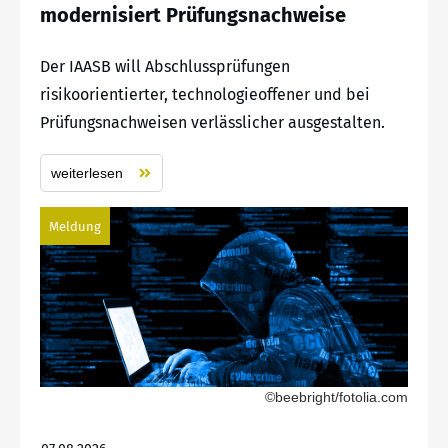
modernisiert Prüfungsnachweise
Der IAASB will Abschlussprüfungen
risikoorientierter, technologieoffener und bei
Prüfungsnachweisen verlässlicher ausgestalten.
weiterlesen
Meldung
©beebright/fotolia.com