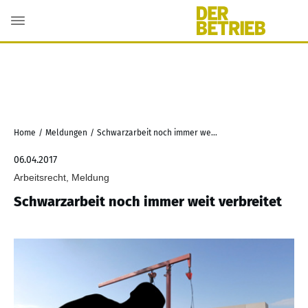
Home
/
Meldungen
/
Schwarzarbeit noch immer weit verbreitet
06.04.2017
Arbeitsrecht, Meldung
Schwarzarbeit noch immer weit verbreitet