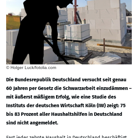
© Holger Luck/fotolia.com
Die Bundesrepublik Deutschland versucht seit genau
60 Jahren per Gesetz die Schwarzarbeit einzudämmen –
mit äußerst mäßigem Erfolg, wie eine Studie des
Instituts der deutschen Wirtschaft Köln (IW) zeigt: 75
bis 83 Prozent aller Haushaltshilfen in Deutschland
sind nicht angemeldet.
Fast jeder zehnte Haushalt in Deutschland beschäftigt