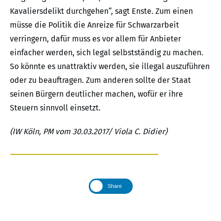
Kavaliersdelikt durchgehen“, sagt Enste. Zum einen
müsse die Politik die Anreize für Schwarzarbeit
verringern, dafür muss es vor allem für Anbieter
einfacher werden, sich legal selbstständig zu machen.
So könnte es unattraktiv werden, sie illegal auszuführen
oder zu beauftragen. Zum anderen sollte der Staat
seinen Bürgern deutlicher machen, wofür er ihre
Steuern sinnvoll einsetzt.
(IW Köln, PM vom 30.03.2017/ Viola C. Didier)
Share