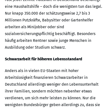
eine Haushaltshilfe – doch die wenigsten tun das legal.
Nur knapp 350.000 der schätzungsweise 2,7 bis 3
Millionen Putzkräfte, Babysitter oder Gartenhelfer
arbeiten als Minijobber oder sind
sozialversicherungspflichtig beschäftigt. Besonders
häufig arbeiten Rentner sowie junge Menschen in
Ausbildung oder Studium schwarz.
Schwarzarbeit für höheren Lebensstandard
Anders als in vielen EU-Staaten mit hoher
Arbeitslosigkeit finanzieren Schwarzarbeiter in
Deutschland allerdings weniger den Lebensunterhalt
ihrer Familien, sondern möchten nebenher etwas
verdienen, um sich mehr leisten zu können. Nur die
wenigsten Bundesbürger geben allerdings zu, dass sie