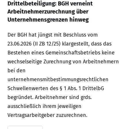
Drittelbeteiligung: BGH verneint
Arbeitnehmerzurechnung über
Unternehmensgrenzen hinweg
Der BGH hat jüngst mit Beschluss vom
23.06.2026 (II ZB 12/25) klargestellt, dass das
Bestehen eines Gemeinschaftsbetriebs keine
wechselseitige Zurechnung von Arbeitnehmern
bei den
unternehmensmitbestimmungsrechtlichen
Schwellenwerten des § 1 Abs. 1 DrittelbG
begründet. Arbeitnehmer sind grds.
ausschließlich ihrem jeweiligen
Vertragsarbeitgeber zuzurechnen.