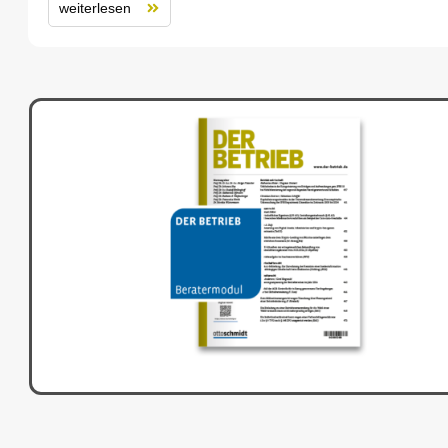
weiterlesen