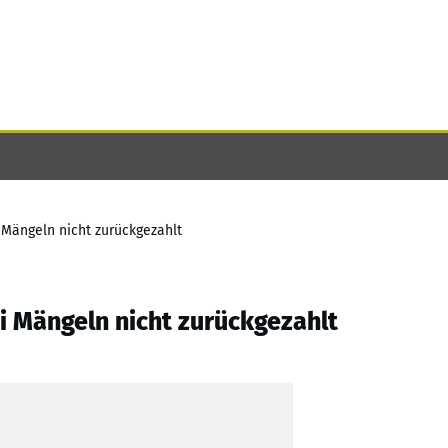
 Mängeln nicht zurückgezahlt
i Mängeln nicht zurückgezahlt