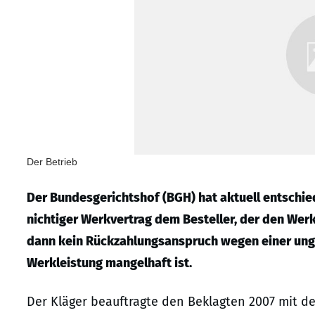
Der Betrieb
Der Bundesgerichtshof (BGH) hat aktuell entschi
nichtiger Werkvertrag dem Besteller, der den Wer
dann kein Rückzahlungsanspruch wegen einer unge
Werkleistung mangelhaft ist.
Der Kläger beauftragte den Beklagten 2007 mit d