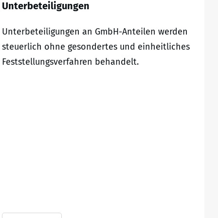
Unterbeteiligungen
Unterbeteiligungen an GmbH-Anteilen werden
steuerlich ohne gesondertes und einheitliches
Feststellungsverfahren behandelt.