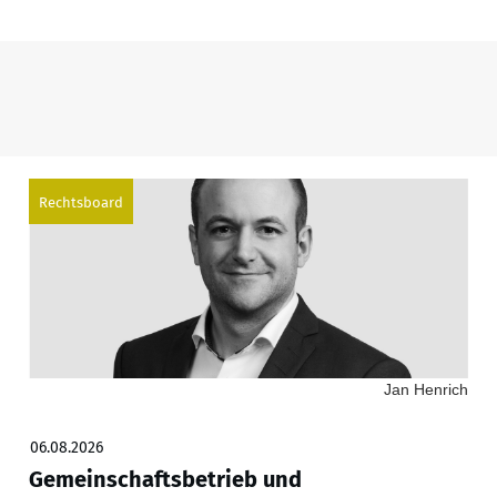
Rechtsboard
Jan Henrich
06.08.2026
Gemeinschaftsbetrieb und