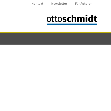
Kontakt
Newsletter
Für Autoren