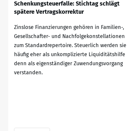
Schenkungsteuerfalle: Stichtag schlägt
spätere Vertragskorrektur
Zinslose Finanzierungen gehören in Familien-,
Gesellschafter- und Nachfolgekonstellationen
zum Standardrepertoire. Steuerlich werden sie
häufig eher als unkomplizierte Liquiditätshilfe
denn als eigenständiger Zuwendungsvorgang
verstanden.