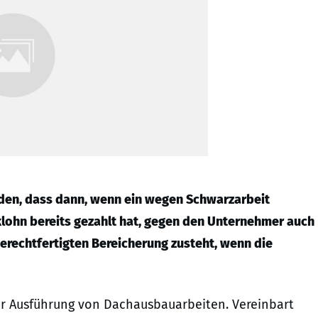
eden, dass dann, wenn ein wegen Schwarzarbeit
klohn bereits gezahlt hat, gegen den Unternehmer auch
rechtfertigten Bereicherung zusteht, wenn die
er Ausführung von Dachausbauarbeiten. Vereinbart