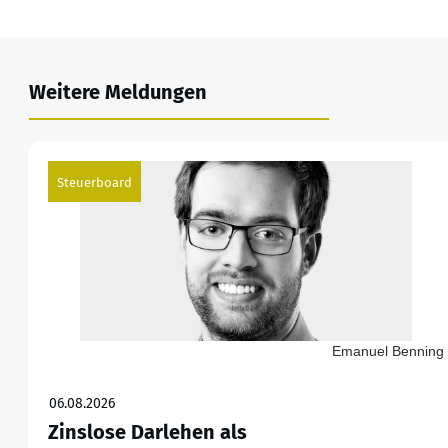
Weitere Meldungen
Steuerboard
Emanuel Benning
06.08.2026
Zinslose Darlehen als