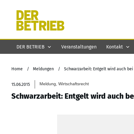
DER BETRIEB
Veranstaltungen
Kontakt
Home
/
Meldungen
/
Schwarzarbeit: Entgelt wird auch bei
Meldung, Wirtschaftsrecht
15.06.2015
Schwarzarbeit: Entgelt wird auch be