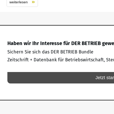
weiterlesen
Haben wir Ihr Interesse für DER BETRIEB gew
Sichern Sie sich das DER BETRIEB Bundle
Zeitschrift + Datenbank für Betriebswirtschaft, Ste
Jetzt sta