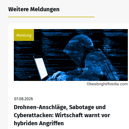
Weitere Meldungen
Meldung
©beebright/fotolia.com
07.08.2026
Drohnen-Anschläge, Sabotage und
Cyberattacken: Wirtschaft warnt vor
hybriden Angriffen