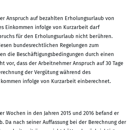
er Anspruch auf bezahlten Erholungsurlaub von
tes Einkommen infolge von Kurzarbeit darf
ruchs für den Erholungsurlaub nicht berühren.
diesen bundesrechtlichen Regelungen zum
en die Beschäftigungsbedingungen durch einen
eht vor, dass der Arbeitnehmer Anspruch auf 30 Tage
Berechnung der Vergütung während des
inkommen infolge von Kurzarbeit einberechnet.
er Wochen in den Jahren 2015 und 2016 befand er
ub. Da nach seiner Auffassung bei der Berechnung der