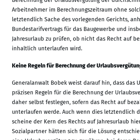
Arbeitnehmer im Berechnungszeitraum ohne solche
letztendlich Sache des vorlegenden Gerichts, a
Bundestarifvertrags für das Baugewerbe und in
Jahresurlaub zu prüfen, ob nicht das Recht auf b
inhaltlich unterlaufen wird.
Keine Regeln für Berechnung der Urlaubsvergütun
Generalanwalt Bobek weist darauf hin, dass das 
präzisen Regeln für die Berechnung der Urlaubsv
daher selbst festlegen, sofern das Recht auf beza
unterlaufen werde. Auch wenn dies letztendlich d
scheine der Kern des Rechts auf Jahresurlaub hie
Sozialpartner hätten sich für die Lösung entschi