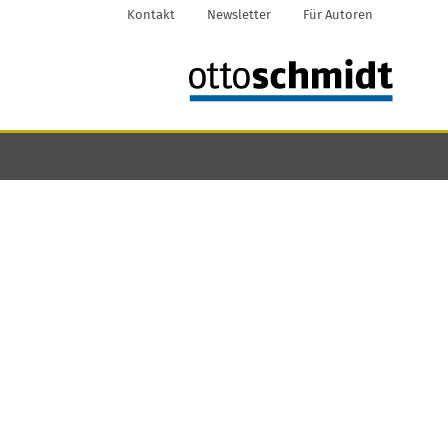
Kontakt
Newsletter
Für Autoren