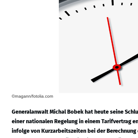
©magann/fotolia.com
Generalanwalt Michal Bobek hat heute seine Schlu
einer nationalen Regelung in einem Tarifvertrag e
infolge von Kurzarbeitszeiten bei der Berechnun