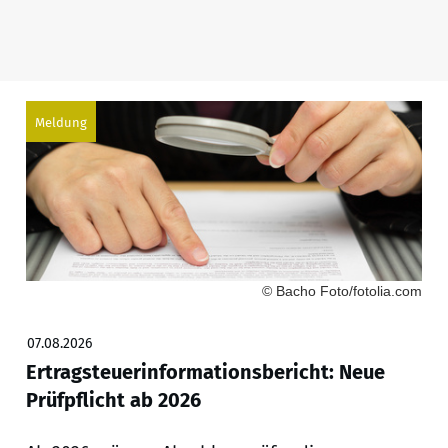
Meldung
© Bacho Foto/fotolia.com
07.08.2026
Ertragsteuerinformationsbericht: Neue
Prüfpflicht ab 2026