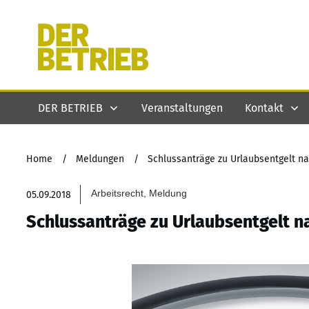
DER BETRIEB
Veranstaltungen
Kontakt
Home
/
Meldungen
/
Schlussanträge zu Urlaubsentgelt na
Arbeitsrecht, Meldung
05.09.2018
Schlussanträge zu Urlaubsentgelt n