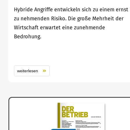
Hybride Angriffe entwickeln sich zu einem ernst
zu nehmenden Risiko. Die große Mehrheit der
Wirtschaft erwartet eine zunehmende
Bedrohung.
weiterlesen