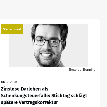
Steuerboard
Emanuel Benning
06.08.2026
Zinslose Darlehen als
Schenkungsteuerfalle: Stichtag schlägt
spätere Vertragskorrektur