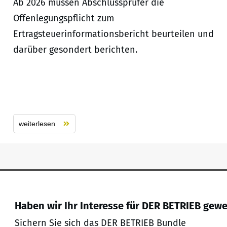
Ab 2026 müssen Abschlussprüfer die
Offenlegungspflicht zum
Ertragsteuerinformationsbericht beurteilen und
darüber gesondert berichten.
weiterlesen
Haben wir Ihr Interesse für DER BETRIEB gew
Sichern Sie sich das DER BETRIEB Bundle