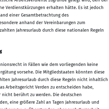
 Verdienstkürzungen erhalten hätte. Es ist jedoch
nhand einer Gesamtbetrachtung des
sbesondere anhand der Vereinbarungen zum
ezahlten Jahresurlaub durch diese nationalen Regeln
g
Unionsrecht in Fällen wie dem vorliegenden keine
ergütung vorsehe. Die Mitgliedstaaten könnten diese
hlten Jahresurlaub durch diese Regeln nicht inhaltlich
as Arbeitsgericht Verden zu entscheiden habe,
r nicht berührt zu werden. Die deutschen
eden, eine größere Zahl an Tagen Jahresurlaub und