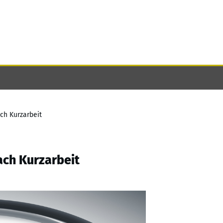
ch Kurzarbeit
ach Kurzarbeit