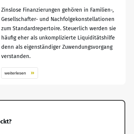
Zinslose Finanzierungen gehören in Familien-,
Gesellschafter- und Nachfolgekonstellationen
zum Standardrepertoire. Steuerlich werden sie
häufig eher als unkomplizierte Liquiditätshilfe
denn als eigenständiger Zuwendungsvorgang
verstanden.
weiterlesen
eckt?