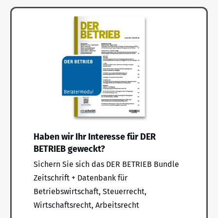
Haben wir Ihr Interesse für DER
BETRIEB geweckt?
Sichern Sie sich das DER BETRIEB Bundle
Zeitschrift + Datenbank für
Betriebswirtschaft, Steuerrecht,
Wirtschaftsrecht, Arbeitsrecht