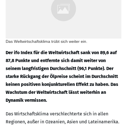
Das Weltwirtschaftsklima trübt sich weiter ein.
Der ifo Index für die Weltwirtschaft sank von 89,6 auf
87,8 Punkte und entfernte sich damit weiter von
seinem langfristigen Durchschnitt (96,1 Punkte). Der
starke Rückgang der Ölpreise scheint im Durchschnitt
keinen positiven konjunkturellen Effekt zu haben. Das
Wachstum der Weltwirtschaft lässt weiterhin an
Dynamik vermissen.
Das Wirtschaftsklima verschlechterte sich in allen
Regionen, außer in Ozeanien, Asien und Lateinamerika.