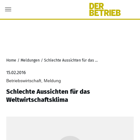
Home
/
Meldungen
/
Schlechte Aussichten für das Weltwirtschaftsklima
15.02.2016
Betriebswirtschaft, Meldung
Schlechte Aussichten für das
Weltwirtschaftsklima