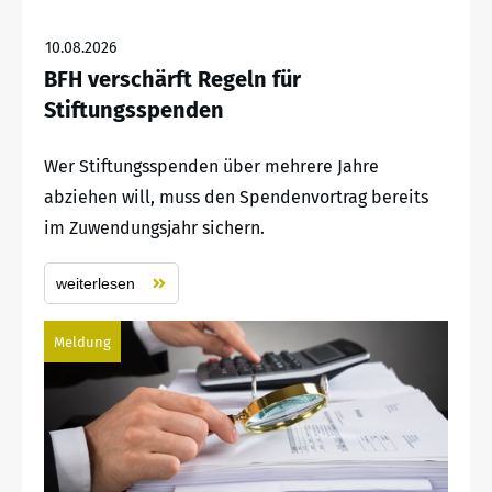
10.08.2026
BFH verschärft Regeln für
Stiftungsspenden
Wer Stiftungsspenden über mehrere Jahre
abziehen will, muss den Spendenvortrag bereits
im Zuwendungsjahr sichern.
weiterlesen
Meldung