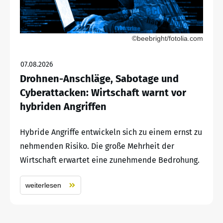
©beebright/fotolia.com
07.08.2026
Drohnen-Anschläge, Sabotage und
Cyberattacken: Wirtschaft warnt vor
hybriden Angriffen
Hybride Angriffe entwickeln sich zu einem ernst zu
nehmenden Risiko. Die große Mehrheit der
Wirtschaft erwartet eine zunehmende Bedrohung.
weiterlesen