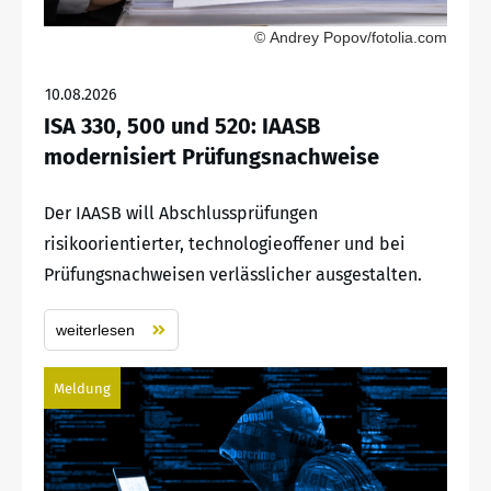
© Andrey Popov/fotolia.com
10.08.2026
ISA 330, 500 und 520: IAASB
modernisiert Prüfungsnachweise
Der IAASB will Abschlussprüfungen
risikoorientierter, technologieoffener und bei
Prüfungsnachweisen verlässlicher ausgestalten.
weiterlesen
Meldung