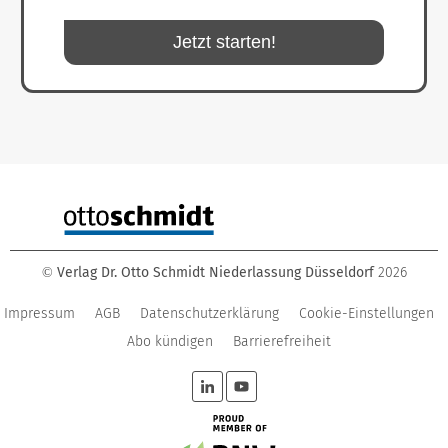
Jetzt starten!
Verlag Dr. Otto Schmidt Niederlassung Düsseldorf
2026
©
Impressum
AGB
Datenschutzerklärung
Cookie-Einstellungen
Abo kündigen
Barrierefreiheit