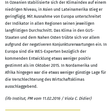
In Ozeanien stabilisierte sich der Klimaindex auf einem
niedrigen Niveau, in Asien und Lateinamerika stieg er
geringfügig. Mit Ausnahme von Europa unterschreitet
der Indikator in allen Regionen seinen jeweiligen
langfristigen Durchschnitt. Das Klima in den GUS-
Staaten und dem Nahen Osten trübte sich vor allem
aufgrund der negativeren Konjunkturerwartungen ein. In
Europa sind die WES-Experten bezüglich der
kommenden Entwicklung etwas weniger positiv
gestimmt als im Oktober 2015. In Nordamerika und
Afrika hingegen war die etwas weniger günstige Lage für
die Verschlechterung des Wirtschaftsklimas
ausschlaggebend.
(ifo Institut, PM vom 11.02.2016 / Viola C. Didier)