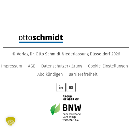
Verlag Dr. Otto Schmidt Niederlassung Düsseldorf
2026
©
Impressum
AGB
Datenschutzerklärung
Cookie-Einstellungen
Abo kündigen
Barrierefreiheit