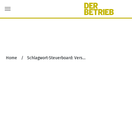
Home
/
Schlagwort-Steuerboard: Verschmelzung