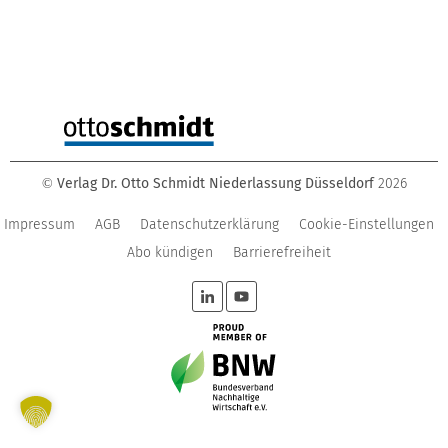
Verlag Dr. Otto Schmidt Niederlassung Düsseldorf
2026
©
Impressum
AGB
Datenschutzerklärung
Cookie-Einstellungen
Abo kündigen
Barrierefreiheit