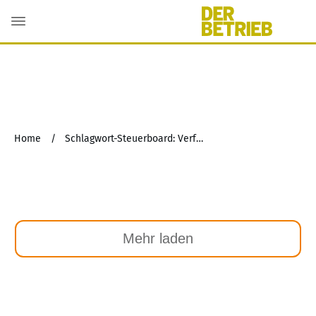
Home
/
Schlagwort-Steuerboard: Verfassungsmäßigkeit
Mehr laden