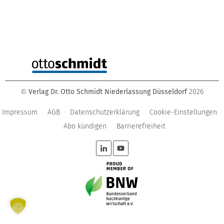
Verlag Dr. Otto Schmidt Niederlassung Düsseldorf
2026
©
Impressum
AGB
Datenschutzerklärung
Cookie-Einstellungen
Abo kündigen
Barrierefreiheit