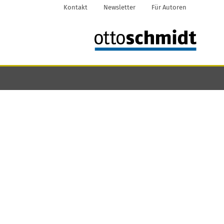
Kontakt
Newsletter
Für Autoren