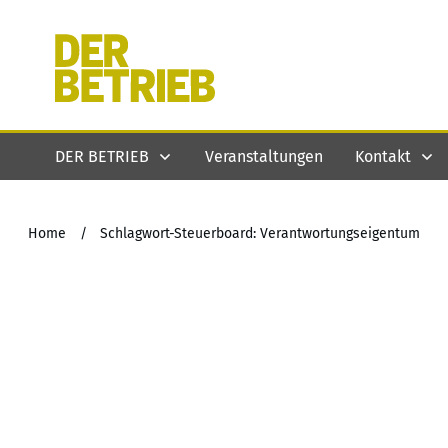
DER BETRIEB
Veranstaltungen
Kontakt
Home
/
Schlagwort-Steuerboard: Verantwortungseigentum