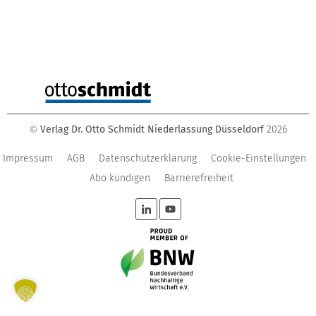
Verlag Dr. Otto Schmidt Niederlassung Düsseldorf
2026
©
Impressum
AGB
Datenschutzerklärung
Cookie-Einstellungen
Abo kündigen
Barrierefreiheit