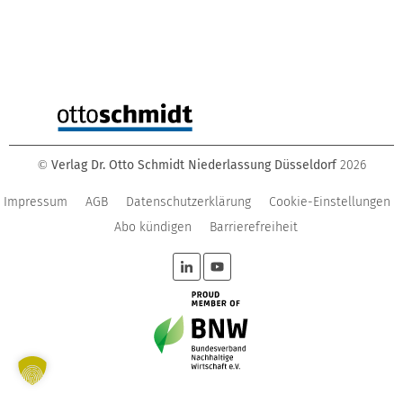
Verlag Dr. Otto Schmidt Niederlassung Düsseldorf
2026
©
Impressum
AGB
Datenschutzerklärung
Cookie-Einstellungen
Abo kündigen
Barrierefreiheit