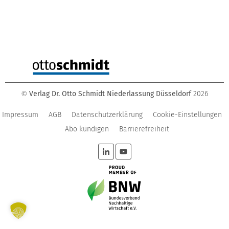
Verlag Dr. Otto Schmidt Niederlassung Düsseldorf
2026
©
Impressum
AGB
Datenschutzerklärung
Cookie-Einstellungen
Abo kündigen
Barrierefreiheit