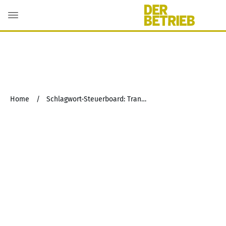
Home
/
Schlagwort-Steuerboard: Transparenzprinzip