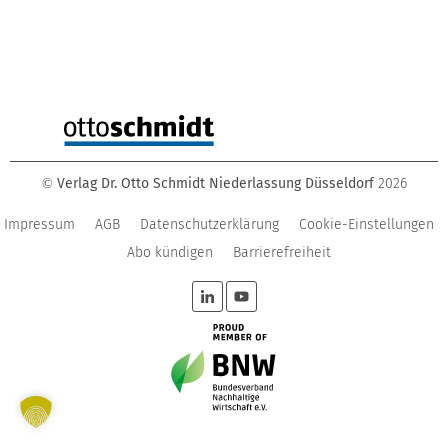
Verlag Dr. Otto Schmidt Niederlassung Düsseldorf
2026
©
Impressum
AGB
Datenschutzerklärung
Cookie-Einstellungen
Abo kündigen
Barrierefreiheit