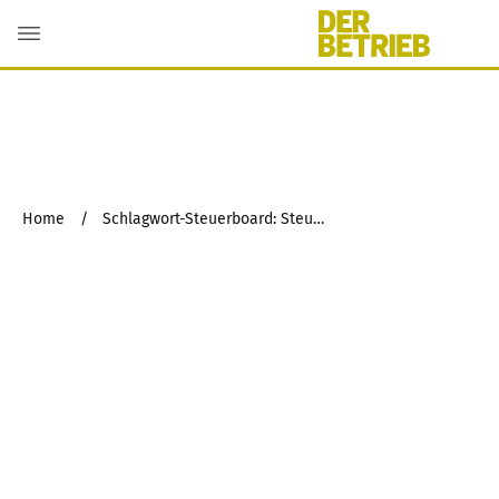
Home
/
Schlagwort-Steuerboard: Steueroase