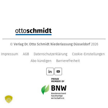
Verlag Dr. Otto Schmidt Niederlassung Düsseldorf
2026
©
Impressum
AGB
Datenschutzerklärung
Cookie-Einstellungen
Abo kündigen
Barrierefreiheit