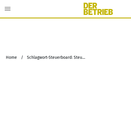
Home
/
Schlagwort-Steuerboard: Steuerbegrenzung