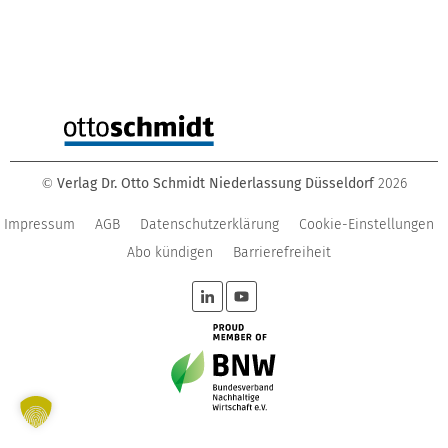
Verlag Dr. Otto Schmidt Niederlassung Düsseldorf
2026
©
Impressum
AGB
Datenschutzerklärung
Cookie-Einstellungen
Abo kündigen
Barrierefreiheit