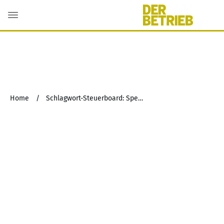
Home
/
Schlagwort-Steuerboard: Spendenabzug