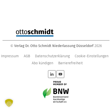
Verlag Dr. Otto Schmidt Niederlassung Düsseldorf
2026
©
Impressum
AGB
Datenschutzerklärung
Cookie-Einstellungen
Abo kündigen
Barrierefreiheit