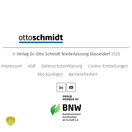
Verlag Dr. Otto Schmidt Niederlassung Düsseldorf
2026
©
Impressum
AGB
Datenschutzerklärung
Cookie-Einstellungen
Abo kündigen
Barrierefreiheit