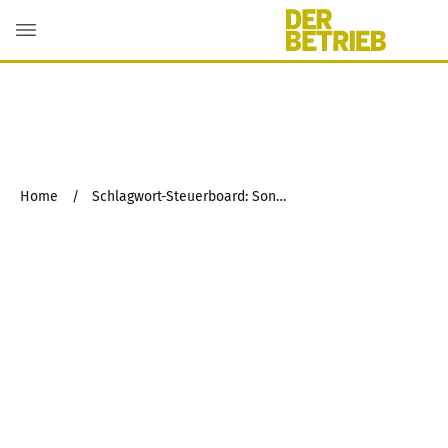
Home
/
Schlagwort-Steuerboard: Sonderrechtsverhältnis