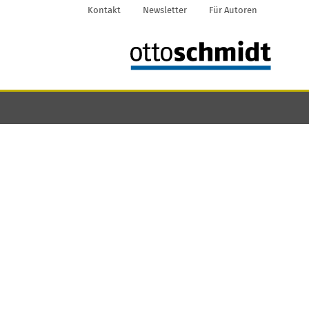
Kontakt
Newsletter
Für Autoren