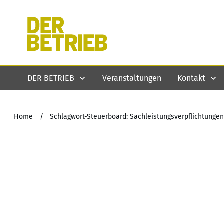
DER BETRIEB
Veranstaltungen
Kontakt
Home
/
Schlagwort-Steuerboard: Sachleistungsverpflichtungen