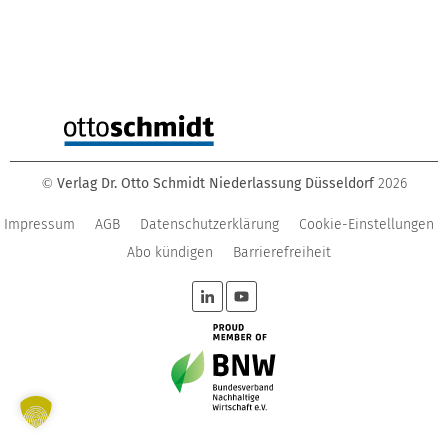
Verlag Dr. Otto Schmidt Niederlassung Düsseldorf
2026
©
Impressum
AGB
Datenschutzerklärung
Cookie-Einstellungen
Abo kündigen
Barrierefreiheit