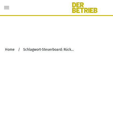
Home
/
Schlagwort-Steuerboard: Rückstellung