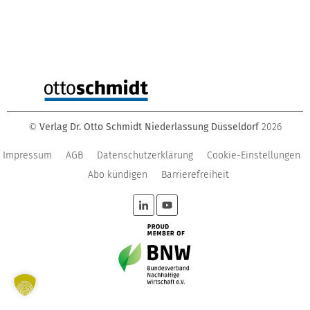
Verlag Dr. Otto Schmidt Niederlassung Düsseldorf
2026
©
Impressum
AGB
Datenschutzerklärung
Cookie-Einstellungen
Abo kündigen
Barrierefreiheit