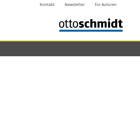
Kontakt
Newsletter
Für Autoren