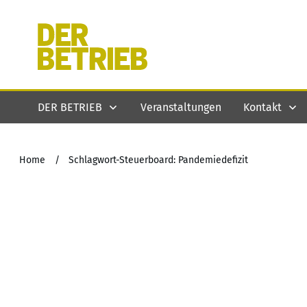
DER BETRIEB
Veranstaltungen
Kontakt
Home
/
Schlagwort-Steuerboard: Pandemiedefizit