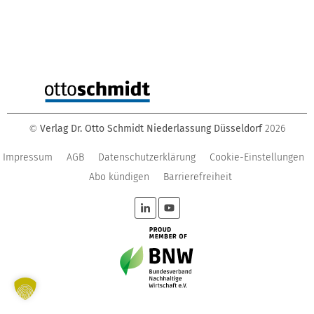
Verlag Dr. Otto Schmidt Niederlassung Düsseldorf
2026
©
Impressum
AGB
Datenschutzerklärung
Cookie-Einstellungen
Abo kündigen
Barrierefreiheit