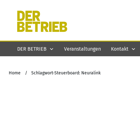
DER BETRIEB
Veranstaltungen
Kontakt
Home
/
Schlagwort-Steuerboard: Neuralink