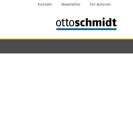
Kontakt
Newsletter
Für Autoren