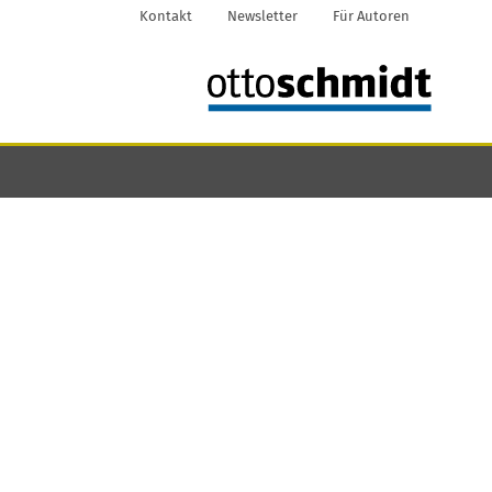
Kontakt
Newsletter
Für Autoren