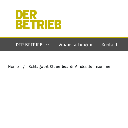
DER BETRIEB
Veranstaltungen
Kontakt
Home
/
Schlagwort-Steuerboard: Mindestlohnsumme