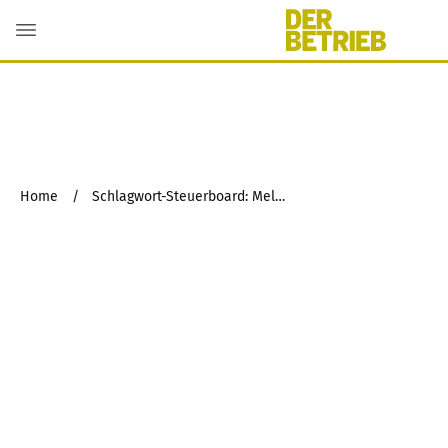
Home
/
Schlagwort-Steuerboard: Meldeverfahren