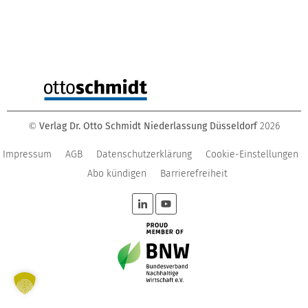
Verlag Dr. Otto Schmidt Niederlassung Düsseldorf
2026
©
Impressum
AGB
Datenschutzerklärung
Cookie-Einstellungen
Abo kündigen
Barrierefreiheit