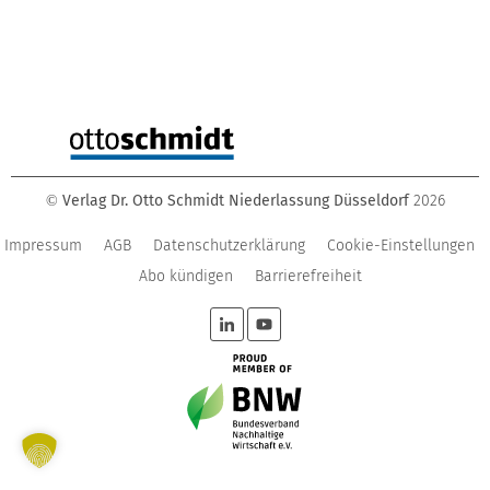
Verlag Dr. Otto Schmidt Niederlassung Düsseldorf
2026
©
Impressum
AGB
Datenschutzerklärung
Cookie-Einstellungen
Abo kündigen
Barrierefreiheit